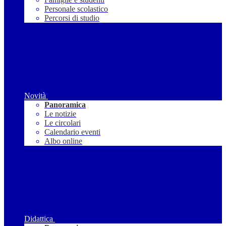
Personale scolastico
Percorsi di studio
Novità
Panoramica
Le notizie
Le circolari
Calendario eventi
Albo online
Didattica