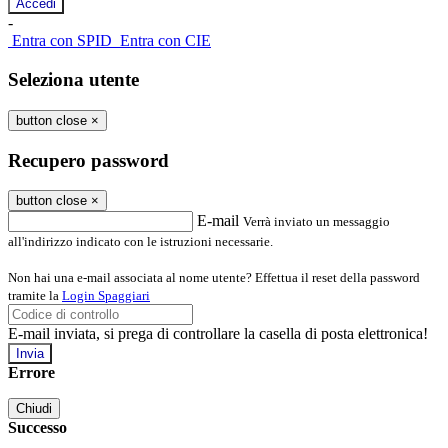
-
Entra con SPID
Entra con CIE
Seleziona utente
button close
×
Recupero password
button close
×
E-mail
Verrà inviato un messaggio
all'indirizzo indicato con le istruzioni necessarie.
Non hai una e-mail associata al nome utente? Effettua il reset della password
tramite la
Login Spaggiari
E-mail inviata, si prega di controllare la casella di posta elettronica!
Errore
Chiudi
Successo