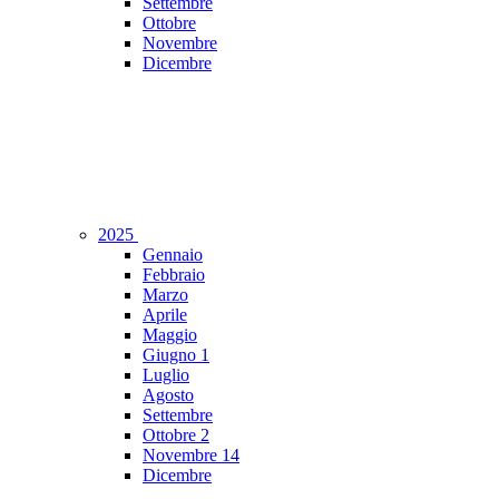
Settembre
Ottobre
Novembre
Dicembre
2025
Gennaio
Febbraio
Marzo
Aprile
Maggio
Giugno
1
Luglio
Agosto
Settembre
Ottobre
2
Novembre
14
Dicembre