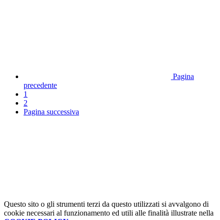
Pagina
precedente
1
2
Pagina successiva
Questo sito o gli strumenti terzi da questo utilizzati si avvalgono di
cookie necessari al funzionamento ed utili alle finalità illustrate nella