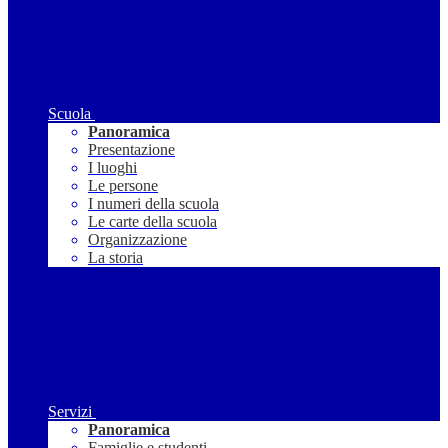
Scuola
Panoramica
Presentazione
I luoghi
Le persone
I numeri della scuola
Le carte della scuola
Organizzazione
La storia
Servizi
Panoramica
Famiglie e studenti