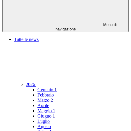
Menu di
navigazione
Tutte le news
2026
Gennaio
1
Febbraio
Marzo
2
Aprile
Maggio
1
Giugno
1
Luglio
Agosto