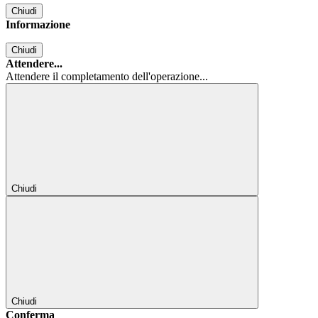
Chiudi
Informazione
Chiudi
Attendere...
Attendere il completamento dell'operazione...
Chiudi
Chiudi
Conferma