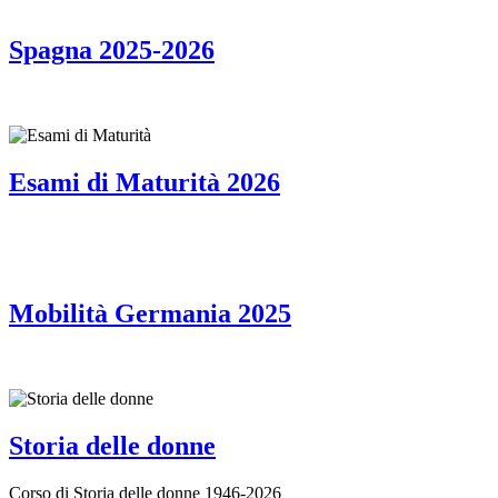
Spagna 2025-2026
Esami di Maturità 2026
Mobilità Germania 2025
Storia delle donne
Corso di Storia delle donne 1946-2026