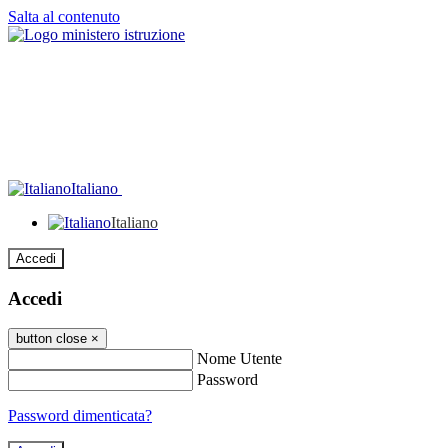
Salta al contenuto
Italiano
Italiano
Accedi
Accedi
button close
×
Nome Utente
Password
Password dimenticata?