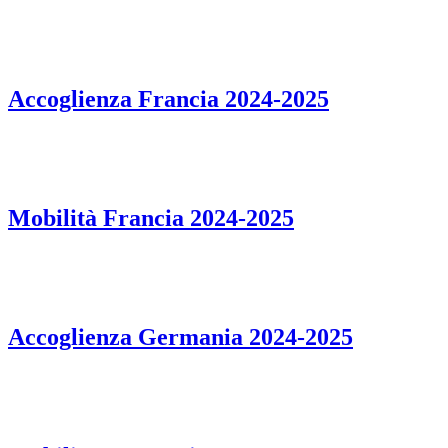
Accoglienza Francia 2024-2025
Mobilità Francia 2024-2025
Accoglienza Germania 2024-2025