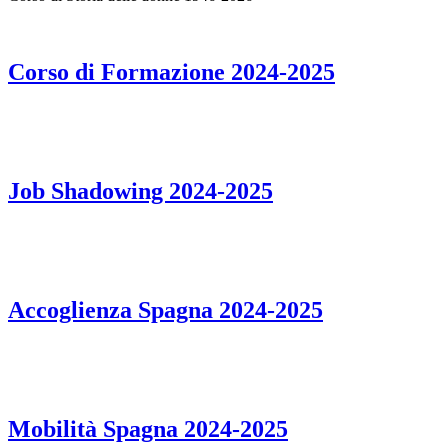
Corso di Formazione 2024-2025
Job Shadowing 2024-2025
Accoglienza Spagna 2024-2025
Mobilità Spagna 2024-2025