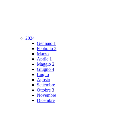
2024
Gennaio
1
Febbraio
2
Marzo
Aprile
1
Maggio
2
Giugno
4
Luglio
Agosto
Settembre
Ottobre
3
Novembre
Dicembre