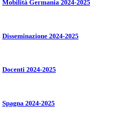
Mobilità Germania 2024-2025
Disseminazione 2024-2025
Docenti 2024-2025
Spagna 2024-2025