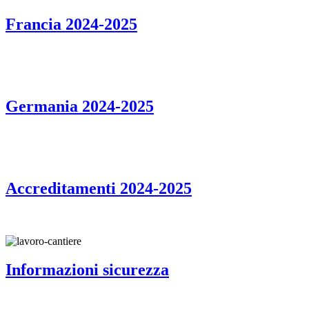
Francia 2024-2025
Germania 2024-2025
Accreditamenti 2024-2025
Informazioni sicurezza