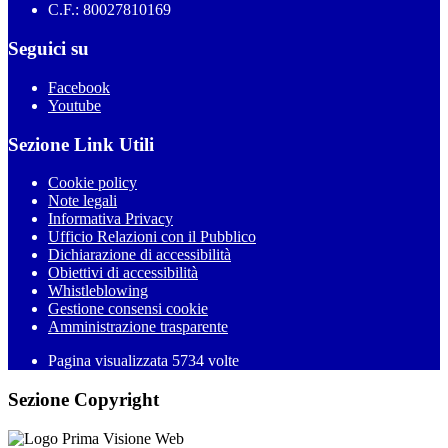
C.F.: 80027810169
Seguici su
Facebook
Youtube
Sezione Link Utili
Cookie policy
Note legali
Informativa Privacy
Ufficio Relazioni con il Pubblico
Dichiarazione di accessibilità
Obiettivi di accessibilità
Whistleblowing
Gestione consensi cookie
Amministrazione trasparente
Pagina visualizzata
5734
volte
Sezione Copyright