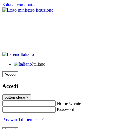
Salta al contenuto
Italiano
Italiano
Accedi
Accedi
button close
×
Nome Utente
Password
Password dimenticata?