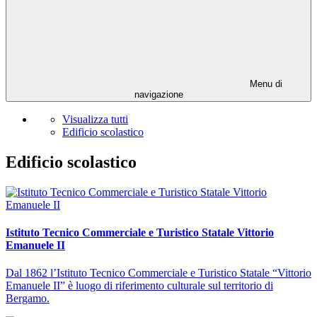
Menu di
navigazione
Visualizza tutti
Edificio scolastico
Edificio scolastico
Istituto Tecnico Commerciale e Turistico Statale Vittorio
Emanuele II
Dal 1862 l’Istituto Tecnico Commerciale e Turistico Statale “Vittorio
Emanuele II” è luogo di riferimento culturale sul territorio di
Bergamo.