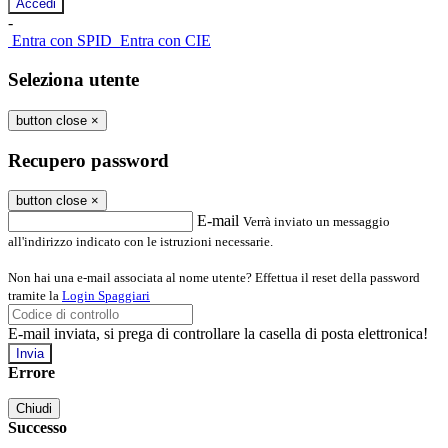
-
Entra con SPID
Entra con CIE
Seleziona utente
button close
×
Recupero password
button close
×
E-mail
Verrà inviato un messaggio
all'indirizzo indicato con le istruzioni necessarie.
Non hai una e-mail associata al nome utente? Effettua il reset della password
tramite la
Login Spaggiari
E-mail inviata, si prega di controllare la casella di posta elettronica!
Errore
Chiudi
Successo