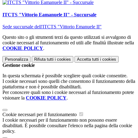
ITCTS "Vittorio Eamanuele II" - Succursale
Sede succursale dell'ITCTS "Vittorio Emanuele II"
Questo sito o gli strumenti terzi da questo utilizzati si avvalgono di
cookie necessari al funzionamento ed utili alle finalità illustrate nella
COOKIE POLICY
.
Personalizza
Rifiuta tutti
i cookies
Accetta tutti
i cookies
Gestione cookie
In questa schermata è possibile scegliere quali cookie consentire.
I cookie necessari sono quelli che consentono il funzionamento della
piattaforma e non è possibile disabilitarli.
Per conoscere quali sono i cookie necessari al funzionamento potete
visionare la
COOKIE POLICY
.
Cookie necessari per il funzionamento
I cookie necessari per il funzionamento non possono essere
disabilitati. È possibile consultare l'elenco nella pagina della cookie
policy.