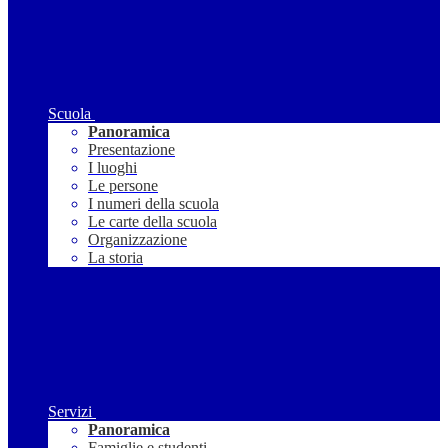
Scuola
Panoramica
Presentazione
I luoghi
Le persone
I numeri della scuola
Le carte della scuola
Organizzazione
La storia
Servizi
Panoramica
Famiglie e studenti