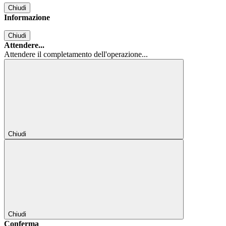
Chiudi
Informazione
Chiudi
Attendere...
Attendere il completamento dell'operazione...
Chiudi
Chiudi
Conferma