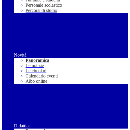
Personale scolastico
Percorsi di studio
Novità
Panoramica
Le notizie
Le circolari
Calendario eventi
Albo online
Didattica