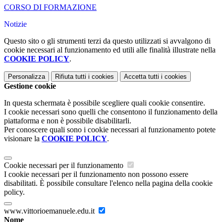
CORSO DI FORMAZIONE
Notizie
Questo sito o gli strumenti terzi da questo utilizzati si avvalgono di
cookie necessari al funzionamento ed utili alle finalità illustrate nella
COOKIE POLICY
.
Personalizza
Rifiuta tutti
i cookies
Accetta tutti
i cookies
Gestione cookie
In questa schermata è possibile scegliere quali cookie consentire.
I cookie necessari sono quelli che consentono il funzionamento della
piattaforma e non è possibile disabilitarli.
Per conoscere quali sono i cookie necessari al funzionamento potete
visionare la
COOKIE POLICY
.
Cookie necessari per il funzionamento
I cookie necessari per il funzionamento non possono essere
disabilitati. È possibile consultare l'elenco nella pagina della cookie
policy.
www.vittorioemanuele.edu.it
Nome