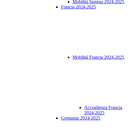
Mobilità Spagna 2024-2025
Francia 2024-2025
Mobilità Francia 2024-2025
Accoglienza Francia
2024-2025
Germania 2024-2025