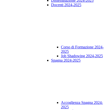
Disseminazione 2024-2025
Docenti 2024-2025
Corso di Formazione 2024-
2025
Job Shadowing 2024-2025
Spagna 2024-2025
Accoglienza Spagna 2024-
2025