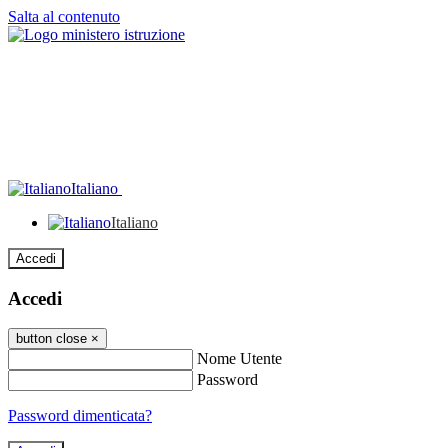
Salta al contenuto
Italiano
Italiano
Accedi
Accedi
button close
×
Nome Utente
Password
Password dimenticata?