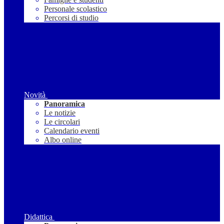
Personale scolastico
Percorsi di studio
Novità
Panoramica
Le notizie
Le circolari
Calendario eventi
Albo online
Didattica