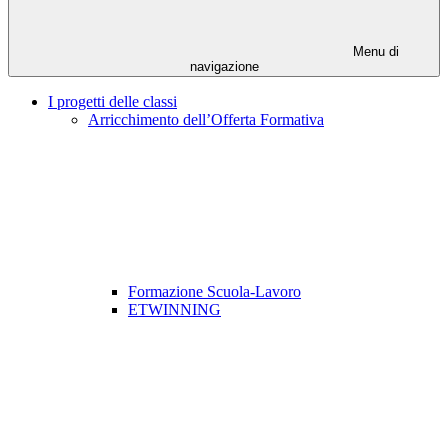
Menu di
navigazione
I progetti delle classi
Arricchimento dell’Offerta Formativa
Formazione Scuola-Lavoro
ETWINNING