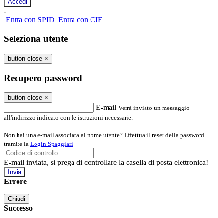
-
Entra con SPID
Entra con CIE
Seleziona utente
button close
×
Recupero password
button close
×
E-mail
Verrà inviato un messaggio
all'indirizzo indicato con le istruzioni necessarie.
Non hai una e-mail associata al nome utente? Effettua il reset della password
tramite la
Login Spaggiari
E-mail inviata, si prega di controllare la casella di posta elettronica!
Errore
Chiudi
Successo