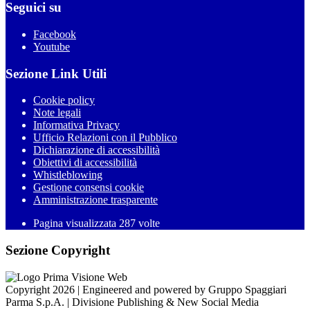
Seguici su
Facebook
Youtube
Sezione Link Utili
Cookie policy
Note legali
Informativa Privacy
Ufficio Relazioni con il Pubblico
Dichiarazione di accessibilità
Obiettivi di accessibilità
Whistleblowing
Gestione consensi cookie
Amministrazione trasparente
Pagina visualizzata
287
volte
Sezione Copyright
Copyright 2026 | Engineered and powered by Gruppo Spaggiari
Parma S.p.A. | Divisione Publishing & New Social Media