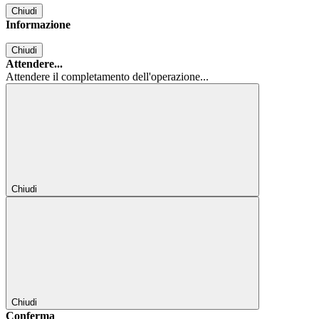
Chiudi
Informazione
Chiudi
Attendere...
Attendere il completamento dell'operazione...
Chiudi
Chiudi
Conferma