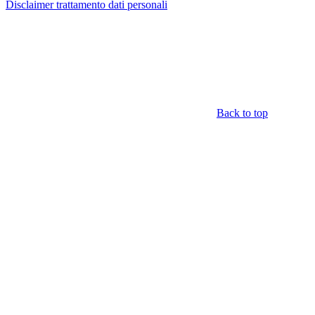
Disclaimer trattamento dati personali
Back to top