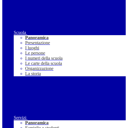
Scuola
Panoramica
Presentazione
I luoghi
Le persone
I numeri della scuola
Le carte della scuola
Organizzazione
La storia
Servizi
Panoramica
Famiglie e studenti