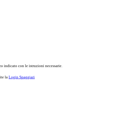
o indicato con le istruzioni necessarie.
ite la
Login Spaggiari