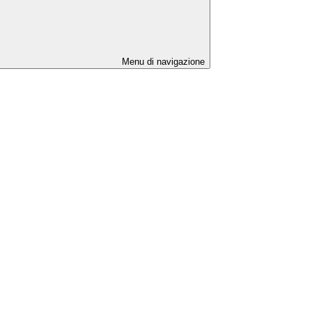
Menu di navigazione