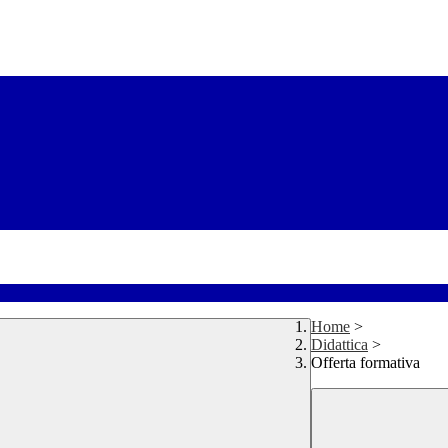
Home
>
Didattica
>
Offerta formativa