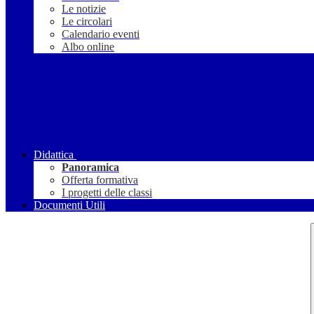
Le notizie
Le circolari
Calendario eventi
Albo online
Didattica
Panoramica
Offerta formativa
I progetti delle classi
Documenti Utili