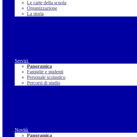
Le carte della scuola
Organizzazione
La storia
Servizi
Panoramica
Famiglie e studenti
Personale scolastico
Percorsi di studio
Novità
Panoramica