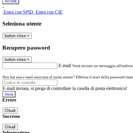
-
Entra con SPID
Entra con CIE
Seleziona utente
button close
×
Recupero password
button close
×
E-mail
Verrà inviato un messaggio all'indirizz
Non hai una e-mail associata al nome utente? Effettua il reset della password tram
E-mail inviata, si prega di controllare la casella di posta elettronica!
Errore
Chiudi
Successo
Chiudi
Informazione