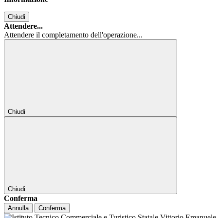
Chiudi
Attendere...
Attendere il completamento dell'operazione...
Chiudi
Chiudi
Conferma
Annulla
Conferma