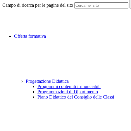
Campo di ricerca per le pagine del sito
Offerta formativa
Progettazione Didattica
Programmi contenuti irrinunciabili
Programmazioni di Dipartimento
Piano Didattico del Consiglio delle Classi