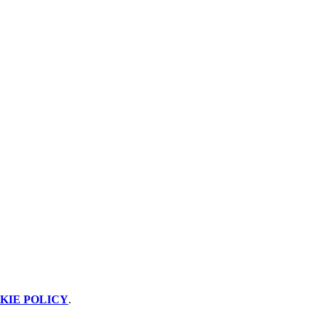
KIE POLICY
.