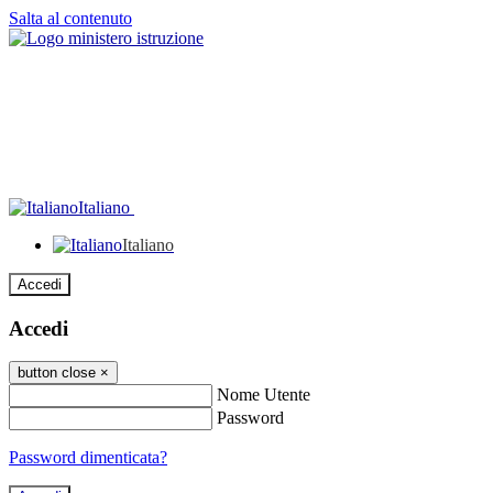
Salta al contenuto
Italiano
Italiano
Accedi
Accedi
button close
×
Nome Utente
Password
Password dimenticata?