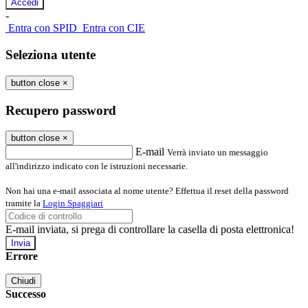
-
Entra con SPID
Entra con CIE
Seleziona utente
button close
×
Recupero password
button close
×
E-mail
Verrà inviato un messaggio
all'indirizzo indicato con le istruzioni necessarie.
Non hai una e-mail associata al nome utente? Effettua il reset della password
tramite la
Login Spaggiari
E-mail inviata, si prega di controllare la casella di posta elettronica!
Errore
Chiudi
Successo