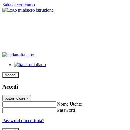
Salta al contenuto
Italiano
Italiano
Accedi
Accedi
button close
×
Nome Utente
Password
Password dimenticata?