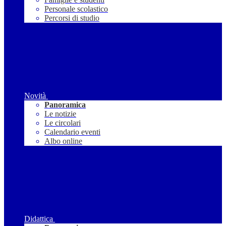
Personale scolastico
Percorsi di studio
Novità
Panoramica
Le notizie
Le circolari
Calendario eventi
Albo online
Didattica