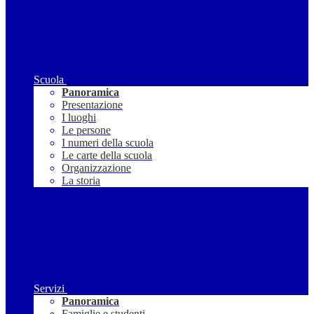
Scuola
Panoramica
Presentazione
I luoghi
Le persone
I numeri della scuola
Le carte della scuola
Organizzazione
La storia
Servizi
Panoramica
Famiglie e studenti