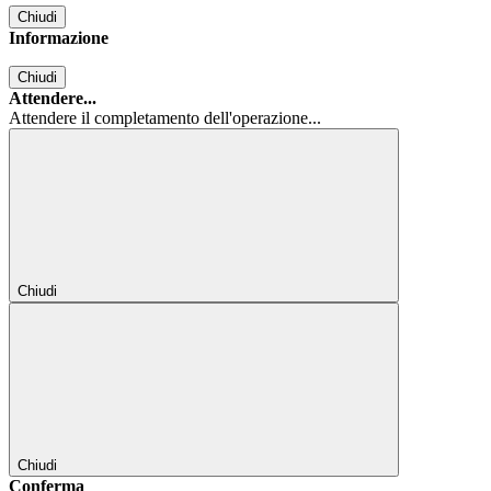
Chiudi
Informazione
Chiudi
Attendere...
Attendere il completamento dell'operazione...
Chiudi
Chiudi
Conferma