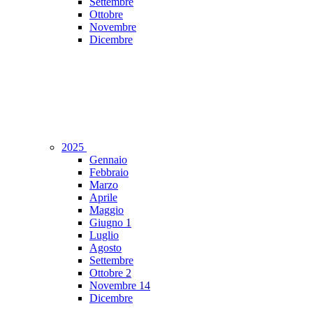
Settembre
Ottobre
Novembre
Dicembre
2025
Gennaio
Febbraio
Marzo
Aprile
Maggio
Giugno
1
Luglio
Agosto
Settembre
Ottobre
2
Novembre
14
Dicembre