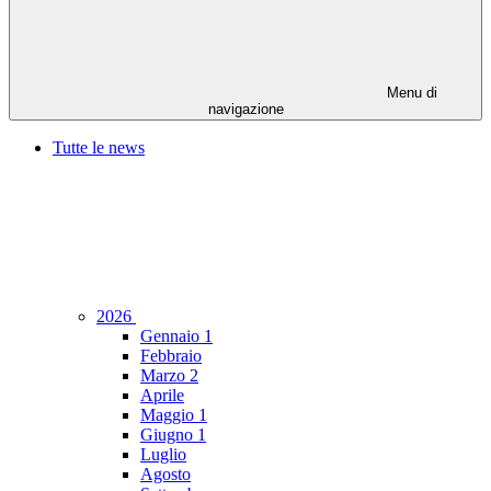
Menu di
navigazione
Tutte le news
2026
Gennaio
1
Febbraio
Marzo
2
Aprile
Maggio
1
Giugno
1
Luglio
Agosto