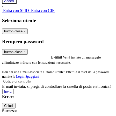
-
Entra con SPID
Entra con CIE
Seleziona utente
button close
×
Recupero password
button close
×
E-mail
Verrà inviato un messaggio
all'indirizzo indicato con le istruzioni necessarie.
Non hai una e-mail associata al nome utente? Effettua il reset della password
tramite la
Login Spaggiari
E-mail inviata, si prega di controllare la casella di posta elettronica!
Errore
Chiudi
Successo