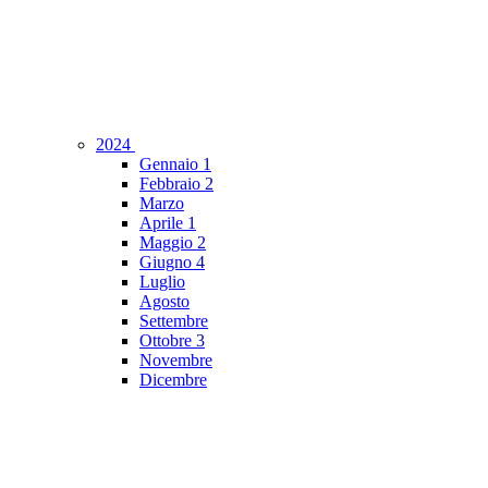
2024
Gennaio
1
Febbraio
2
Marzo
Aprile
1
Maggio
2
Giugno
4
Luglio
Agosto
Settembre
Ottobre
3
Novembre
Dicembre