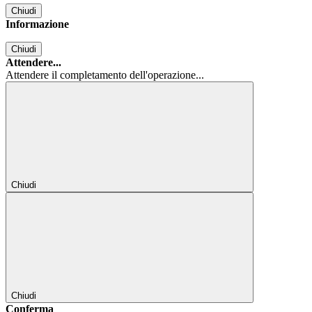
Chiudi
Informazione
Chiudi
Attendere...
Attendere il completamento dell'operazione...
Chiudi
Chiudi
Conferma