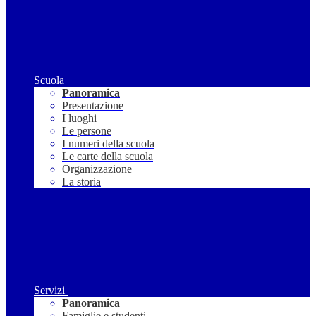
Scuola
Panoramica
Presentazione
I luoghi
Le persone
I numeri della scuola
Le carte della scuola
Organizzazione
La storia
Servizi
Panoramica
Famiglie e studenti