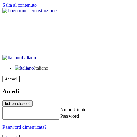
Salta al contenuto
Italiano
Italiano
Accedi
Accedi
button close
×
Nome Utente
Password
Password dimenticata?