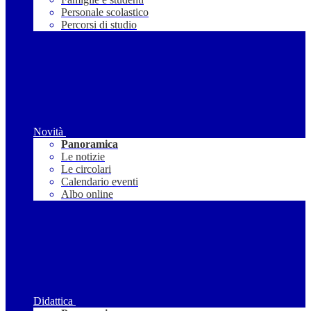
Personale scolastico
Percorsi di studio
Novità
Panoramica
Le notizie
Le circolari
Calendario eventi
Albo online
Didattica