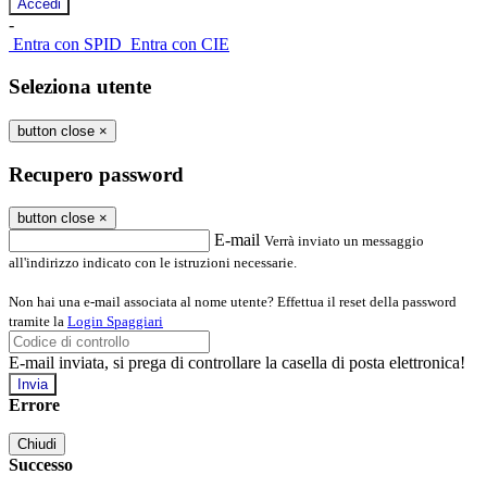
-
Entra con SPID
Entra con CIE
Seleziona utente
button close
×
Recupero password
button close
×
E-mail
Verrà inviato un messaggio
all'indirizzo indicato con le istruzioni necessarie.
Non hai una e-mail associata al nome utente? Effettua il reset della password
tramite la
Login Spaggiari
E-mail inviata, si prega di controllare la casella di posta elettronica!
Errore
Chiudi
Successo