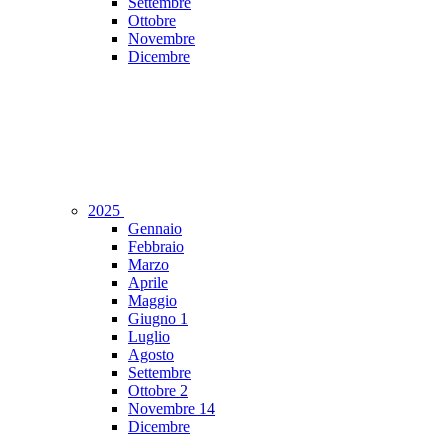
Settembre
Ottobre
Novembre
Dicembre
2025
Gennaio
Febbraio
Marzo
Aprile
Maggio
Giugno
1
Luglio
Agosto
Settembre
Ottobre
2
Novembre
14
Dicembre