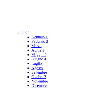
2024
Gennaio
1
Febbraio
2
Marzo
Aprile
1
Maggio
2
Giugno
4
Luglio
Agosto
Settembre
Ottobre
3
Novembre
Dicembre