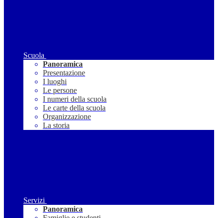
Scuola
Panoramica
Presentazione
I luoghi
Le persone
I numeri della scuola
Le carte della scuola
Organizzazione
La storia
Servizi
Panoramica
Famiglie e studenti