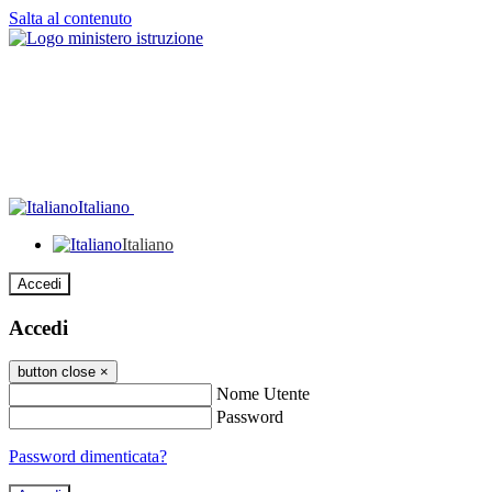
Salta al contenuto
Italiano
Italiano
Accedi
Accedi
button close
×
Nome Utente
Password
Password dimenticata?