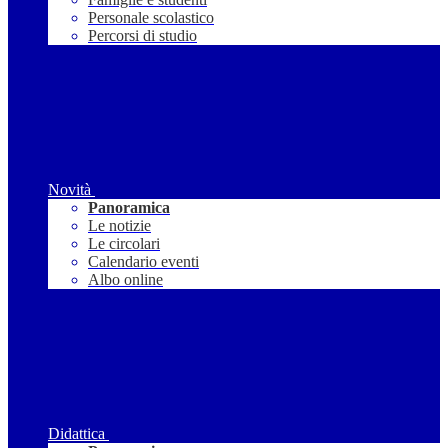
Personale scolastico
Percorsi di studio
Novità
Panoramica
Le notizie
Le circolari
Calendario eventi
Albo online
Didattica