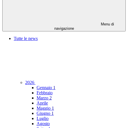
Menu di
navigazione
Tutte le news
2026
Gennaio
1
Febbraio
Marzo
2
Aprile
Maggio
1
Giugno
1
Luglio
Agosto