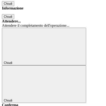
Chiudi
Informazione
Chiudi
Attendere...
Attendere il completamento dell'operazione...
Chiudi
Chiudi
Conferma