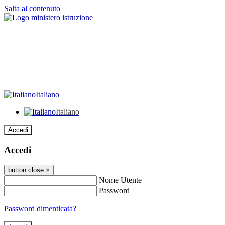
Salta al contenuto
Italiano
Italiano
Accedi
Accedi
button close
×
Nome Utente
Password
Password dimenticata?