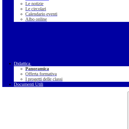
Le notizie
Le circolari
Calendario eventi
Albo online
Didattica
Panoramica
Offerta formativa
I progetti delle classi
Documenti Utili