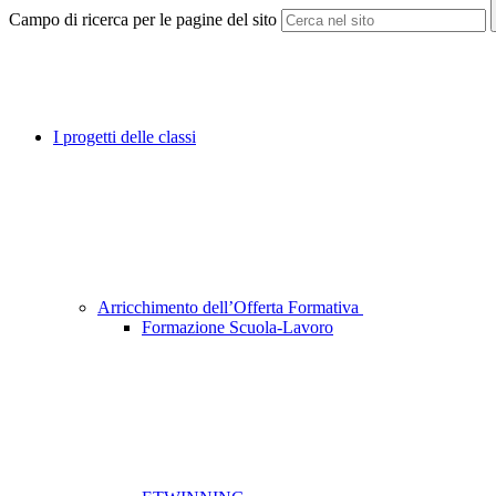
Campo di ricerca per le pagine del sito
I progetti delle classi
Arricchimento dell’Offerta Formativa
Formazione Scuola-Lavoro