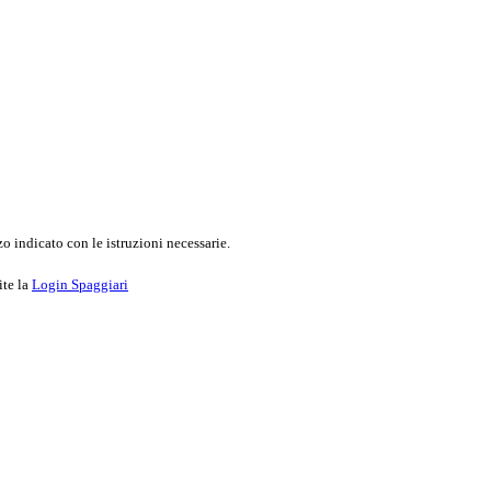
o indicato con le istruzioni necessarie.
ite la
Login Spaggiari