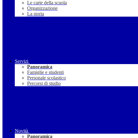
Le carte della scuola
Organizzazione
La storia
Servizi
Panoramica
Famiglie e studenti
Personale scolastico
Percorsi di studio
Novità
Panoramica