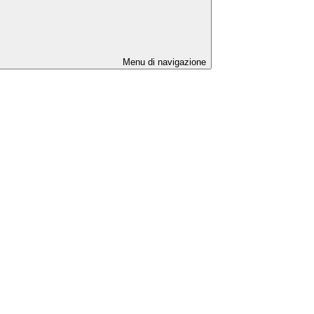
Menu di navigazione