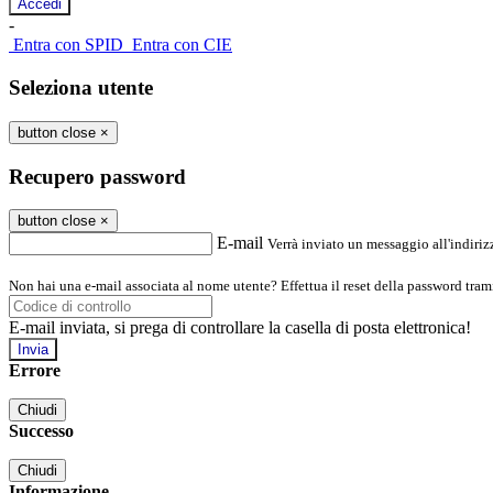
-
Entra con SPID
Entra con CIE
Seleziona utente
button close
×
Recupero password
button close
×
E-mail
Verrà inviato un messaggio all'indirizz
Non hai una e-mail associata al nome utente? Effettua il reset della password tram
E-mail inviata, si prega di controllare la casella di posta elettronica!
Errore
Chiudi
Successo
Chiudi
Informazione