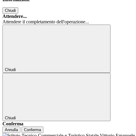
Chiudi
Attendere...
Attendere il completamento dell'operazione...
Chiudi
Chiudi
Conferma
Annulla
Conferma