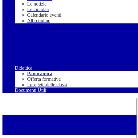
Le notizie
Le circolari
Calendario eventi
Albo online
Didattica
Panoramica
Offerta formativa
I progetti delle classi
Documenti Utili