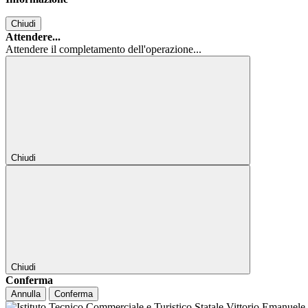
Chiudi
Attendere...
Attendere il completamento dell'operazione...
Chiudi
Chiudi
Conferma
Annulla
Conferma