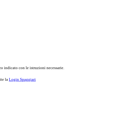
o indicato con le istruzioni necessarie.
ite la
Login Spaggiari