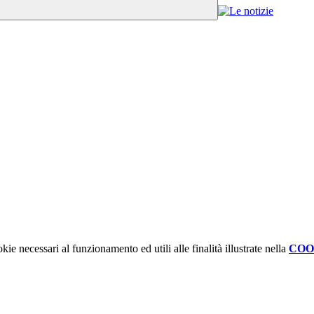
kie necessari al funzionamento ed utili alle finalità illustrate nella
COO