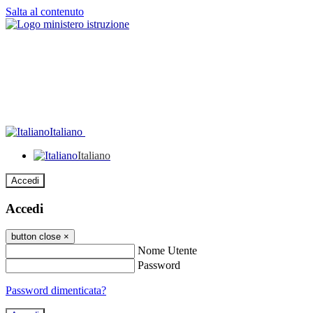
Salta al contenuto
Italiano
Italiano
Accedi
Accedi
button close
×
Nome Utente
Password
Password dimenticata?