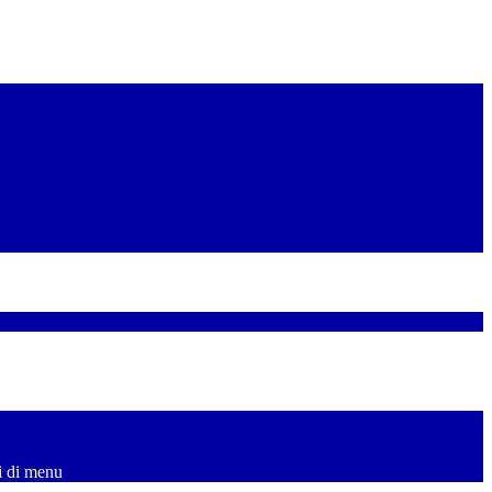
i di menu