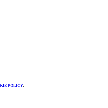
KIE POLICY
.