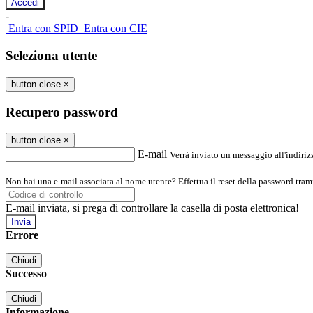
-
Entra con SPID
Entra con CIE
Seleziona utente
button close
×
Recupero password
button close
×
E-mail
Verrà inviato un messaggio all'indirizz
Non hai una e-mail associata al nome utente? Effettua il reset della password tram
E-mail inviata, si prega di controllare la casella di posta elettronica!
Errore
Chiudi
Successo
Chiudi
Informazione