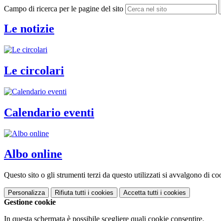
Campo di ricerca per le pagine del sito
Le notizie
Le circolari
Calendario eventi
Albo online
Questo sito o gli strumenti terzi da questo utilizzati si avvalgono di coo
Personalizza
Rifiuta tutti
i cookies
Accetta tutti
i cookies
Gestione cookie
In questa schermata è possibile scegliere quali cookie consentire.