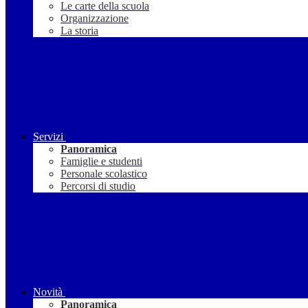
Le carte della scuola
Organizzazione
La storia
Servizi
Panoramica
Famiglie e studenti
Personale scolastico
Percorsi di studio
Novità
Panoramica