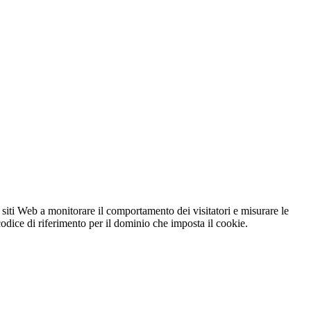
 siti Web a monitorare il comportamento dei visitatori e misurare le
 codice di riferimento per il dominio che imposta il cookie.