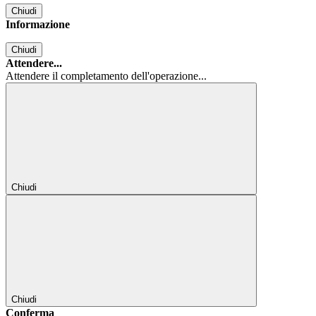
Chiudi
Informazione
Chiudi
Attendere...
Attendere il completamento dell'operazione...
Chiudi
Chiudi
Conferma