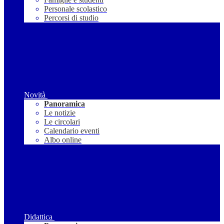
Personale scolastico
Percorsi di studio
Novità
Panoramica
Le notizie
Le circolari
Calendario eventi
Albo online
Didattica