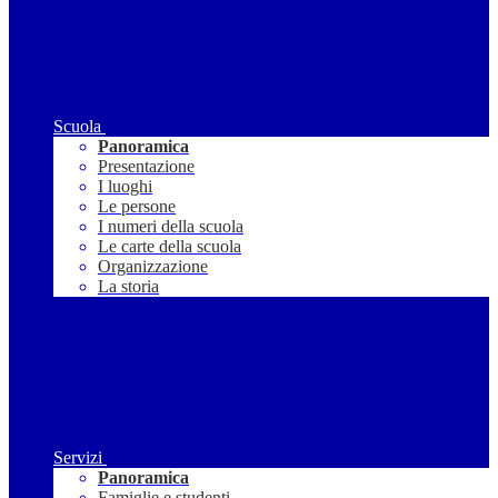
Scuola
Panoramica
Presentazione
I luoghi
Le persone
I numeri della scuola
Le carte della scuola
Organizzazione
La storia
Servizi
Panoramica
Famiglie e studenti