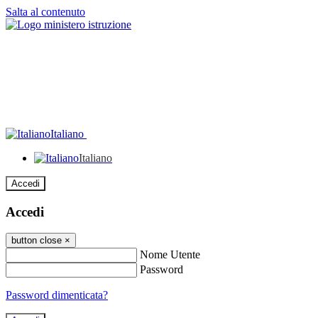
Salta al contenuto
Italiano
Italiano
Accedi
Accedi
button close
×
Nome Utente
Password
Password dimenticata?