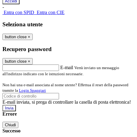
-
Entra con SPID
Entra con CIE
Seleziona utente
button close
×
Recupero password
button close
×
E-mail
Verrà inviato un messaggio
all'indirizzo indicato con le istruzioni necessarie.
Non hai una e-mail associata al nome utente? Effettua il reset della password
tramite la
Login Spaggiari
E-mail inviata, si prega di controllare la casella di posta elettronica!
Errore
Chiudi
Successo