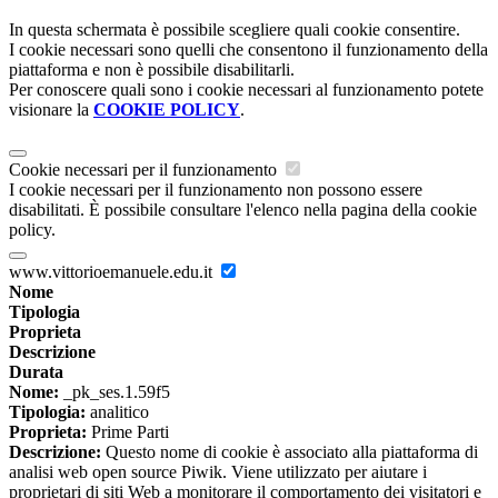
In questa schermata è possibile scegliere quali cookie consentire.
I cookie necessari sono quelli che consentono il funzionamento della
piattaforma e non è possibile disabilitarli.
Per conoscere quali sono i cookie necessari al funzionamento potete
visionare la
COOKIE POLICY
.
Cookie necessari per il funzionamento
I cookie necessari per il funzionamento non possono essere
disabilitati. È possibile consultare l'elenco nella pagina della cookie
policy.
www.vittorioemanuele.edu.it
Nome
Tipologia
Proprieta
Descrizione
Durata
Nome:
_pk_ses.1.59f5
Tipologia:
analitico
Proprieta:
Prime Parti
Descrizione:
Questo nome di cookie è associato alla piattaforma di
analisi web open source Piwik. Viene utilizzato per aiutare i
proprietari di siti Web a monitorare il comportamento dei visitatori e