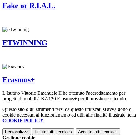
Fake or R.I.A.L.
ETWINNING
Erasmus+
L'Istituto Vittorio Emanuele II ha ottenuto l'accreditamento per
progetti di mobilità KA120 Erasmus+ per il prossimo settennio.
Questo sito o gli strumenti terzi da questo utilizzati si avvalgono di
cookie necessari al funzionamento ed utili alle finalità illustrate nella
COOKIE POLICY
.
Personalizza
Rifiuta tutti
i cookies
Accetta tutti
i cookies
Gestione cookie