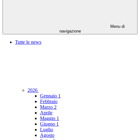
Menu di
navigazione
Tutte le news
2026
Gennaio
1
Febbraio
Marzo
2
Aprile
Maggio
1
Giugno
1
Luglio
Agosto