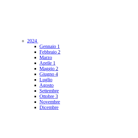
2024
Gennaio
1
Febbraio
2
Marzo
Aprile
1
Maggio
2
Giugno
4
Luglio
Agosto
Settembre
Ottobre
3
Novembre
Dicembre