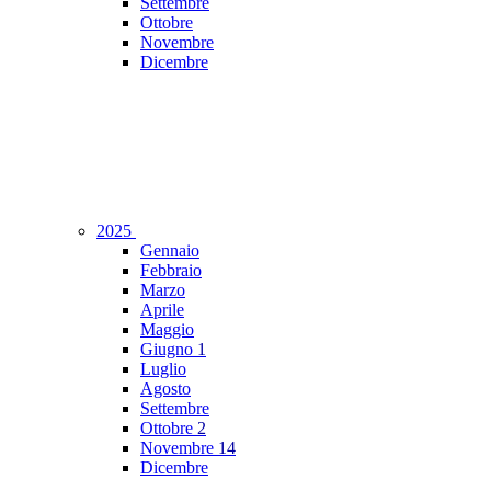
Settembre
Ottobre
Novembre
Dicembre
2025
Gennaio
Febbraio
Marzo
Aprile
Maggio
Giugno
1
Luglio
Agosto
Settembre
Ottobre
2
Novembre
14
Dicembre