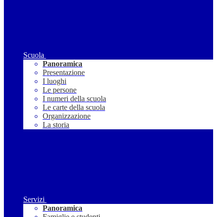
Scuola
Panoramica
Presentazione
I luoghi
Le persone
I numeri della scuola
Le carte della scuola
Organizzazione
La storia
Servizi
Panoramica
Famiglie e studenti