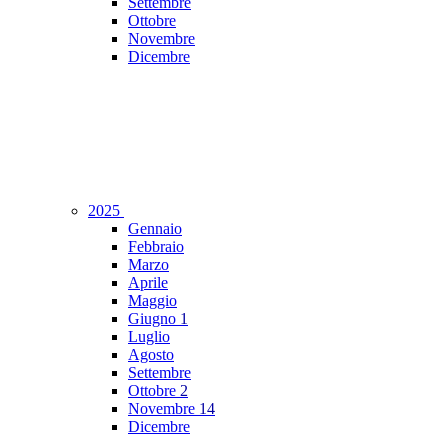
Settembre
Ottobre
Novembre
Dicembre
2025
Gennaio
Febbraio
Marzo
Aprile
Maggio
Giugno
1
Luglio
Agosto
Settembre
Ottobre
2
Novembre
14
Dicembre