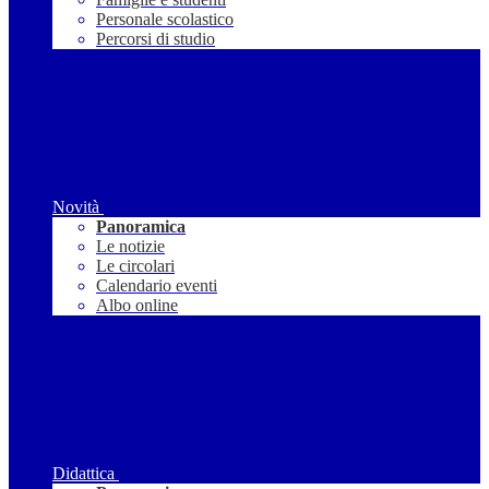
Personale scolastico
Percorsi di studio
Novità
Panoramica
Le notizie
Le circolari
Calendario eventi
Albo online
Didattica