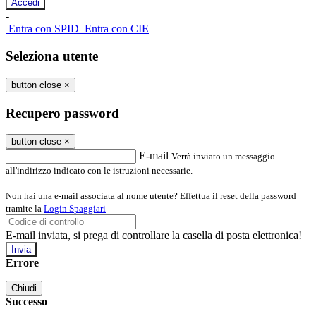
-
Entra con SPID
Entra con CIE
Seleziona utente
button close
×
Recupero password
button close
×
E-mail
Verrà inviato un messaggio
all'indirizzo indicato con le istruzioni necessarie.
Non hai una e-mail associata al nome utente? Effettua il reset della password
tramite la
Login Spaggiari
E-mail inviata, si prega di controllare la casella di posta elettronica!
Errore
Chiudi
Successo