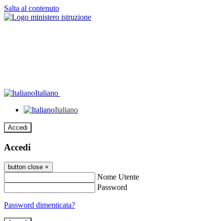
Salta al contenuto
Italiano
Italiano
Accedi
Accedi
button close
×
Nome Utente
Password
Password dimenticata?