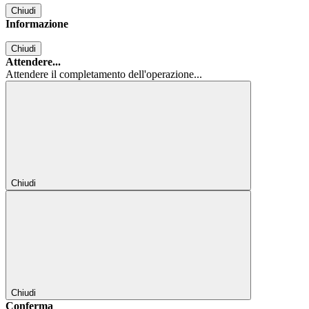
Chiudi
Informazione
Chiudi
Attendere...
Attendere il completamento dell'operazione...
Chiudi
Chiudi
Conferma