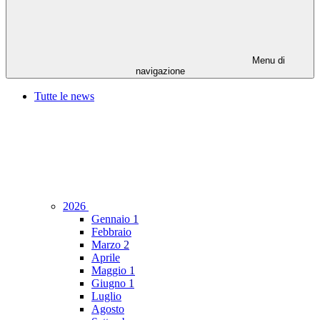
Menu di
navigazione
Tutte le news
2026
Gennaio
1
Febbraio
Marzo
2
Aprile
Maggio
1
Giugno
1
Luglio
Agosto