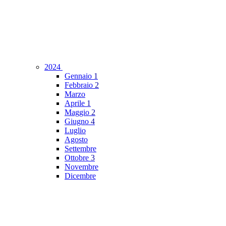
2024
Gennaio
1
Febbraio
2
Marzo
Aprile
1
Maggio
2
Giugno
4
Luglio
Agosto
Settembre
Ottobre
3
Novembre
Dicembre