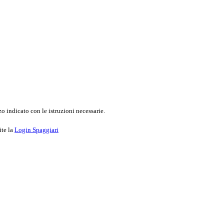
o indicato con le istruzioni necessarie.
ite la
Login Spaggiari