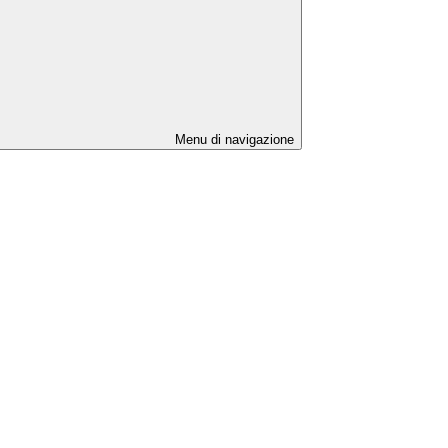
Menu di navigazione