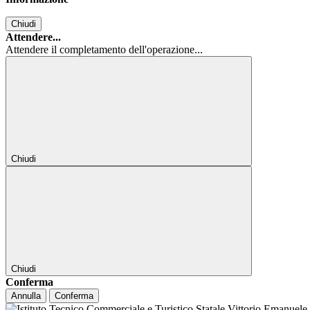
Chiudi
Attendere...
Attendere il completamento dell'operazione...
Chiudi
Chiudi
Conferma
Annulla
Conferma