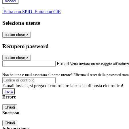
-
Entra con SPID
Entra con CIE
Seleziona utente
button close
×
Recupero password
button close
×
E-mail
Verrà inviato un messaggio all'indirizz
Non hai una e-mail associata al nome utente? Effettua il reset della password tram
E-mail inviata, si prega di controllare la casella di posta elettronica!
Errore
Chiudi
Successo
Chiudi
Informazione