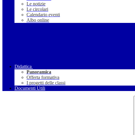
Le notizie
Le circolari
Calendario eventi
Albo online
Didattica
Panoramica
Offerta formativa
I progetti delle classi
Documenti Utili