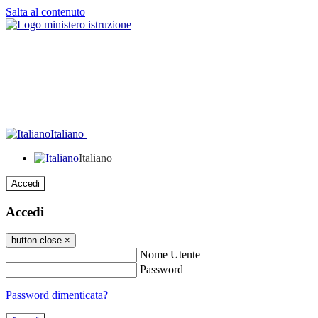
Salta al contenuto
Italiano
Italiano
Accedi
Accedi
button close
×
Nome Utente
Password
Password dimenticata?