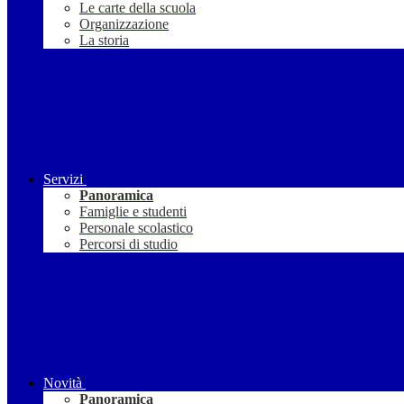
Le carte della scuola
Organizzazione
La storia
Servizi
Panoramica
Famiglie e studenti
Personale scolastico
Percorsi di studio
Novità
Panoramica