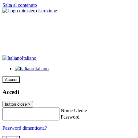
Salta al contenuto
Italiano
Italiano
Accedi
Accedi
button close
×
Nome Utente
Password
Password dimenticata?