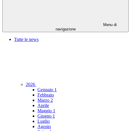
Menu di
navigazione
Tutte le news
2026
Gennaio
1
Febbraio
Marzo
2
Aprile
Maggio
1
Giugno
1
Luglio
Agosto