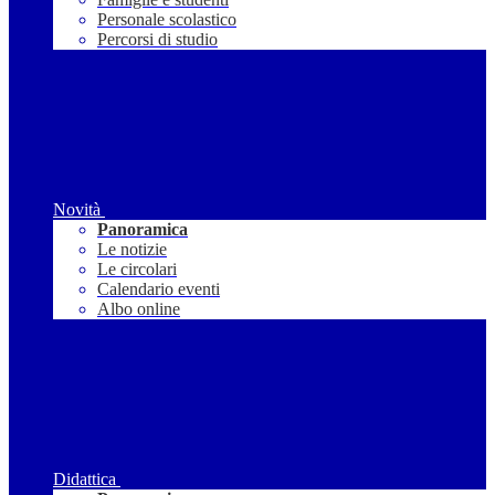
Personale scolastico
Percorsi di studio
Novità
Panoramica
Le notizie
Le circolari
Calendario eventi
Albo online
Didattica