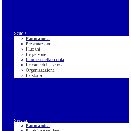
Scuola
Panoramica
Presentazione
I luoghi
Le persone
I numeri della scuola
Le carte della scuola
Organizzazione
La storia
Servizi
Panoramica
Famiglie e studenti