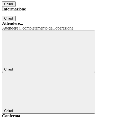
Chiudi
Informazione
Chiudi
Attendere...
Attendere il completamento dell'operazione...
Chiudi
Chiudi
Conferma