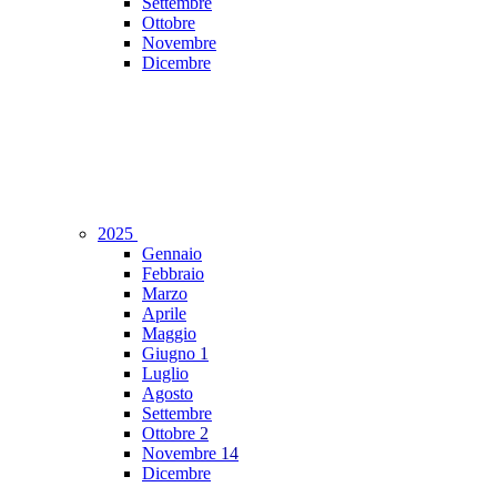
Settembre
Ottobre
Novembre
Dicembre
2025
Gennaio
Febbraio
Marzo
Aprile
Maggio
Giugno
1
Luglio
Agosto
Settembre
Ottobre
2
Novembre
14
Dicembre