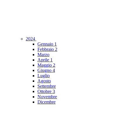
2024
Gennaio
1
Febbraio
2
Marzo
Aprile
1
Maggio
2
Giugno
4
Luglio
Agosto
Settembre
Ottobre
3
Novembre
Dicembre