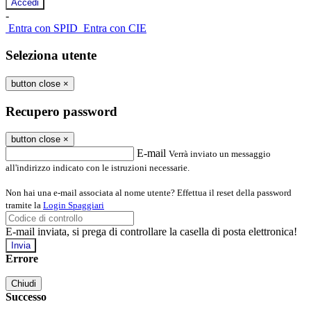
-
Entra con SPID
Entra con CIE
Seleziona utente
button close
×
Recupero password
button close
×
E-mail
Verrà inviato un messaggio
all'indirizzo indicato con le istruzioni necessarie.
Non hai una e-mail associata al nome utente? Effettua il reset della password
tramite la
Login Spaggiari
E-mail inviata, si prega di controllare la casella di posta elettronica!
Errore
Chiudi
Successo