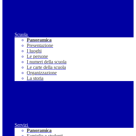
Scuola
Panoramica
Presentazione
I luoghi
Le persone
I numeri della scuola
Le carte della scuola
Organizzazione
La storia
Servizi
Panoramica
Famiglie e studenti