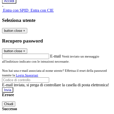
-
Entra con SPID
Entra con CIE
Seleziona utente
button close
×
Recupero password
button close
×
E-mail
Verrà inviato un messaggio
all'indirizzo indicato con le istruzioni necessarie.
Non hai una e-mail associata al nome utente? Effettua il reset della password
tramite la
Login Spaggiari
E-mail inviata, si prega di controllare la casella di posta elettronica!
Errore
Chiudi
Successo