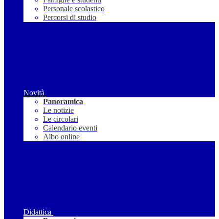
Personale scolastico
Percorsi di studio
Novità
Panoramica
Le notizie
Le circolari
Calendario eventi
Albo online
Didattica