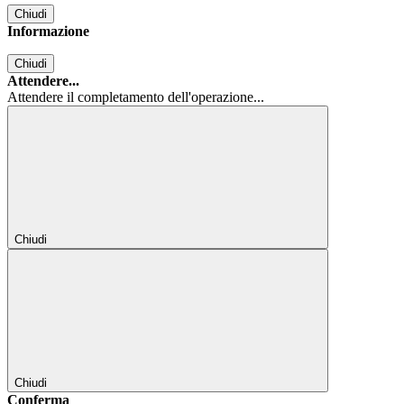
Chiudi
Informazione
Chiudi
Attendere...
Attendere il completamento dell'operazione...
Chiudi
Chiudi
Conferma