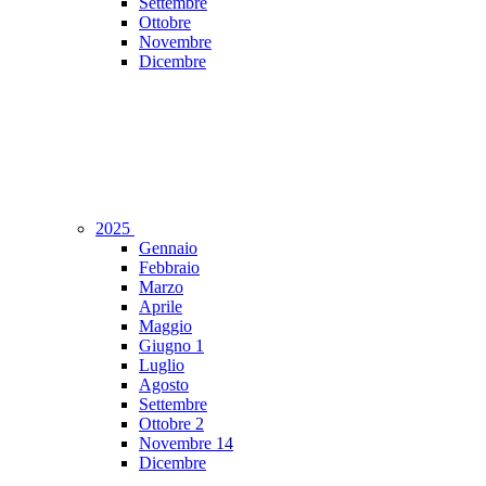
Settembre
Ottobre
Novembre
Dicembre
2025
Gennaio
Febbraio
Marzo
Aprile
Maggio
Giugno
1
Luglio
Agosto
Settembre
Ottobre
2
Novembre
14
Dicembre