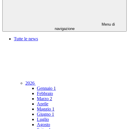
Menu di
navigazione
Tutte le news
2026
Gennaio
1
Febbraio
Marzo
2
Aprile
Maggio
1
Giugno
1
Luglio
Agosto