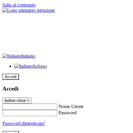
Salta al contenuto
Italiano
Italiano
Accedi
Accedi
button close
×
Nome Utente
Password
Password dimenticata?