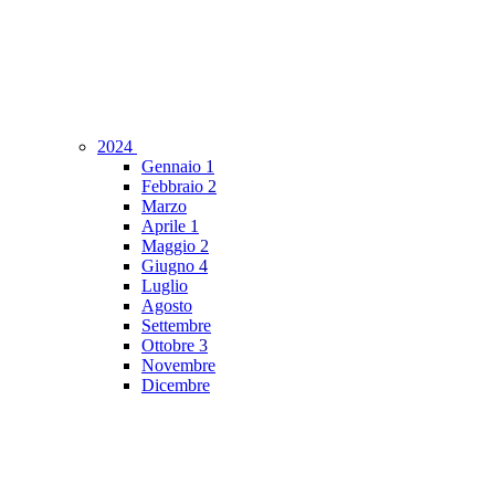
2024
Gennaio
1
Febbraio
2
Marzo
Aprile
1
Maggio
2
Giugno
4
Luglio
Agosto
Settembre
Ottobre
3
Novembre
Dicembre