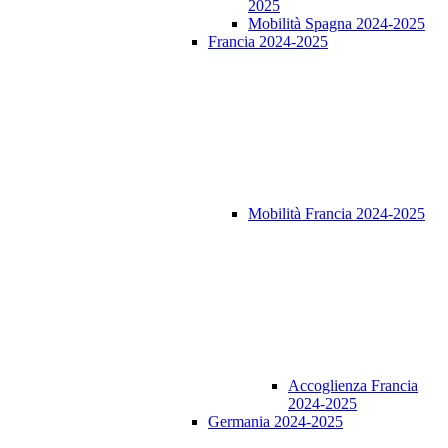
2025
Mobilità Spagna 2024-2025
Francia 2024-2025
Mobilità Francia 2024-2025
Accoglienza Francia
2024-2025
Germania 2024-2025