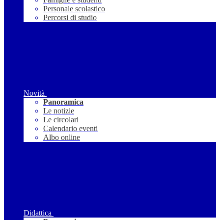
Personale scolastico
Percorsi di studio
Novità
Panoramica
Le notizie
Le circolari
Calendario eventi
Albo online
Didattica