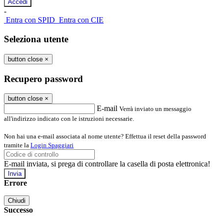
-
Entra con SPID
Entra con CIE
Seleziona utente
button close
×
Recupero password
button close
×
E-mail
Verrà inviato un messaggio
all'indirizzo indicato con le istruzioni necessarie.
Non hai una e-mail associata al nome utente? Effettua il reset della password
tramite la
Login Spaggiari
E-mail inviata, si prega di controllare la casella di posta elettronica!
Errore
Chiudi
Successo