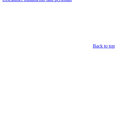
Back to top