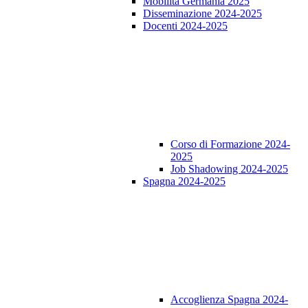
Mobilità Germania 2025
Disseminazione 2024-2025
Docenti 2024-2025
Corso di Formazione 2024-
2025
Job Shadowing 2024-2025
Spagna 2024-2025
Accoglienza Spagna 2024-