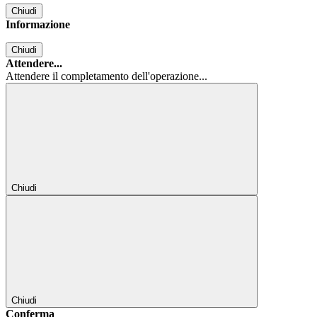
Chiudi
Informazione
Chiudi
Attendere...
Attendere il completamento dell'operazione...
Chiudi
Chiudi
Conferma