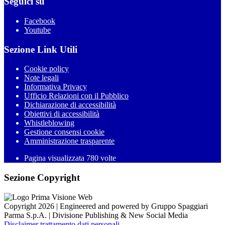
Seguici su
Facebook
Youtube
Sezione Link Utili
Cookie policy
Note legali
Informativa Privacy
Ufficio Relazioni con il Pubblico
Dichiarazione di accessibilità
Obiettivi di accessibilità
Whistleblowing
Gestione consensi cookie
Amministrazione trasparente
Pagina visualizzata
780
volte
Sezione Copyright
Copyright 2026 | Engineered and powered by Gruppo Spaggiari
Parma S.p.A. | Divisione Publishing & New Social Media
Disclaimer trattamento dati personali