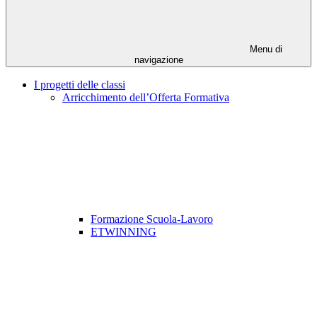
Menu di
navigazione
I progetti delle classi
Arricchimento dell’Offerta Formativa
Formazione Scuola-Lavoro
ETWINNING