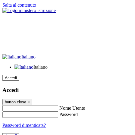
Salta al contenuto
Italiano
Italiano
Accedi
Accedi
button close
×
Nome Utente
Password
Password dimenticata?