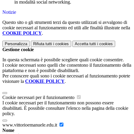
in modalità social networking.
Notizie
Questo sito o gli strumenti terzi da questo utilizzati si avvalgono di
cookie necessari al funzionamento ed utili alle finalità illustrate nella
COOKIE POLICY
.
Personalizza
Rifiuta tutti
i cookies
Accetta tutti
i cookies
Gestione cookie
In questa schermata è possibile scegliere quali cookie consentire.
I cookie necessari sono quelli che consentono il funzionamento della
piattaforma e non è possibile disabilitarli.
Per conoscere quali sono i cookie necessari al funzionamento potete
visionare la
COOKIE POLICY
.
Cookie necessari per il funzionamento
I cookie necessari per il funzionamento non possono essere
disabilitati. È possibile consultare l'elenco nella pagina della cookie
policy.
www.vittorioemanuele.edu.it
Nome