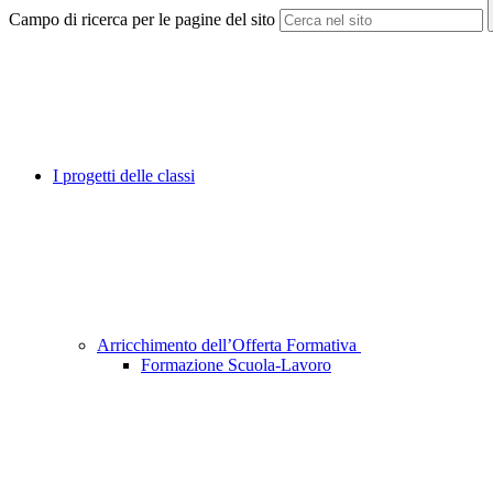
Campo di ricerca per le pagine del sito
I progetti delle classi
Arricchimento dell’Offerta Formativa
Formazione Scuola-Lavoro