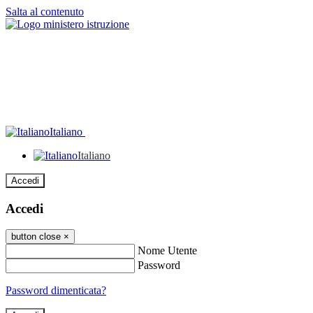
Salta al contenuto
Italiano
Italiano
Accedi
Accedi
button close
×
Nome Utente
Password
Password dimenticata?