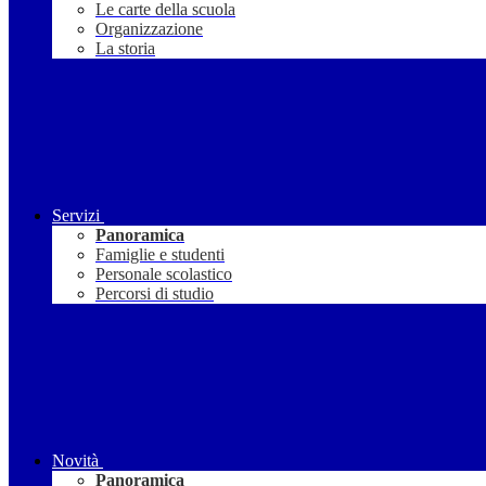
Le carte della scuola
Organizzazione
La storia
Servizi
Panoramica
Famiglie e studenti
Personale scolastico
Percorsi di studio
Novità
Panoramica