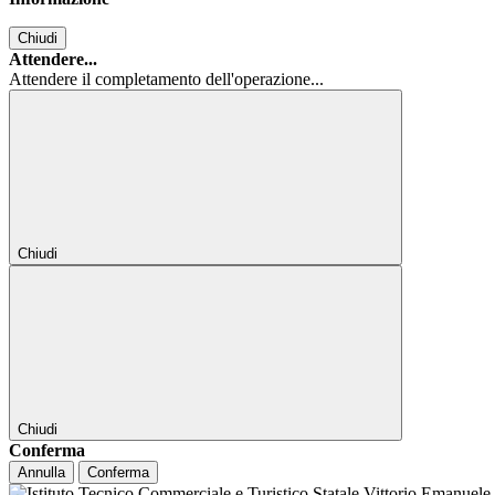
Chiudi
Attendere...
Attendere il completamento dell'operazione...
Chiudi
Chiudi
Conferma
Annulla
Conferma