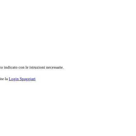
o indicato con le istruzioni necessarie.
ite la
Login Spaggiari