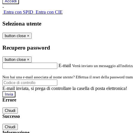
-
Entra con SPID
Entra con CIE
Seleziona utente
button close
×
Recupero password
button close
×
E-mail
Verrà inviato un messaggio all'indirizz
Non hai una e-mail associata al nome utente? Effettua il reset della password tram
E-mail inviata, si prega di controllare la casella di posta elettronica!
Errore
Chiudi
Successo
Chiudi
Informazione