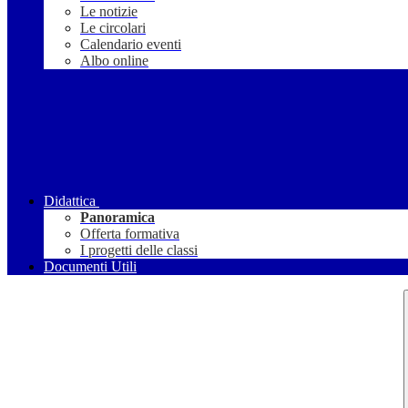
Le notizie
Le circolari
Calendario eventi
Albo online
Didattica
Panoramica
Offerta formativa
I progetti delle classi
Documenti Utili