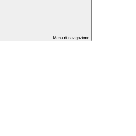
Menu di navigazione