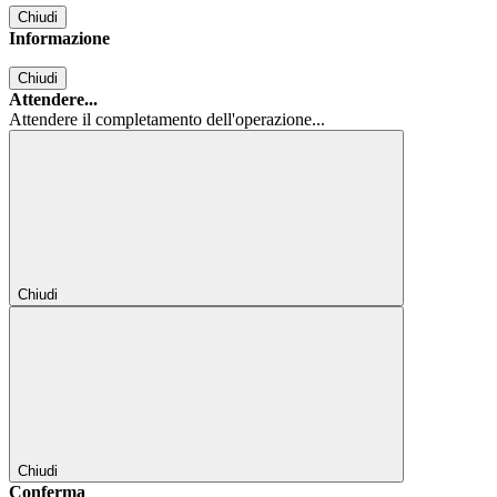
Chiudi
Informazione
Chiudi
Attendere...
Attendere il completamento dell'operazione...
Chiudi
Chiudi
Conferma