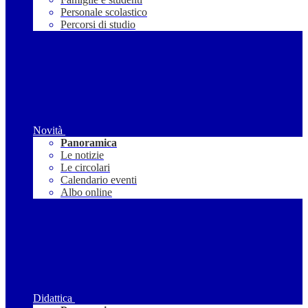
Personale scolastico
Percorsi di studio
Novità
Panoramica
Le notizie
Le circolari
Calendario eventi
Albo online
Didattica