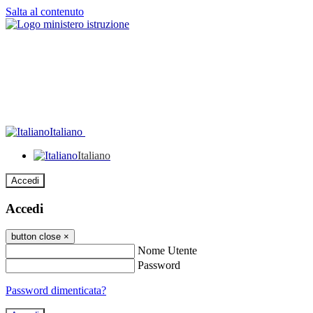
Salta al contenuto
Italiano
Italiano
Accedi
Accedi
button close
×
Nome Utente
Password
Password dimenticata?