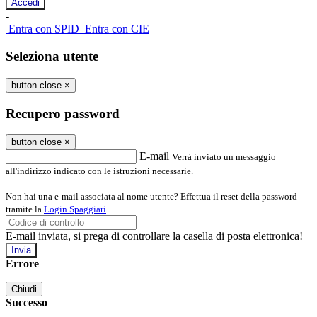
-
Entra con SPID
Entra con CIE
Seleziona utente
button close
×
Recupero password
button close
×
E-mail
Verrà inviato un messaggio
all'indirizzo indicato con le istruzioni necessarie.
Non hai una e-mail associata al nome utente? Effettua il reset della password
tramite la
Login Spaggiari
E-mail inviata, si prega di controllare la casella di posta elettronica!
Errore
Chiudi
Successo