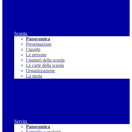
Scuola
Panoramica
Presentazione
I luoghi
Le persone
I numeri della scuola
Le carte della scuola
Organizzazione
La storia
Servizi
Panoramica
Famiglie e studenti