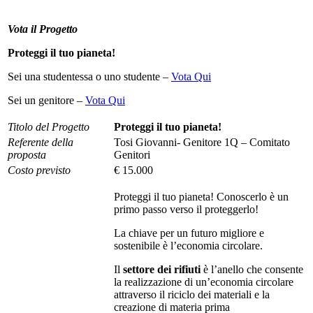
Vota il Progetto
Proteggi il tuo pianeta!
Sei una studentessa o uno studente –
Vota Qui
Sei un genitore –
Vota Qui
Titolo del Progetto
Proteggi il tuo pianeta!
Referente della
Tosi Giovanni- Genitore 1Q – Comitato
proposta
Genitori
Costo previsto
€ 15.000
Proteggi il tuo pianeta! Conoscerlo è un
primo passo verso il proteggerlo!
La chiave per un futuro migliore e
sostenibile è l’economia circolare.
Il
settore dei rifiuti
è l’anello che consente
la realizzazione di un’economia circolare
attraverso il riciclo dei materiali e la
creazione di materia prima