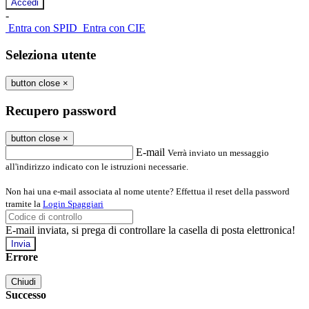
-
Entra con SPID
Entra con CIE
Seleziona utente
button close
×
Recupero password
button close
×
E-mail
Verrà inviato un messaggio
all'indirizzo indicato con le istruzioni necessarie.
Non hai una e-mail associata al nome utente? Effettua il reset della password
tramite la
Login Spaggiari
E-mail inviata, si prega di controllare la casella di posta elettronica!
Errore
Chiudi
Successo