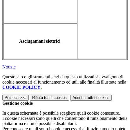
Asciugamani elettrici
Notizie
Questo sito o gli strumenti terzi da questo utilizzati si avvalgono di
cookie necessari al funzionamento ed utili alle finalità illustrate nella
COOKIE POLICY
.
Personalizza
Rifiuta tutti
i cookies
Accetta tutti
i cookies
Gestione cookie
In questa schermata è possibile scegliere quali cookie consentire.
I cookie necessari sono quelli che consentono il funzionamento della
piattaforma e non è possibile disabilitarli.
Per conoscere quali sono i cookie necessari al funzionamento potete