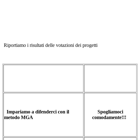
Riportiamo i risultati delle votazioni dei progetti
Impariamo a difenderci con il
Spogliamoci
metodo MGA
comodamente!!!