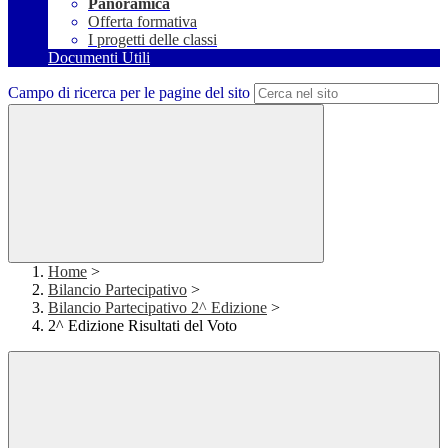
Panoramica
Offerta formativa
I progetti delle classi
Documenti Utili
Campo di ricerca per le pagine del sito
Home
>
Bilancio Partecipativo
>
Bilancio Partecipativo 2^ Edizione
>
2^ Edizione Risultati del Voto