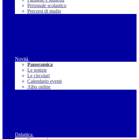
Personale scolastico
Percorsi di studio
Novità
Panoramica
Le notizie
Le circolari
Calendario eventi
Albo online
Didattica