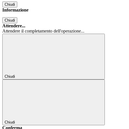
Chiudi
Informazione
Chiudi
Attendere...
Attendere il completamento dell'operazione...
Chiudi
Chiudi
Conferma