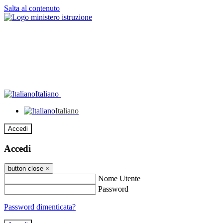
Salta al contenuto
Italiano
Italiano
Accedi
Accedi
button close
×
Nome Utente
Password
Password dimenticata?