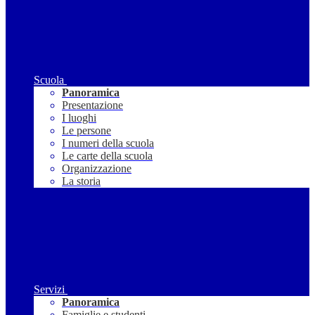
Scuola
Panoramica
Presentazione
I luoghi
Le persone
I numeri della scuola
Le carte della scuola
Organizzazione
La storia
Servizi
Panoramica
Famiglie e studenti