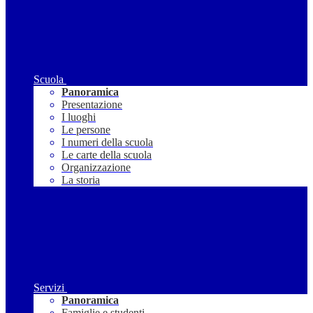
Scuola
Panoramica
Presentazione
I luoghi
Le persone
I numeri della scuola
Le carte della scuola
Organizzazione
La storia
Servizi
Panoramica
Famiglie e studenti