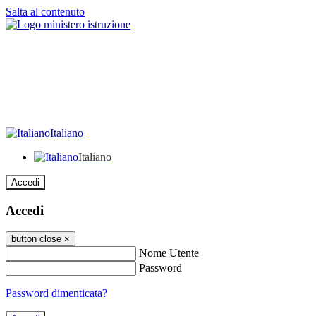
Salta al contenuto
Italiano
Italiano
Accedi
Accedi
button close
×
Nome Utente
Password
Password dimenticata?