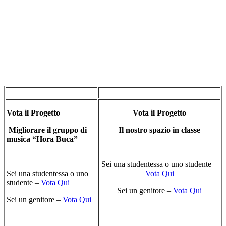
Vota il Progetto
Vota il Progetto
Migliorare il gruppo di
Il nostro spazio in classe
musica “Hora Buca”
Sei una studentessa o uno studente –
Sei una studentessa o uno
Vota Qui
studente –
Vota Qui
Sei un genitore –
Vota Qui
Sei un genitore –
Vota Qui