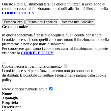
Questo sito o gli strumenti terzi da questo utilizzati si avvalgono di
cookie necessari al funzionamento ed utili alle finalità illustrate nella
COOKIE POLICY
.
Personalizza
Rifiuta tutti
i cookies
Accetta tutti
i cookies
Gestione cookie
In questa schermata è possibile scegliere quali cookie consentire.
I cookie necessari sono quelli che consentono il funzionamento della
piattaforma e non è possibile disabilitarli.
Per conoscere quali sono i cookie necessari al funzionamento potete
visionare la
COOKIE POLICY
.
Cookie necessari per il funzionamento
I cookie necessari per il funzionamento non possono essere
disabilitati. È possibile consultare l'elenco nella pagina della cookie
policy.
www.vittorioemanuele.edu.it
Nome
Tipologia
Proprieta
Descrizione