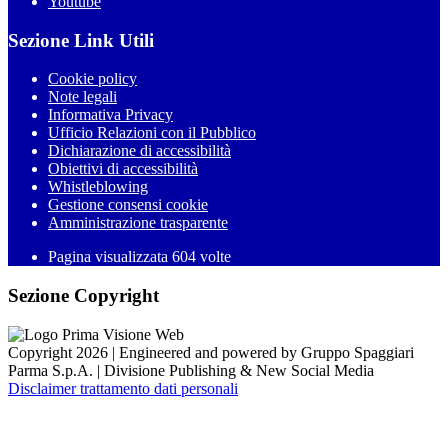
Youtube
Sezione Link Utili
Cookie policy
Note legali
Informativa Privacy
Ufficio Relazioni con il Pubblico
Dichiarazione di accessibilità
Obiettivi di accessibilità
Whistleblowing
Gestione consensi cookie
Amministrazione trasparente
Pagina visualizzata
604
volte
Sezione Copyright
Copyright 2026 | Engineered and powered by Gruppo Spaggiari
Parma S.p.A. | Divisione Publishing & New Social Media
Disclaimer trattamento dati personali