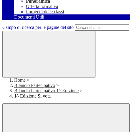
Panoramica
Offerta formativa
I progetti delle classi
Documenti Utili
Campo di ricerca per le pagine del sito
Home
>
Bilancio Partecipativo
>
Bilancio Partecipativo 1^ Edizione
>
1^ Edizione Si vota