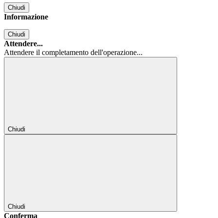
Chiudi
Informazione
Chiudi
Attendere...
Attendere il completamento dell'operazione...
Chiudi
Chiudi
Conferma