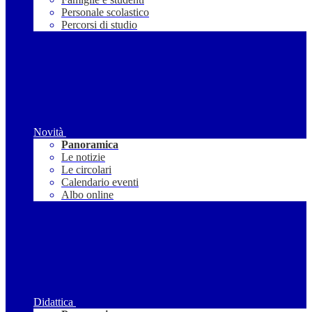
Personale scolastico
Percorsi di studio
Novità
Panoramica
Le notizie
Le circolari
Calendario eventi
Albo online
Didattica