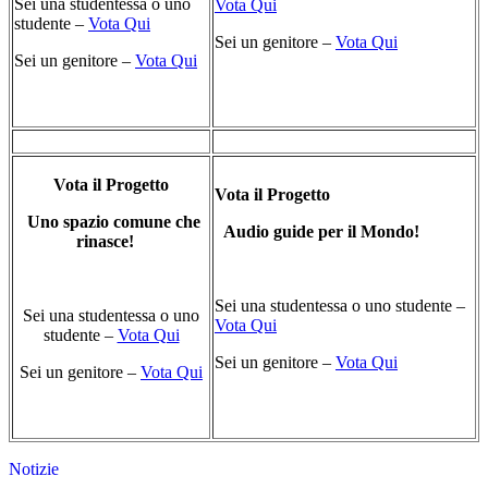
Sei una studentessa o uno
Vota Qui
studente –
Vota Qui
Sei un genitore –
Vota Qui
Sei un genitore –
Vota Qui
Vota il Progetto
Vota il Progetto
Uno spazio comune che
Audio guide per il Mondo!
rinasce!
Sei una studentessa o uno studente –
Sei una studentessa o uno
Vota Qui
studente –
Vota Qui
Sei un genitore –
Vota Qui
Sei un genitore –
Vota Qui
Notizie