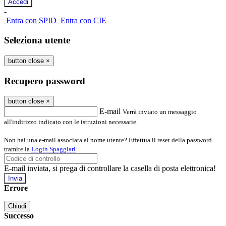
-
Entra con SPID
Entra con CIE
Seleziona utente
button close
×
Recupero password
button close
×
E-mail
Verrà inviato un messaggio
all'indirizzo indicato con le istruzioni necessarie.
Non hai una e-mail associata al nome utente? Effettua il reset della password
tramite la
Login Spaggiari
E-mail inviata, si prega di controllare la casella di posta elettronica!
Errore
Chiudi
Successo