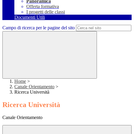
Panoramica
Offerta formativa
I progetti delle classi
Documenti Utili
Campo di ricerca per le pagine del sito
Home
>
Canale Orientamento
>
Ricerca Università
Ricerca Università
Canale Orientamento