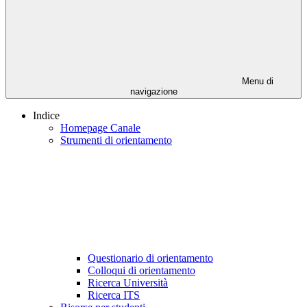
Menu di
navigazione
Indice
Homepage Canale
Strumenti di orientamento
Questionario di orientamento
Colloqui di orientamento
Ricerca Università
Ricerca ITS