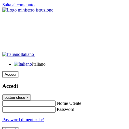
Salta al contenuto
Italiano
Italiano
Accedi
Accedi
button close
×
Nome Utente
Password
Password dimenticata?