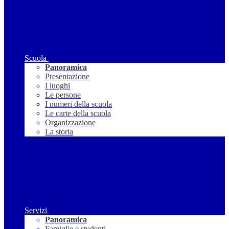
Scuola
Panoramica
Presentazione
I luoghi
Le persone
I numeri della scuola
Le carte della scuola
Organizzazione
La storia
Servizi
Panoramica
Famiglie e studenti