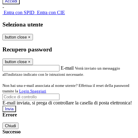
-
Entra con SPID
Entra con CIE
Seleziona utente
button close
×
Recupero password
button close
×
E-mail
Verrà inviato un messaggio
all'indirizzo indicato con le istruzioni necessarie.
Non hai una e-mail associata al nome utente? Effettua il reset della password
tramite la
Login Spaggiari
E-mail inviata, si prega di controllare la casella di posta elettronica!
Errore
Chiudi
Successo