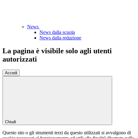
News
News dalla scuola
News dalla redazione
La pagina è visibile solo agli utenti
autorizzati
Accedi
Chiudi
Questo sito o gli strumenti terzi da questo utilizzati si avvalgono di