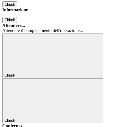
Chiudi
Informazione
Chiudi
Attendere...
Attendere il completamento dell'operazione...
Chiudi
Chiudi
Conferma