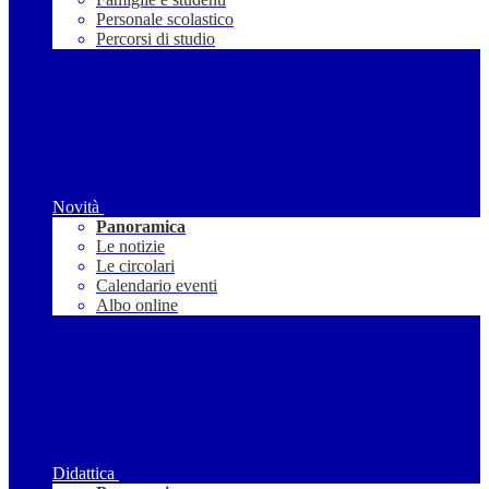
Personale scolastico
Percorsi di studio
Novità
Panoramica
Le notizie
Le circolari
Calendario eventi
Albo online
Didattica