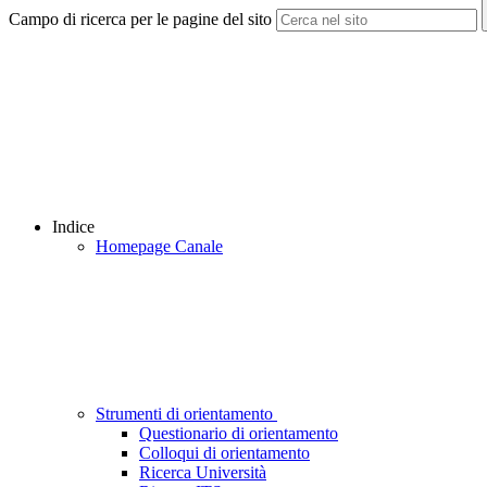
Campo di ricerca per le pagine del sito
Indice
Homepage Canale
Strumenti di orientamento
Questionario di orientamento
Colloqui di orientamento
Ricerca Università