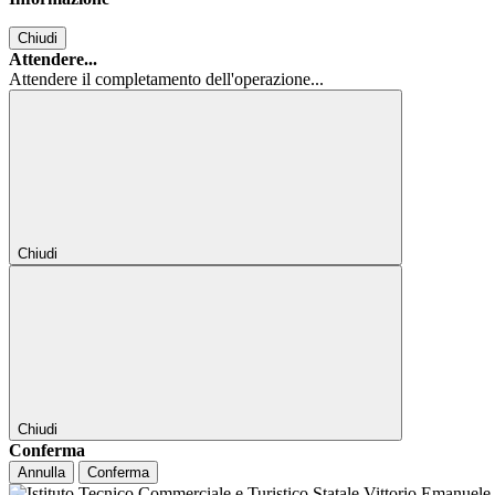
Chiudi
Attendere...
Attendere il completamento dell'operazione...
Chiudi
Chiudi
Conferma
Annulla
Conferma