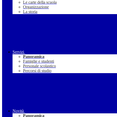
Le carte della scuola
Organizzazione
La storia
Servizi
Panoramica
Famiglie e studenti
Personale scolastico
Percorsi di studio
Novità
Panoramica