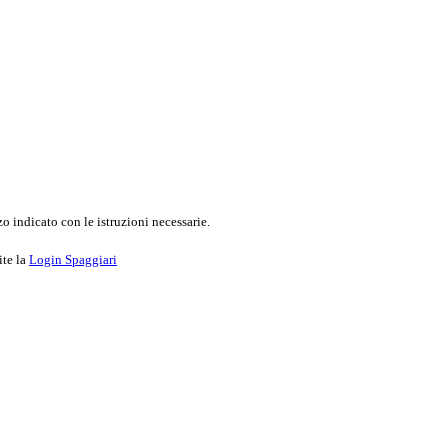
o indicato con le istruzioni necessarie.
ite la
Login Spaggiari