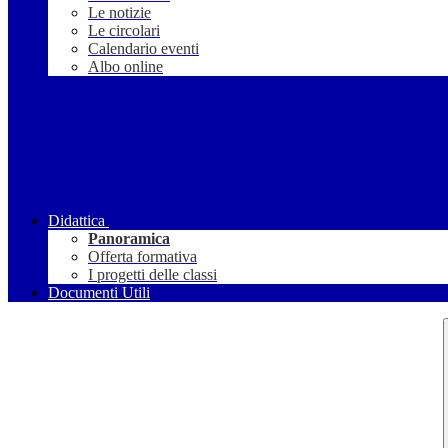
Le notizie
Le circolari
Calendario eventi
Albo online
Didattica
Panoramica
Offerta formativa
I progetti delle classi
Documenti Utili