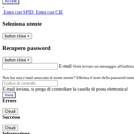
-
Entra con SPID
Entra con CIE
Seleziona utente
button close
×
Recupero password
button close
×
E-mail
Verrà inviato un messaggio all'indirizz
Non hai una e-mail associata al nome utente? Effettua il reset della password tram
E-mail inviata, si prega di controllare la casella di posta elettronica!
Errore
Chiudi
Successo
Chiudi
Informazione