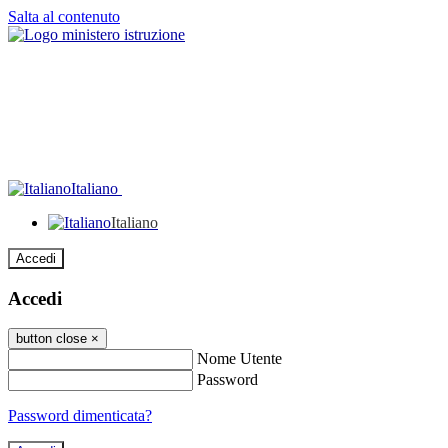
Salta al contenuto
Italiano
Italiano
Accedi
Accedi
button close
×
Nome Utente
Password
Password dimenticata?