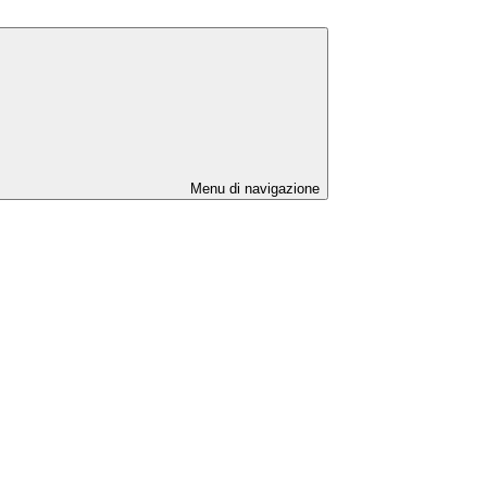
Menu di navigazione