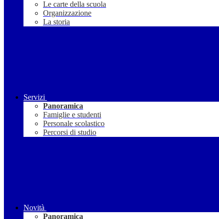
Le carte della scuola
Organizzazione
La storia
Servizi
Panoramica
Famiglie e studenti
Personale scolastico
Percorsi di studio
Novità
Panoramica