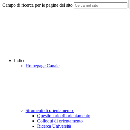
Campo di ricerca per le pagine del sito
Indice
Homepage Canale
Strumenti di orientamento
Questionario di orientamento
Colloqui di orientamento
Ricerca Università