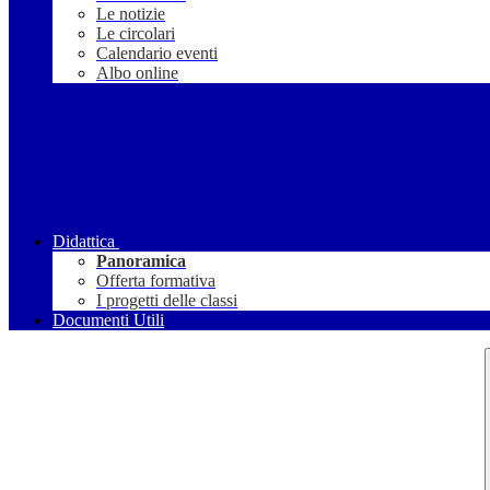
Le notizie
Le circolari
Calendario eventi
Albo online
Didattica
Panoramica
Offerta formativa
I progetti delle classi
Documenti Utili