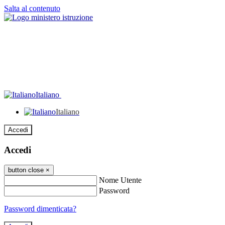
Salta al contenuto
Italiano
Italiano
Accedi
Accedi
button close
×
Nome Utente
Password
Password dimenticata?