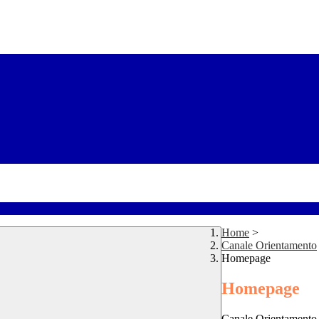
Home
>
Canale Orientamento
Homepage
Homepage
Canale Orientamento