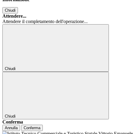
Chiudi
Attendere...
Attendere il completamento dell'operazione...
Chiudi
Chiudi
Conferma
Annulla
Conferma