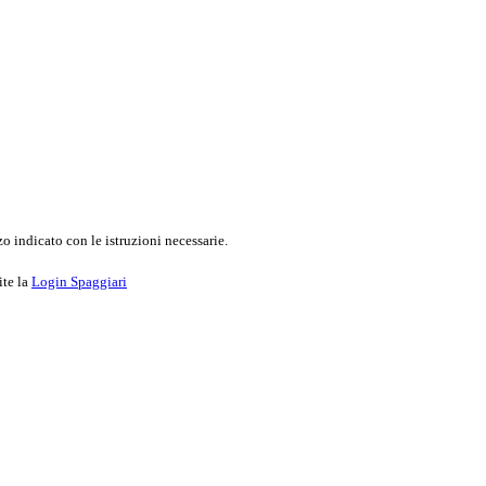
o indicato con le istruzioni necessarie.
ite la
Login Spaggiari