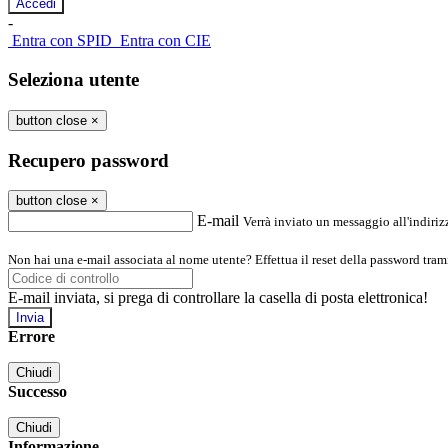
-
Entra con SPID
Entra con CIE
Seleziona utente
button close
×
Recupero password
button close
×
E-mail
Verrà inviato un messaggio all'indirizz
Non hai una e-mail associata al nome utente? Effettua il reset della password tram
E-mail inviata, si prega di controllare la casella di posta elettronica!
Errore
Chiudi
Successo
Chiudi
Informazione