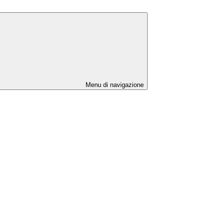
Menu di navigazione