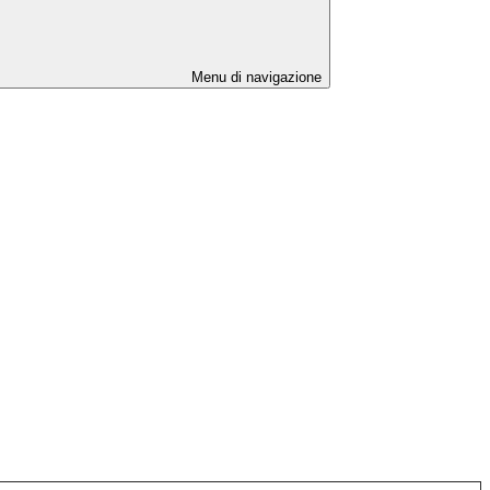
Menu di navigazione