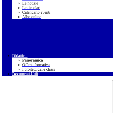
Le notizie
Le circolari
Calendario eventi
Albo online
Didattica
Panoramica
Offerta formativa
I progetti delle classi
Documenti Utili