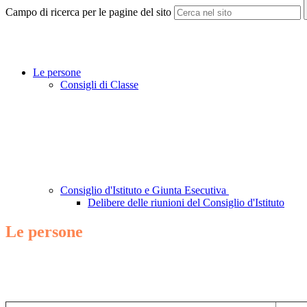
Campo di ricerca per le pagine del sito
Le persone
Consigli di Classe
Consiglio d'Istituto e Giunta Esecutiva
Delibere delle riunioni del Consiglio d'Istituto
Le persone