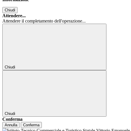
Chiudi
Attendere...
Attendere il completamento dell'operazione...
Chiudi
Chiudi
Conferma
Annulla
Conferma