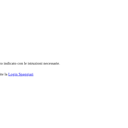
o indicato con le istruzioni necessarie.
ite la
Login Spaggiari