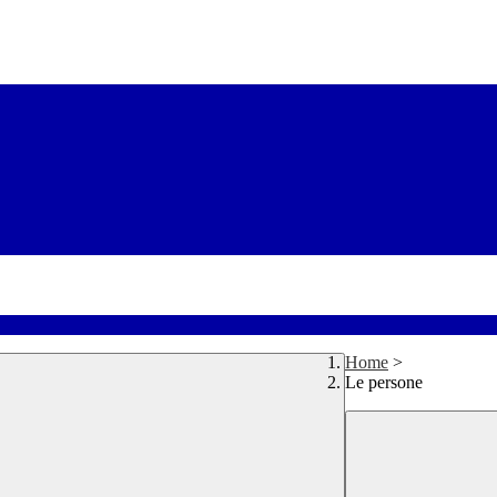
Home
>
Le persone