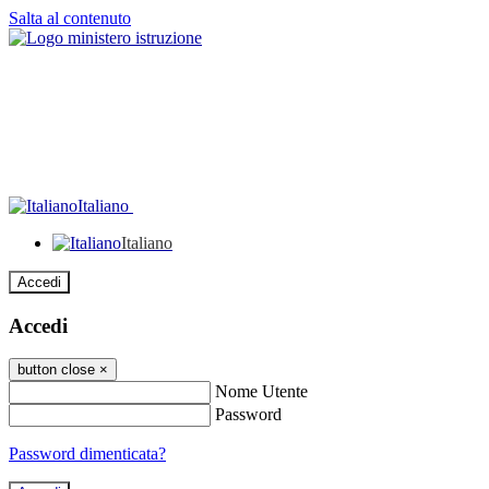
Salta al contenuto
Italiano
Italiano
Accedi
Accedi
button close
×
Nome Utente
Password
Password dimenticata?