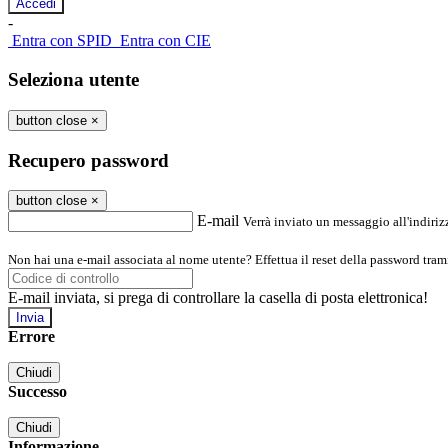
-
Entra con SPID
Entra con CIE
Seleziona utente
button close
×
Recupero password
button close
×
E-mail
Verrà inviato un messaggio all'indirizz
Non hai una e-mail associata al nome utente? Effettua il reset della password tram
E-mail inviata, si prega di controllare la casella di posta elettronica!
Errore
Chiudi
Successo
Chiudi
Informazione