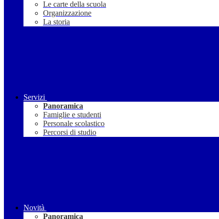
Le carte della scuola
Organizzazione
La storia
Servizi
Panoramica
Famiglie e studenti
Personale scolastico
Percorsi di studio
Novità
Panoramica