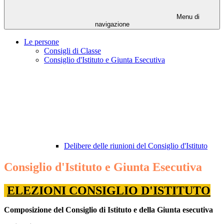
Menu di
navigazione
Le persone
Consigli di Classe
Consiglio d'Istituto e Giunta Esecutiva
Delibere delle riunioni del Consiglio d'Istituto
Consiglio d'Istituto e Giunta Esecutiva
ELEZIONI CONSIGLIO D'ISTITUTO
Composizione del Consiglio di Istituto e della Giunta esecutiva