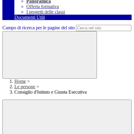
Panoramica
Offerta formativa
I progetti delle classi
Documenti Utili
Campo di ricerca per le pagine del sito
Home
>
Le persone
>
Consiglio d'Istituto e Giunta Esecutiva