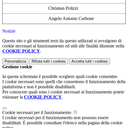
Christian Polizzi
Angelo Antonio Carbone
Notizie
Questo sito o gli strumenti terzi da questo utilizzati si avvalgono di
cookie necessari al funzionamento ed utili alle finalità illustrate nella
COOKIE POLICY
.
Personalizza
Rifiuta tutti
i cookies
Accetta tutti
i cookies
Gestione cookie
In questa schermata è possibile scegliere quali cookie consentire.
I cookie necessari sono quelli che consentono il funzionamento della
piattaforma e non è possibile disabilitarli.
Per conoscere quali sono i cookie necessari al funzionamento potete
visionare la
COOKIE POLICY
.
Cookie necessari per il funzionamento
I cookie necessari per il funzionamento non possono essere
disabilitati. È possibile consultare l'elenco nella pagina della cookie
policy.