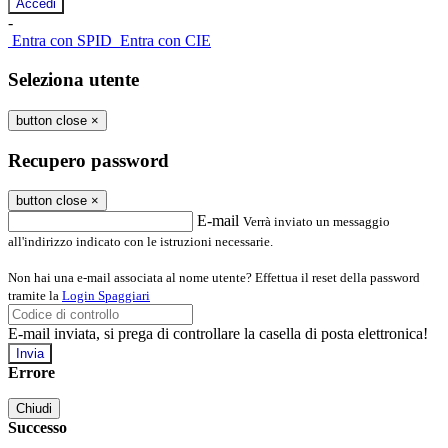
-
Entra con SPID
Entra con CIE
Seleziona utente
button close
×
Recupero password
button close
×
E-mail
Verrà inviato un messaggio
all'indirizzo indicato con le istruzioni necessarie.
Non hai una e-mail associata al nome utente? Effettua il reset della password
tramite la
Login Spaggiari
E-mail inviata, si prega di controllare la casella di posta elettronica!
Errore
Chiudi
Successo