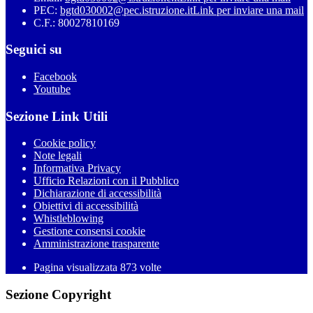
PEC:
bgtd030002@pec.istruzione.it
Link per inviare una mail
C.F.: 80027810169
Seguici su
Facebook
Youtube
Sezione Link Utili
Cookie policy
Note legali
Informativa Privacy
Ufficio Relazioni con il Pubblico
Dichiarazione di accessibilità
Obiettivi di accessibilità
Whistleblowing
Gestione consensi cookie
Amministrazione trasparente
Pagina visualizzata
873
volte
Sezione Copyright