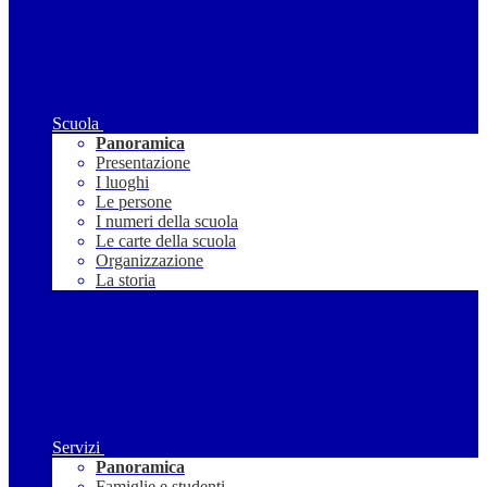
Scuola
Panoramica
Presentazione
I luoghi
Le persone
I numeri della scuola
Le carte della scuola
Organizzazione
La storia
Servizi
Panoramica
Famiglie e studenti