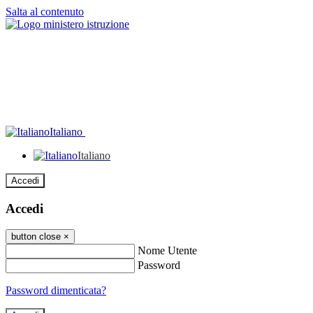
Salta al contenuto
Italiano
Italiano
Accedi
Accedi
button close
×
Nome Utente
Password
Password dimenticata?