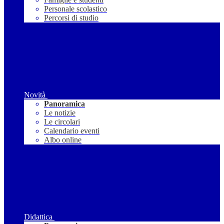
Personale scolastico
Percorsi di studio
Novità
Panoramica
Le notizie
Le circolari
Calendario eventi
Albo online
Didattica