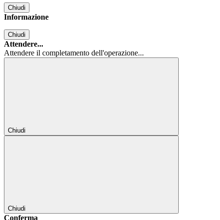
Chiudi
Informazione
Chiudi
Attendere...
Attendere il completamento dell'operazione...
Chiudi
Chiudi
Conferma