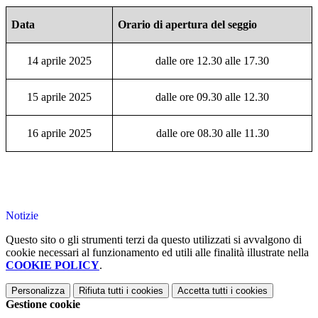
Data
Orario di apertura del seggio
14 aprile 2025
dalle ore 12.30 alle 17.30
15 aprile 2025
dalle ore 09.30 alle 12.30
16 aprile 2025
dalle ore 08.30 alle 11.30
Notizie
Questo sito o gli strumenti terzi da questo utilizzati si avvalgono di
cookie necessari al funzionamento ed utili alle finalità illustrate nella
COOKIE POLICY
.
Personalizza
Rifiuta tutti
i cookies
Accetta tutti
i cookies
Gestione cookie