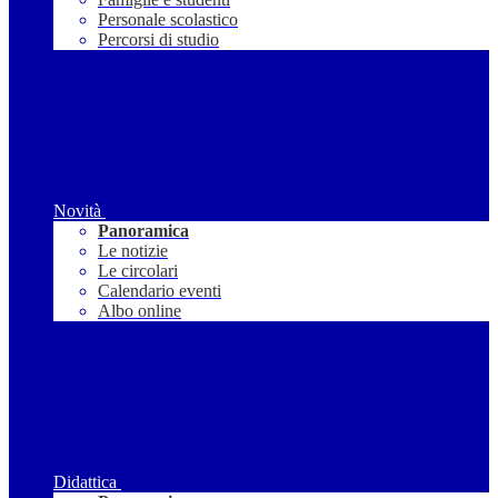
Personale scolastico
Percorsi di studio
Novità
Panoramica
Le notizie
Le circolari
Calendario eventi
Albo online
Didattica