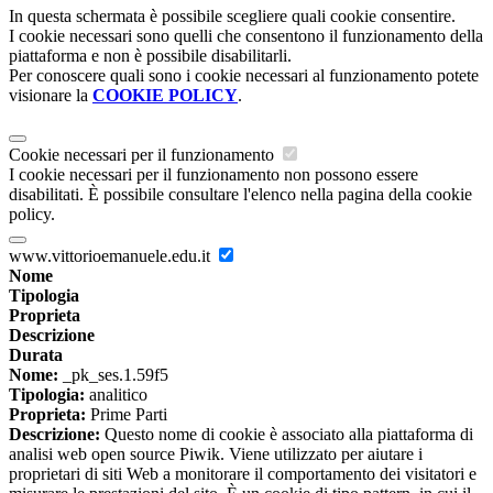
In questa schermata è possibile scegliere quali cookie consentire.
I cookie necessari sono quelli che consentono il funzionamento della
piattaforma e non è possibile disabilitarli.
Per conoscere quali sono i cookie necessari al funzionamento potete
visionare la
COOKIE POLICY
.
Cookie necessari per il funzionamento
I cookie necessari per il funzionamento non possono essere
disabilitati. È possibile consultare l'elenco nella pagina della cookie
policy.
www.vittorioemanuele.edu.it
Nome
Tipologia
Proprieta
Descrizione
Durata
Nome:
_pk_ses.1.59f5
Tipologia:
analitico
Proprieta:
Prime Parti
Descrizione:
Questo nome di cookie è associato alla piattaforma di
analisi web open source Piwik. Viene utilizzato per aiutare i
proprietari di siti Web a monitorare il comportamento dei visitatori e