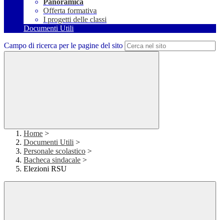
Panoramica
Offerta formativa
I progetti delle classi
Documenti Utili
Campo di ricerca per le pagine del sito
Home
>
Documenti Utili
>
Personale scolastico
>
Bacheca sindacale
>
Elezioni RSU