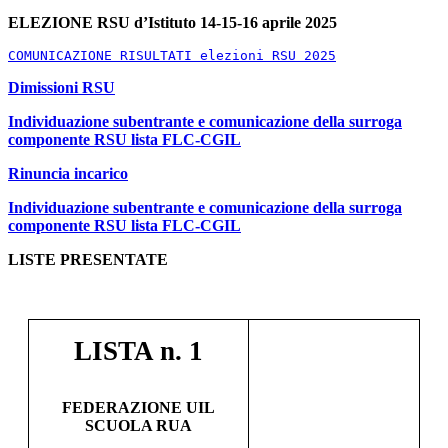
ELEZIONE RSU d’Istituto 14-15-16 aprile 2025
COMUNICAZIONE RISULTATI elezioni RSU 2025
Dimissioni RSU
Individuazione subentrante e comunicazione della surroga
componente RSU lista FLC-CGIL
Rinuncia incarico
Individuazione subentrante e comunicazione della surroga
componente RSU lista FLC-CGIL
LISTE PRESENTATE
LIST
A
n. 1
FEDERAZIONE UIL
SCUOLA RUA