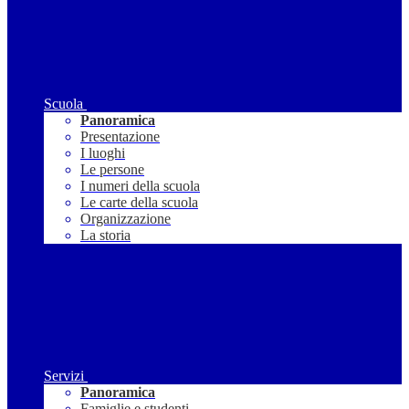
Scuola
Panoramica
Presentazione
I luoghi
Le persone
I numeri della scuola
Le carte della scuola
Organizzazione
La storia
Servizi
Panoramica
Famiglie e studenti