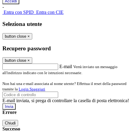
-
Entra con SPID
Entra con CIE
Seleziona utente
button close
×
Recupero password
button close
×
E-mail
Verrà inviato un messaggio
all'indirizzo indicato con le istruzioni necessarie.
Non hai una e-mail associata al nome utente? Effettua il reset della password
tramite la
Login Spaggiari
E-mail inviata, si prega di controllare la casella di posta elettronica!
Errore
Chiudi
Successo