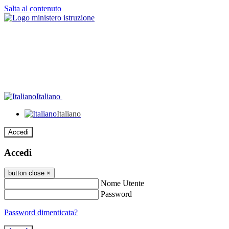
Salta al contenuto
Italiano
Italiano
Accedi
Accedi
button close
×
Nome Utente
Password
Password dimenticata?