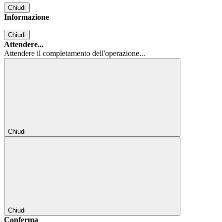
Chiudi
Informazione
Chiudi
Attendere...
Attendere il completamento dell'operazione...
Chiudi
Chiudi
Conferma