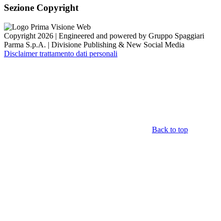
Sezione Copyright
Copyright 2026 | Engineered and powered by Gruppo Spaggiari
Parma S.p.A. | Divisione Publishing & New Social Media
Disclaimer trattamento dati personali
Back to top