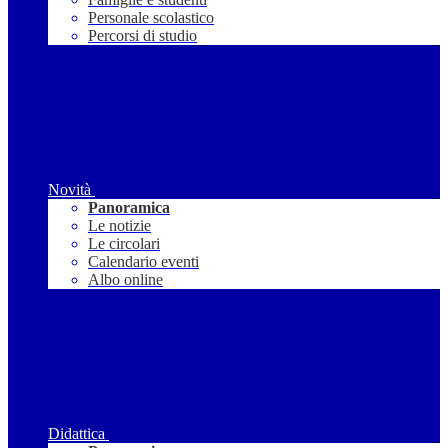
Personale scolastico
Percorsi di studio
Novità
Panoramica
Le notizie
Le circolari
Calendario eventi
Albo online
Didattica