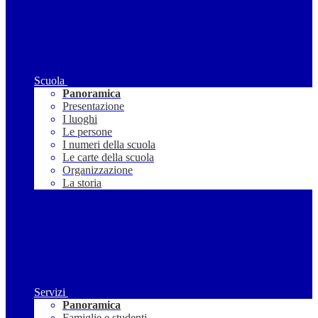
Scuola
Panoramica
Presentazione
I luoghi
Le persone
I numeri della scuola
Le carte della scuola
Organizzazione
La storia
Servizi
Panoramica
Famiglie e studenti