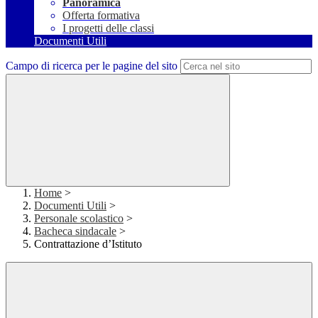
Panoramica
Offerta formativa
I progetti delle classi
Documenti Utili
Campo di ricerca per le pagine del sito
Home
>
Documenti Utili
>
Personale scolastico
>
Bacheca sindacale
>
Contrattazione d’Istituto