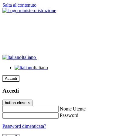
Salta al contenuto
Italiano
Italiano
Accedi
Accedi
button close
×
Nome Utente
Password
Password dimenticata?