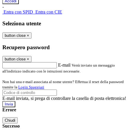
-
Entra con SPID
Entra con CIE
Seleziona utente
button close
×
Recupero password
button close
×
E-mail
Verrà inviato un messaggio
all'indirizzo indicato con le istruzioni necessarie.
Non hai una e-mail associata al nome utente? Effettua il reset della password
tramite la
Login Spaggiari
E-mail inviata, si prega di controllare la casella di posta elettronica!
Errore
Chiudi
Successo