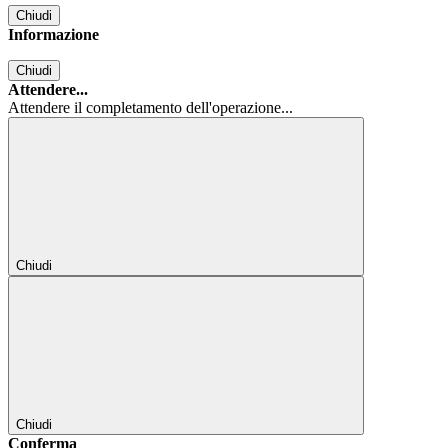
Chiudi
Informazione
Chiudi
Attendere...
Attendere il completamento dell'operazione...
Chiudi
Chiudi
Conferma