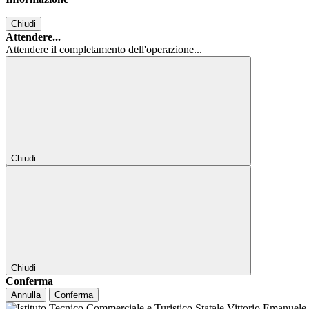
Chiudi
Attendere...
Attendere il completamento dell'operazione...
Chiudi
Chiudi
Conferma
Annulla
Conferma