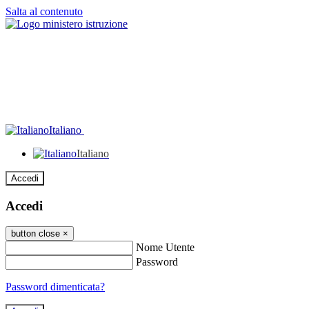
Salta al contenuto
Italiano
Italiano
Accedi
Accedi
button close
×
Nome Utente
Password
Password dimenticata?