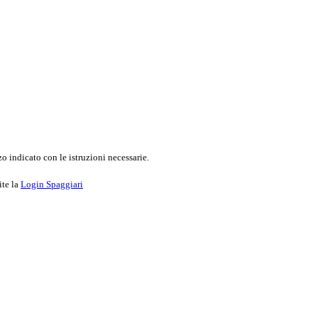
o indicato con le istruzioni necessarie.
ite la
Login Spaggiari