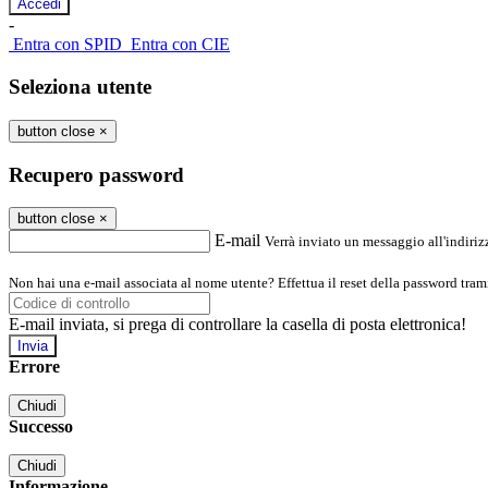
-
Entra con SPID
Entra con CIE
Seleziona utente
button close
×
Recupero password
button close
×
E-mail
Verrà inviato un messaggio all'indirizz
Non hai una e-mail associata al nome utente? Effettua il reset della password tram
E-mail inviata, si prega di controllare la casella di posta elettronica!
Errore
Chiudi
Successo
Chiudi
Informazione