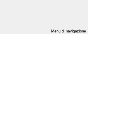
Menu di navigazione