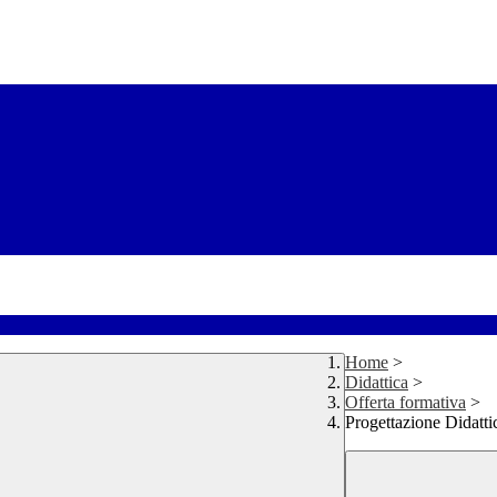
Home
>
Didattica
>
Offerta formativa
>
Progettazione Didatti