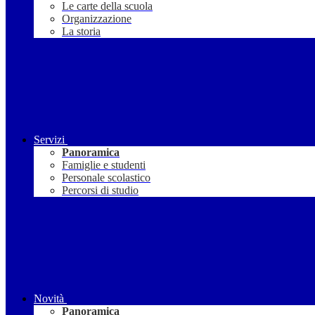
Le carte della scuola
Organizzazione
La storia
Servizi
Panoramica
Famiglie e studenti
Personale scolastico
Percorsi di studio
Novità
Panoramica