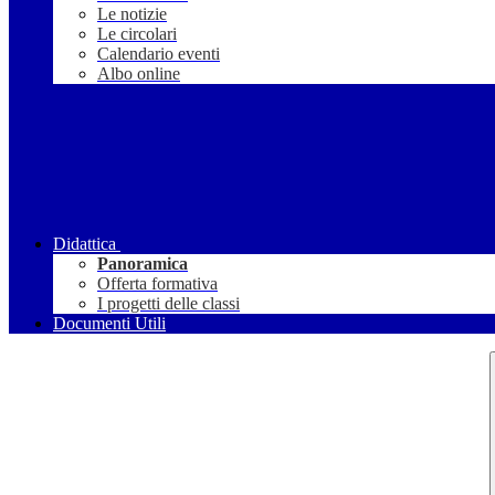
Le notizie
Le circolari
Calendario eventi
Albo online
Didattica
Panoramica
Offerta formativa
I progetti delle classi
Documenti Utili