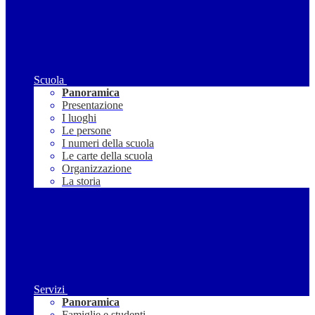
Scuola
Panoramica
Presentazione
I luoghi
Le persone
I numeri della scuola
Le carte della scuola
Organizzazione
La storia
Servizi
Panoramica
Famiglie e studenti