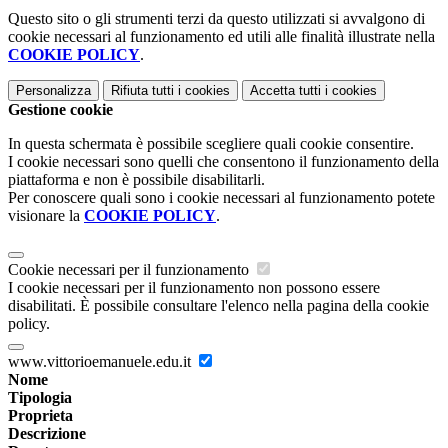
Questo sito o gli strumenti terzi da questo utilizzati si avvalgono di
cookie necessari al funzionamento ed utili alle finalità illustrate nella
COOKIE POLICY
.
Personalizza
Rifiuta tutti
i cookies
Accetta tutti
i cookies
Gestione cookie
In questa schermata è possibile scegliere quali cookie consentire.
I cookie necessari sono quelli che consentono il funzionamento della
piattaforma e non è possibile disabilitarli.
Per conoscere quali sono i cookie necessari al funzionamento potete
visionare la
COOKIE POLICY
.
Cookie necessari per il funzionamento
I cookie necessari per il funzionamento non possono essere
disabilitati. È possibile consultare l'elenco nella pagina della cookie
policy.
www.vittorioemanuele.edu.it
Nome
Tipologia
Proprieta
Descrizione