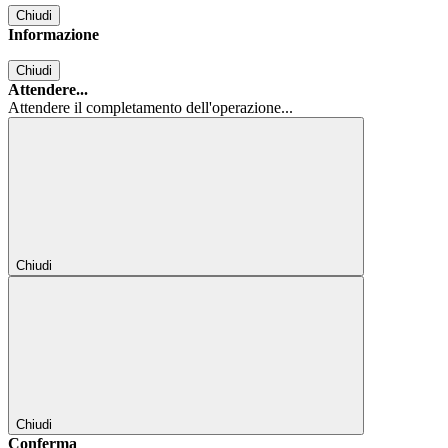
Chiudi
Informazione
Chiudi
Attendere...
Attendere il completamento dell'operazione...
Chiudi
Chiudi
Conferma