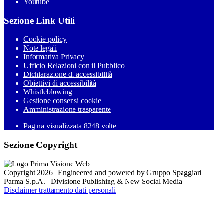
Youtube
Sezione Link Utili
Cookie policy
Note legali
Informativa Privacy
Ufficio Relazioni con il Pubblico
Dichiarazione di accessibilità
Obiettivi di accessibilità
Whistleblowing
Gestione consensi cookie
Amministrazione trasparente
Pagina visualizzata
8248
volte
Sezione Copyright
Copyright 2026 | Engineered and powered by Gruppo Spaggiari
Parma S.p.A. | Divisione Publishing & New Social Media
Disclaimer trattamento dati personali