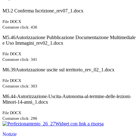
M3.2 Conferma Iscrizione_rev07_1.docx
File DOCX
Contatore click: 436
M5.46Autorizzazione Pubblicazione Documentazione Multimediale
e Uso Immagini_rev02_1.docx
File DOCX
Contatore click: 341
M6.39Autorizzazione uscite sul territorio_rev_02_1.docx
File DOCX
Contatore click: 303
M6.44-Autorizzazione-Uscita-Autonoma-al-termine-delle-lezioni-
Minori-14-anni_1.docx
File DOCX
Contatore click: 296
Widget con link a risorsa
Notizie