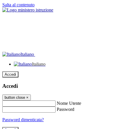
Salta al contenuto
Italiano
Italiano
Accedi
Accedi
button close
×
Nome Utente
Password
Password dimenticata?