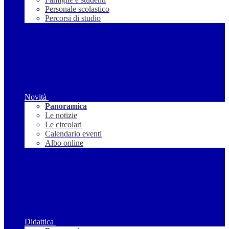
Personale scolastico
Percorsi di studio
Novità
Panoramica
Le notizie
Le circolari
Calendario eventi
Albo online
Didattica