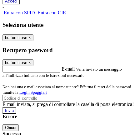
-
Entra con SPID
Entra con CIE
Seleziona utente
button close
×
Recupero password
button close
×
E-mail
Verrà inviato un messaggio
all'indirizzo indicato con le istruzioni necessarie.
Non hai una e-mail associata al nome utente? Effettua il reset della password
tramite la
Login Spaggiari
E-mail inviata, si prega di controllare la casella di posta elettronica!
Errore
Chiudi
Successo