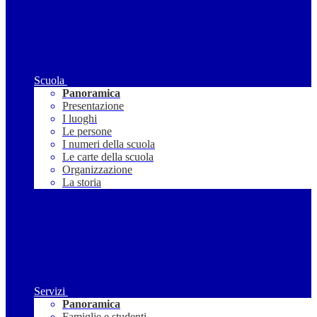
Scuola
Panoramica
Presentazione
I luoghi
Le persone
I numeri della scuola
Le carte della scuola
Organizzazione
La storia
Servizi
Panoramica
Famiglie e studenti