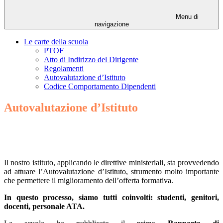
Menu di
navigazione
Le carte della scuola
PTOF
Atto di Indirizzo del Dirigente
Regolamenti
Autovalutazione d’Istituto
Codice Comportamento Dipendenti
Autovalutazione d’Istituto
Il nostro istituto, applicando le direttive ministeriali, sta provvedendo
ad attuare l’Autovalutazione d’Istituto, strumento molto importante
che permettere il miglioramento dell’offerta formativa.
In questo processo, siamo tutti coinvolti: studenti, genitori,
docenti, personale ATA.