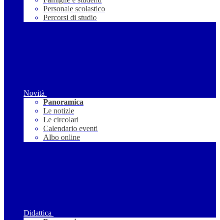
Personale scolastico
Percorsi di studio
Novità
Panoramica
Le notizie
Le circolari
Calendario eventi
Albo online
Didattica