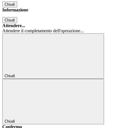
Chiudi
Informazione
Chiudi
Attendere...
Attendere il completamento dell'operazione...
Chiudi
Chiudi
Conferma