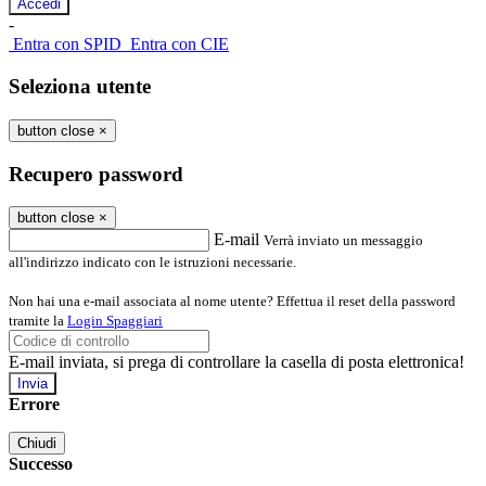
-
Entra con SPID
Entra con CIE
Seleziona utente
button close
×
Recupero password
button close
×
E-mail
Verrà inviato un messaggio
all'indirizzo indicato con le istruzioni necessarie.
Non hai una e-mail associata al nome utente? Effettua il reset della password
tramite la
Login Spaggiari
E-mail inviata, si prega di controllare la casella di posta elettronica!
Errore
Chiudi
Successo