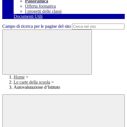
Panoramica
Offerta formativa
I progetti delle classi
Documenti Utili
Campo di ricerca per le pagine del sito
Home
>
Le carte della scuola
>
Autovalutazione d’Istituto