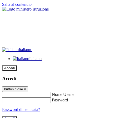
Salta al contenuto
Italiano
Italiano
Accedi
Accedi
button close
×
Nome Utente
Password
Password dimenticata?