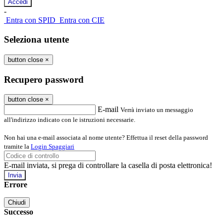
-
Entra con SPID
Entra con CIE
Seleziona utente
button close
×
Recupero password
button close
×
E-mail
Verrà inviato un messaggio
all'indirizzo indicato con le istruzioni necessarie.
Non hai una e-mail associata al nome utente? Effettua il reset della password
tramite la
Login Spaggiari
E-mail inviata, si prega di controllare la casella di posta elettronica!
Errore
Chiudi
Successo