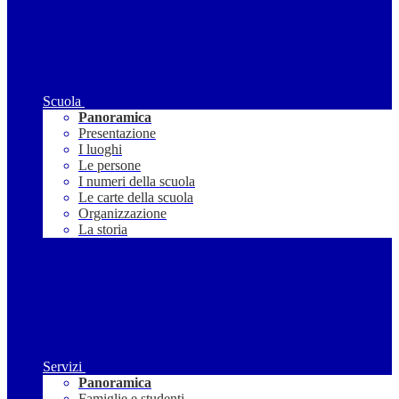
Scuola
Panoramica
Presentazione
I luoghi
Le persone
I numeri della scuola
Le carte della scuola
Organizzazione
La storia
Servizi
Panoramica
Famiglie e studenti