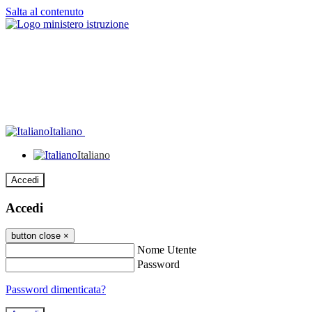
Salta al contenuto
Italiano
Italiano
Accedi
Accedi
button close
×
Nome Utente
Password
Password dimenticata?