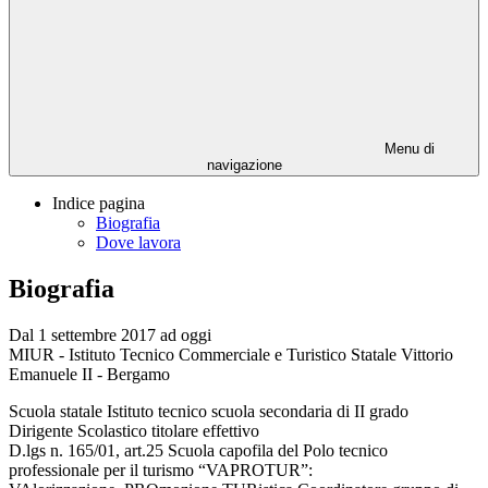
Menu di
navigazione
Indice pagina
Biografia
Dove lavora
Biografia
Dal 1 settembre 2017 ad oggi
MIUR - Istituto Tecnico Commerciale e Turistico Statale Vittorio
Emanuele II - Bergamo
Scuola statale Istituto tecnico scuola secondaria di II grado
Dirigente Scolastico titolare effettivo
D.lgs n. 165/01, art.25 Scuola capofila del Polo tecnico
professionale per il turismo “VAPROTUR”: