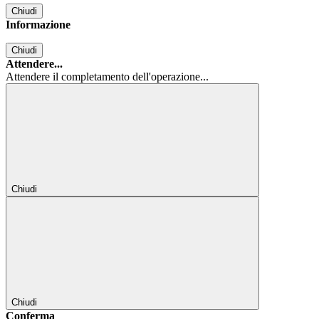
Chiudi
Informazione
Chiudi
Attendere...
Attendere il completamento dell'operazione...
Chiudi
Chiudi
Conferma