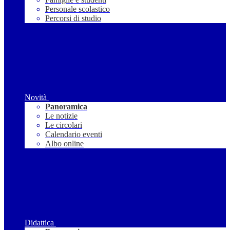
Personale scolastico
Percorsi di studio
Novità
Panoramica
Le notizie
Le circolari
Calendario eventi
Albo online
Didattica