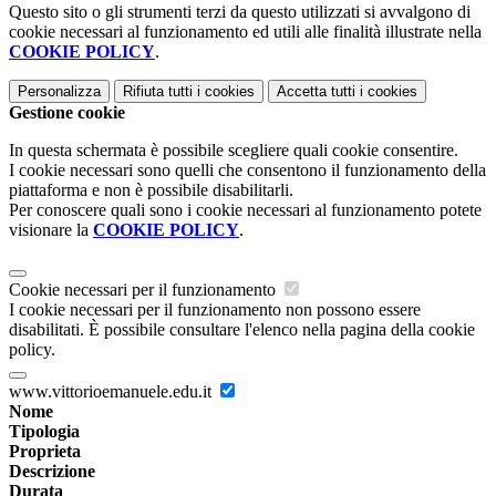
Questo sito o gli strumenti terzi da questo utilizzati si avvalgono di
cookie necessari al funzionamento ed utili alle finalità illustrate nella
COOKIE POLICY
.
Personalizza
Rifiuta tutti
i cookies
Accetta tutti
i cookies
Gestione cookie
In questa schermata è possibile scegliere quali cookie consentire.
I cookie necessari sono quelli che consentono il funzionamento della
piattaforma e non è possibile disabilitarli.
Per conoscere quali sono i cookie necessari al funzionamento potete
visionare la
COOKIE POLICY
.
Cookie necessari per il funzionamento
I cookie necessari per il funzionamento non possono essere
disabilitati. È possibile consultare l'elenco nella pagina della cookie
policy.
www.vittorioemanuele.edu.it
Nome
Tipologia
Proprieta
Descrizione
Durata