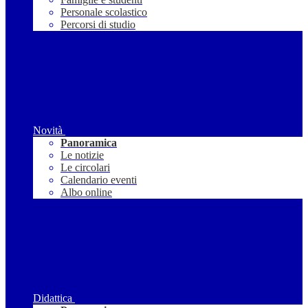
Personale scolastico
Percorsi di studio
Novità
Panoramica
Le notizie
Le circolari
Calendario eventi
Albo online
Didattica