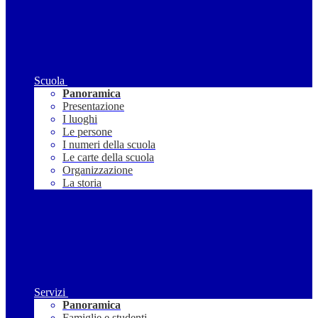
Scuola
Panoramica
Presentazione
I luoghi
Le persone
I numeri della scuola
Le carte della scuola
Organizzazione
La storia
Servizi
Panoramica
Famiglie e studenti