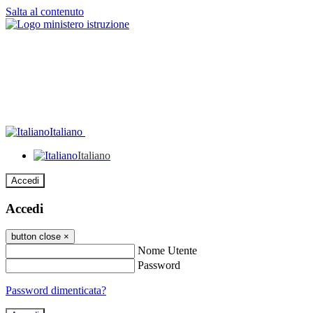
Salta al contenuto
Italiano
Italiano
Accedi
Accedi
button close
×
Nome Utente
Password
Password dimenticata?