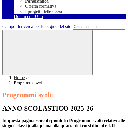
Panoramica
Offerta formativa
I progetti delle classi
Documenti Utili
Campo di ricerca per le pagine del sito
Home
>
Programmi svolti
Programmi svolti
ANNO SCOLASTICO 2025-26
In questa pagina sono disponibili i Programmi svolti relativi alle
singole classi (dalla prima alla quarta dei corsi diurni e I-II