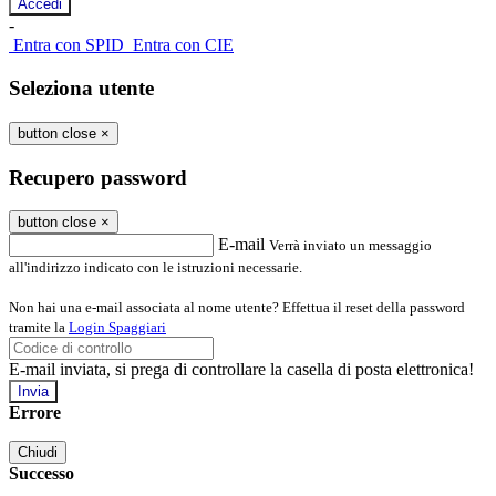
-
Entra con SPID
Entra con CIE
Seleziona utente
button close
×
Recupero password
button close
×
E-mail
Verrà inviato un messaggio
all'indirizzo indicato con le istruzioni necessarie.
Non hai una e-mail associata al nome utente? Effettua il reset della password
tramite la
Login Spaggiari
E-mail inviata, si prega di controllare la casella di posta elettronica!
Errore
Chiudi
Successo