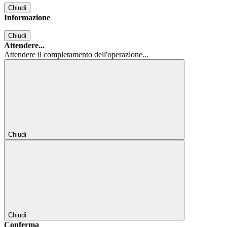
Chiudi
Informazione
Chiudi
Attendere...
Attendere il completamento dell'operazione...
Chiudi
Chiudi
Conferma