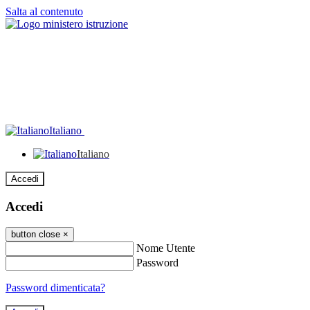
Salta al contenuto
Italiano
Italiano
Accedi
Accedi
button close
×
Nome Utente
Password
Password dimenticata?