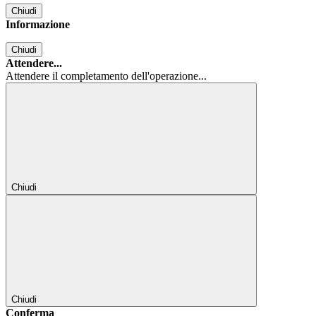
Chiudi
Informazione
Chiudi
Attendere...
Attendere il completamento dell'operazione...
Chiudi
Chiudi
Conferma