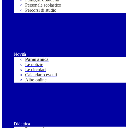
Personale scolastico
Percorsi di studio
Novità
Panoramica
Le notizie
Le circolari
Calendario eventi
Albo online
Didattica