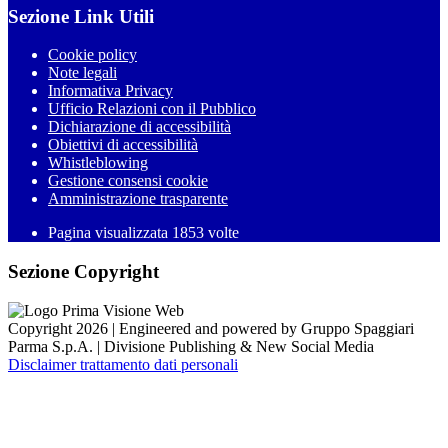
Sezione Link Utili
Cookie policy
Note legali
Informativa Privacy
Ufficio Relazioni con il Pubblico
Dichiarazione di accessibilità
Obiettivi di accessibilità
Whistleblowing
Gestione consensi cookie
Amministrazione trasparente
Pagina visualizzata
1853
volte
Sezione Copyright
Copyright 2026 | Engineered and powered by Gruppo Spaggiari
Parma S.p.A. | Divisione Publishing & New Social Media
Disclaimer trattamento dati personali