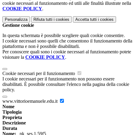
cookie necessari al funzionamento ed utili alle finalità illustrate nella
COOKIE POLICY
.
Personalizza
Rifiuta tutti
i cookies
Accetta tutti
i cookies
Gestione cookie
In questa schermata è possibile scegliere quali cookie consentire.
I cookie necessari sono quelli che consentono il funzionamento della
piattaforma e non è possibile disabilitarli.
Per conoscere quali sono i cookie necessari al funzionamento potete
visionare la
COOKIE POLICY
.
Cookie necessari per il funzionamento
I cookie necessari per il funzionamento non possono essere
disabilitati. È possibile consultare l'elenco nella pagina della cookie
policy.
www.vittorioemanuele.edu.it
Nome
Tipologia
Proprieta
Descrizione
Durata
Nome:
_pk_ses.1.59f5