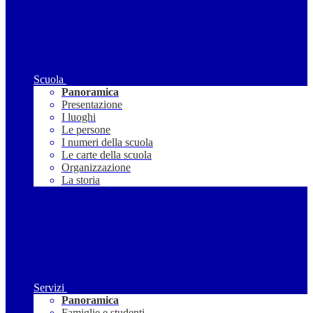
Scuola
Panoramica
Presentazione
I luoghi
Le persone
I numeri della scuola
Le carte della scuola
Organizzazione
La storia
Servizi
Panoramica
Famiglie e studenti