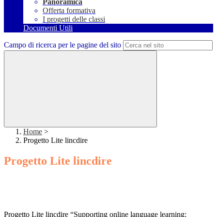
Panoramica
Offerta formativa
I progetti delle classi
Documenti Utili
Campo di ricerca per le pagine del sito
Home
>
Progetto Lite lincdire
Progetto Lite lincdire
Progetto Lite lincdire “Supporting online language learning: