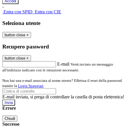
-
Entra con SPID
Entra con CIE
Seleziona utente
button close
×
Recupero password
button close
×
E-mail
Verrà inviato un messaggio
all'indirizzo indicato con le istruzioni necessarie.
Non hai una e-mail associata al nome utente? Effettua il reset della password
tramite la
Login Spaggiari
E-mail inviata, si prega di controllare la casella di posta elettronica!
Errore
Chiudi
Successo