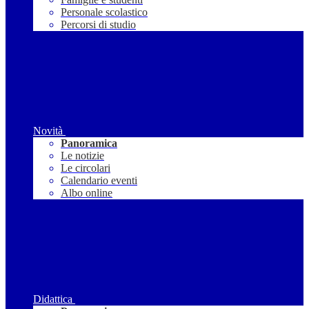
Personale scolastico
Percorsi di studio
Novità
Panoramica
Le notizie
Le circolari
Calendario eventi
Albo online
Didattica