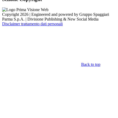
Copyright 2026 | Engineered and powered by Gruppo Spaggiari
Parma S.p.A. | Divisione Publishing & New Social Media
Disclaimer trattamento dati personali
Back to top