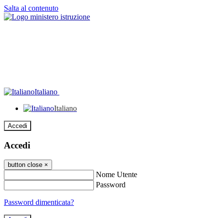
Salta al contenuto
Italiano
Italiano
Accedi
Accedi
button close
×
Nome Utente
Password
Password dimenticata?