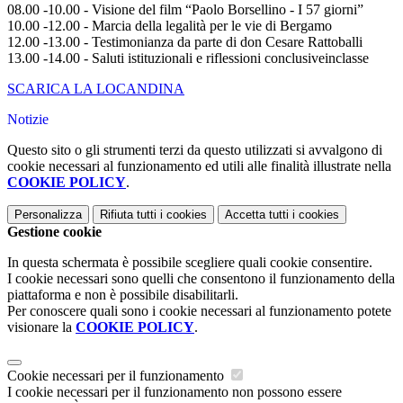
08.00 -10.00 - Visione del film “Paolo Borsellino - I 57 giorni”
10.00 -12.00 - Marcia della legalità per le vie di Bergamo
12.00 -13.00 - Testimonianza da parte di don Cesare Rattoballi
13.00 -14.00 - Saluti istituzionali e riflessioni conclusiveinclasse
SCARICA LA LOCANDINA
Notizie
Questo sito o gli strumenti terzi da questo utilizzati si avvalgono di
cookie necessari al funzionamento ed utili alle finalità illustrate nella
COOKIE POLICY
.
Personalizza
Rifiuta tutti
i cookies
Accetta tutti
i cookies
Gestione cookie
In questa schermata è possibile scegliere quali cookie consentire.
I cookie necessari sono quelli che consentono il funzionamento della
piattaforma e non è possibile disabilitarli.
Per conoscere quali sono i cookie necessari al funzionamento potete
visionare la
COOKIE POLICY
.
Cookie necessari per il funzionamento
I cookie necessari per il funzionamento non possono essere