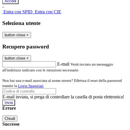
-
Entra con SPID
Entra con CIE
Seleziona utente
button close
×
Recupero password
button close
×
E-mail
Verrà inviato un messaggio
all'indirizzo indicato con le istruzioni necessarie.
Non hai una e-mail associata al nome utente? Effettua il reset della password
tramite la
Login Spaggiari
E-mail inviata, si prega di controllare la casella di posta elettronica!
Errore
Chiudi
Successo