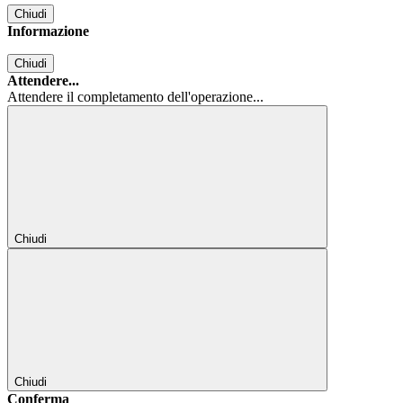
Chiudi
Informazione
Chiudi
Attendere...
Attendere il completamento dell'operazione...
Chiudi
Chiudi
Conferma