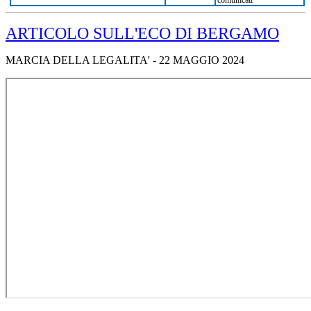
ARTICOLO SULL'ECO DI BERGAMO
MARCIA DELLA LEGALITA' - 22 MAGGIO 2024