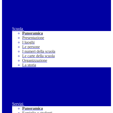
Scuola
Panoramica
Presentazione
I luoghi
Le persone
I numeri della scuola
Le carte della scuola
Organizzazione
La storia
Servizi
Panoramica
Famiglie e studenti