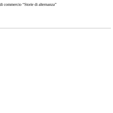
di commercio “Storie di alternanza”