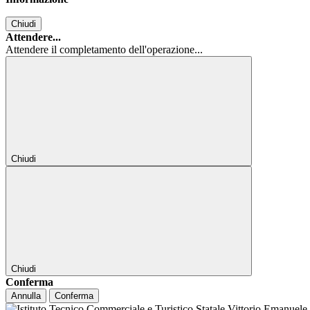
Chiudi
Attendere...
Attendere il completamento dell'operazione...
Chiudi
Chiudi
Conferma
Annulla
Conferma