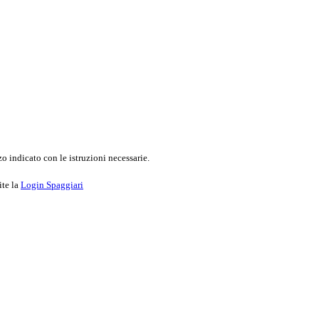
o indicato con le istruzioni necessarie.
ite la
Login Spaggiari