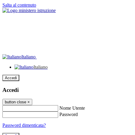
Salta al contenuto
Italiano
Italiano
Accedi
Accedi
button close
×
Nome Utente
Password
Password dimenticata?