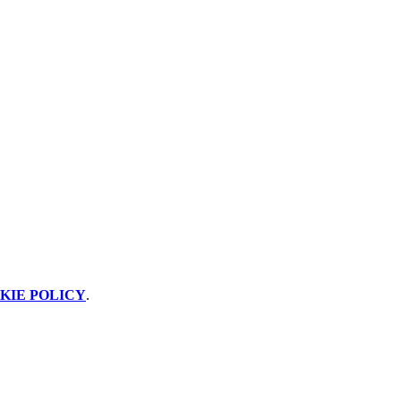
KIE POLICY
.