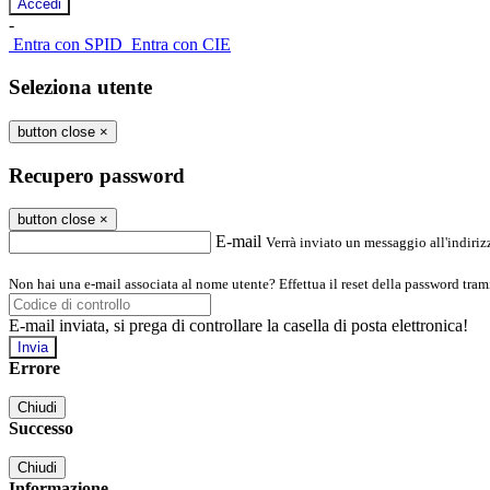
-
Entra con SPID
Entra con CIE
Seleziona utente
button close
×
Recupero password
button close
×
E-mail
Verrà inviato un messaggio all'indirizz
Non hai una e-mail associata al nome utente? Effettua il reset della password tram
E-mail inviata, si prega di controllare la casella di posta elettronica!
Errore
Chiudi
Successo
Chiudi
Informazione