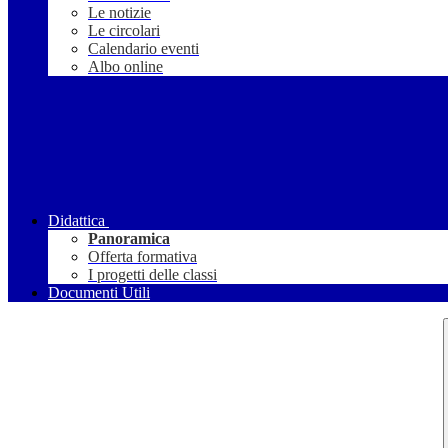
Le notizie
Le circolari
Calendario eventi
Albo online
Didattica
Panoramica
Offerta formativa
I progetti delle classi
Documenti Utili