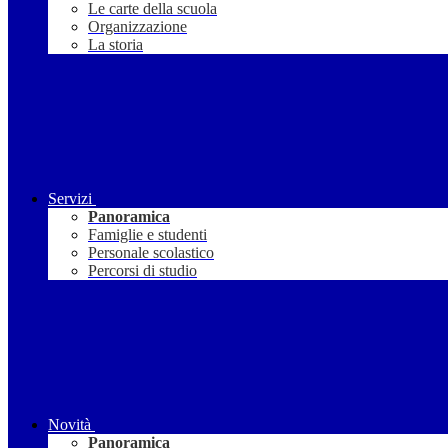
Le carte della scuola
Organizzazione
La storia
Servizi
Panoramica
Famiglie e studenti
Personale scolastico
Percorsi di studio
Novità
Panoramica