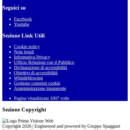
Seguici su
Facebook
Youtube
Sezione Link Utili
Cookie policy
Note legali
Informativa Privacy
Ufficio Relazioni con il Pubblico
Dichiarazione di accessibilità
Obiettivi di accessibilità
Whistleblowing
Gestione consensi cookie
Amministrazione trasparente
Pagina visualizzata
1007
volte
Sezione Copyright
Copyright 2026 | Engineered and powered by Gruppo Spaggiari