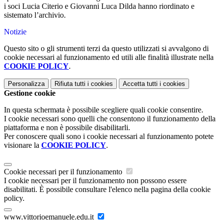
i soci Lucia Citerio e Giovanni Luca Dilda hanno riordinato e
sistemato l’archivio.
Notizie
Questo sito o gli strumenti terzi da questo utilizzati si avvalgono di
cookie necessari al funzionamento ed utili alle finalità illustrate nella
COOKIE POLICY
.
Personalizza
Rifiuta tutti
i cookies
Accetta tutti
i cookies
Gestione cookie
In questa schermata è possibile scegliere quali cookie consentire.
I cookie necessari sono quelli che consentono il funzionamento della
piattaforma e non è possibile disabilitarli.
Per conoscere quali sono i cookie necessari al funzionamento potete
visionare la
COOKIE POLICY
.
Cookie necessari per il funzionamento
I cookie necessari per il funzionamento non possono essere
disabilitati. È possibile consultare l'elenco nella pagina della cookie
policy.
www.vittorioemanuele.edu.it