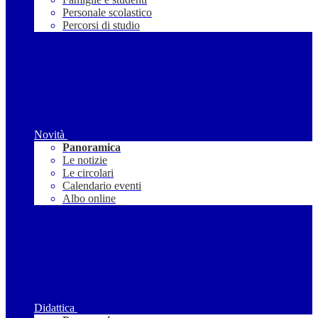
Personale scolastico
Percorsi di studio
Novità
Panoramica
Le notizie
Le circolari
Calendario eventi
Albo online
Didattica