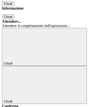
Chiudi
Informazione
Chiudi
Attendere...
Attendere il completamento dell'operazione...
Chiudi
Chiudi
Conferma