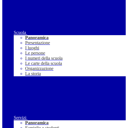
Scuola
Panoramica
Presentazione
I luoghi
Le persone
I numeri della scuola
Le carte della scuola
Organizzazione
La storia
Servizi
Panoramica
Famiglie e studenti