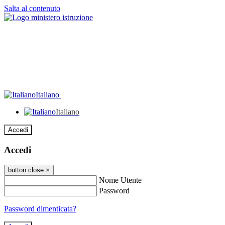
Salta al contenuto
Italiano
Italiano
Accedi
Accedi
button close
×
Nome Utente
Password
Password dimenticata?