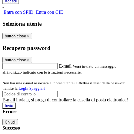
-
Entra con SPID
Entra con CIE
Seleziona utente
button close
×
Recupero password
button close
×
E-mail
Verrà inviato un messaggio
all'indirizzo indicato con le istruzioni necessarie.
Non hai una e-mail associata al nome utente? Effettua il reset della password
tramite la
Login Spaggiari
E-mail inviata, si prega di controllare la casella di posta elettronica!
Errore
Chiudi
Successo