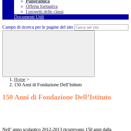
Panoramica
Offerta formativa
I progetti delle classi
Documenti Utili
Campo di ricerca per le pagine del sito
Home
>
150 Anni di Fondazione Dell’Istituto
150 Anni di Fondazione Dell’Istituto
Nell’ anno scolastico 2012-2013 ricorrevano 150 anni dalla