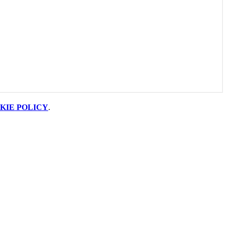
KIE POLICY
.