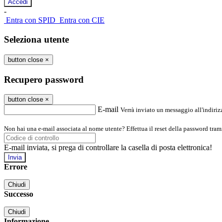
-
Entra con SPID
Entra con CIE
Seleziona utente
button close
×
Recupero password
button close
×
E-mail
Verrà inviato un messaggio all'indirizz
Non hai una e-mail associata al nome utente? Effettua il reset della password tram
E-mail inviata, si prega di controllare la casella di posta elettronica!
Errore
Chiudi
Successo
Chiudi
Informazione