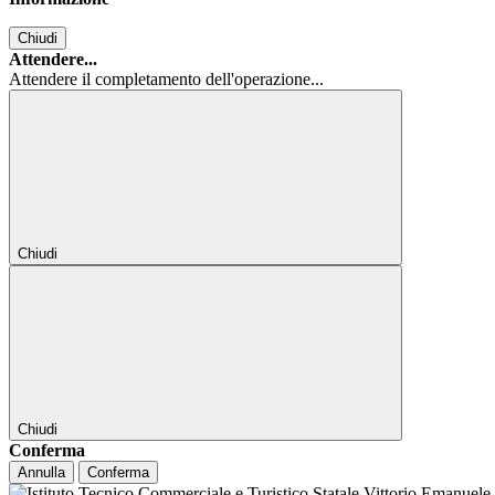
Chiudi
Attendere...
Attendere il completamento dell'operazione...
Chiudi
Chiudi
Conferma
Annulla
Conferma