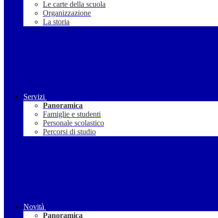
Le carte della scuola
Organizzazione
La storia
Servizi
Panoramica
Famiglie e studenti
Personale scolastico
Percorsi di studio
Novità
Panoramica