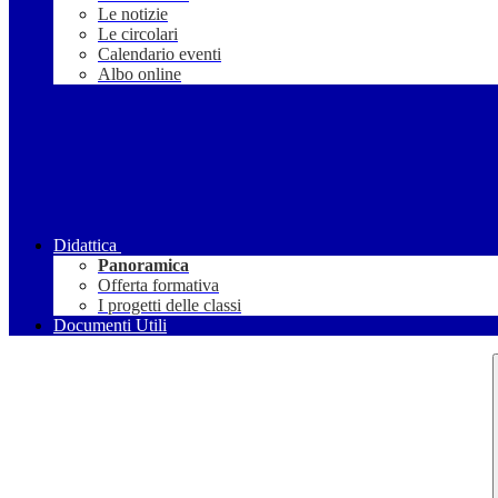
Le notizie
Le circolari
Calendario eventi
Albo online
Didattica
Panoramica
Offerta formativa
I progetti delle classi
Documenti Utili