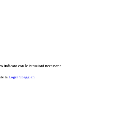
o indicato con le istruzioni necessarie.
ite la
Login Spaggiari