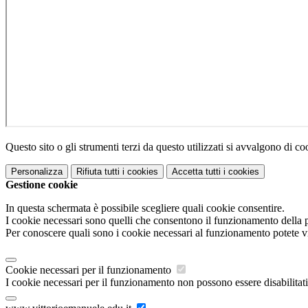
Questo sito o gli strumenti terzi da questo utilizzati si avvalgono di coo
Personalizza
Rifiuta tutti
i cookies
Accetta tutti
i cookies
Gestione cookie
In questa schermata è possibile scegliere quali cookie consentire.
I cookie necessari sono quelli che consentono il funzionamento della pi
Per conoscere quali sono i cookie necessari al funzionamento potete v
Cookie necessari per il funzionamento
I cookie necessari per il funzionamento non possono essere disabilitati.