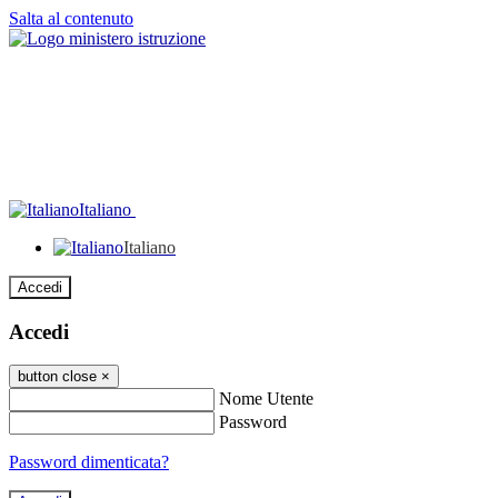
Salta al contenuto
Italiano
Italiano
Accedi
Accedi
button close
×
Nome Utente
Password
Password dimenticata?