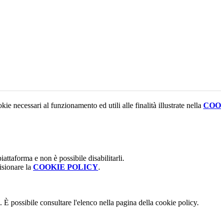
kie necessari al funzionamento ed utili alle finalità illustrate nella
COO
attaforma e non è possibile disabilitarli.
isionare la
COOKIE POLICY
.
 È possibile consultare l'elenco nella pagina della cookie policy.