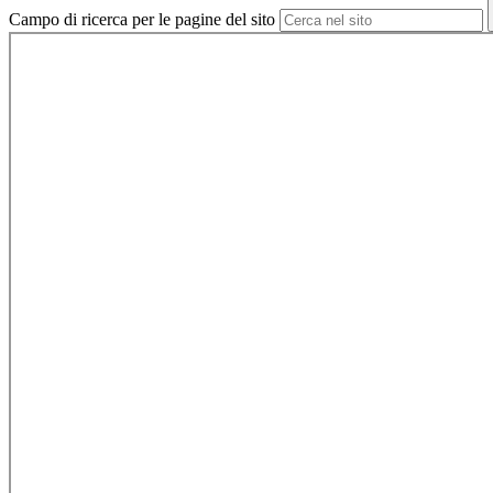
Campo di ricerca per le pagine del sito