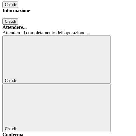
Chiudi
Informazione
Chiudi
Attendere...
Attendere il completamento dell'operazione...
Chiudi
Chiudi
Conferma