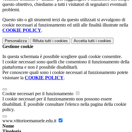
questo obiettivo, chiediamo a tutti i visitatori di segnalarci eventuali
problemi.
Questo sito o gli strumenti terzi da questo utilizzati si avvalgono di
cookie necessari al funzionamento ed utili alle finalità illustrate nella
COOKIE POLICY
.
Personalizza
Rifiuta tutti
i cookies
Accetta tutti
i cookies
Gestione cookie
In questa schermata è possibile scegliere quali cookie consentire.
I cookie necessari sono quelli che consentono il funzionamento della
piattaforma e non è possibile disabilitarli.
Per conoscere quali sono i cookie necessari al funzionamento potete
visionare la
COOKIE POLICY
.
Cookie necessari per il funzionamento
I cookie necessari per il funzionamento non possono essere
disabilitati. È possibile consultare l'elenco nella pagina della cookie
policy.
www.vittorioemanuele.edu.it
Nome
Tipologia