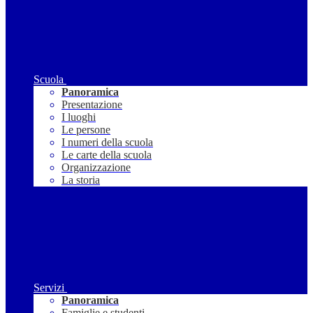
Scuola
Panoramica
Presentazione
I luoghi
Le persone
I numeri della scuola
Le carte della scuola
Organizzazione
La storia
Servizi
Panoramica
Famiglie e studenti