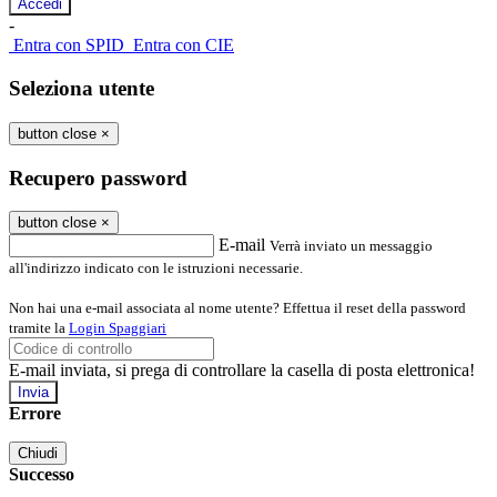
-
Entra con SPID
Entra con CIE
Seleziona utente
button close
×
Recupero password
button close
×
E-mail
Verrà inviato un messaggio
all'indirizzo indicato con le istruzioni necessarie.
Non hai una e-mail associata al nome utente? Effettua il reset della password
tramite la
Login Spaggiari
E-mail inviata, si prega di controllare la casella di posta elettronica!
Errore
Chiudi
Successo