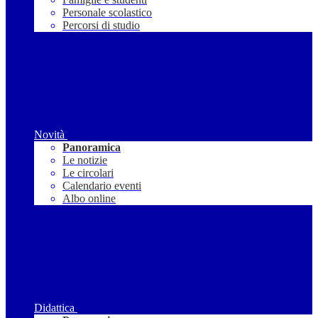
Personale scolastico
Percorsi di studio
Novità
Panoramica
Le notizie
Le circolari
Calendario eventi
Albo online
Didattica