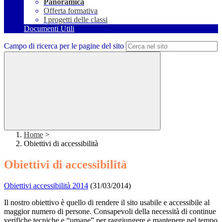
Panoramica
Offerta formativa
I progetti delle classi
Documenti Utili
Campo di ricerca per le pagine del sito
Home
>
Obiettivi di accessibilità
Obiettivi di accessibilità
Obiettivi accessibilità 2014
(31/03/2014)
Il nostro obiettivo è quello di rendere il sito usabile e accessibile al
maggior numero di persone. Consapevoli della necessità di continue
verifiche tecniche e “umane” per raggiungere e mantenere nel tempo