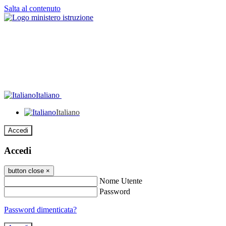
Salta al contenuto
Italiano
Italiano
Accedi
Accedi
button close
×
Nome Utente
Password
Password dimenticata?