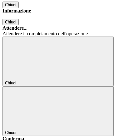
Chiudi
Informazione
Chiudi
Attendere...
Attendere il completamento dell'operazione...
Chiudi
Chiudi
Conferma