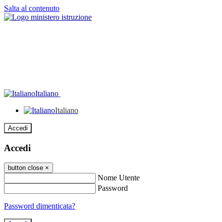
Salta al contenuto
Italiano
Italiano
Accedi
Accedi
button close
×
Nome Utente
Password
Password dimenticata?