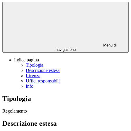
Menu di
navigazione
Indice pagina
Tipologia
Descrizione estesa
Licenza
Uffici responsabili
Info
Tipologia
Regolamento
Descrizione estesa