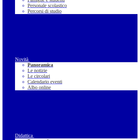
Personale scolastico
Percorsi di studio
Novità
Panoramica
Le notizie
Le circolari
Calendario eventi
Albo online
Didattica