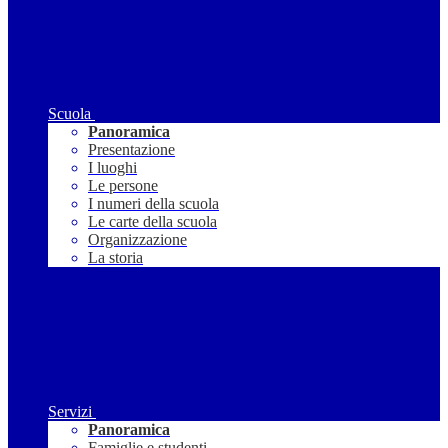
Scuola
Panoramica
Presentazione
I luoghi
Le persone
I numeri della scuola
Le carte della scuola
Organizzazione
La storia
Servizi
Panoramica
Famiglie e studenti