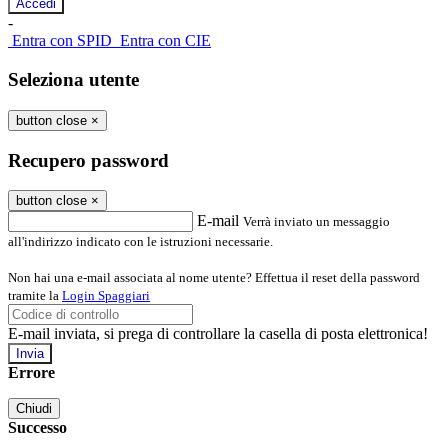
-
Entra con SPID
Entra con CIE
Seleziona utente
button close
×
Recupero password
button close
×
E-mail
Verrà inviato un messaggio
all'indirizzo indicato con le istruzioni necessarie.
Non hai una e-mail associata al nome utente? Effettua il reset della password
tramite la
Login Spaggiari
E-mail inviata, si prega di controllare la casella di posta elettronica!
Errore
Chiudi
Successo