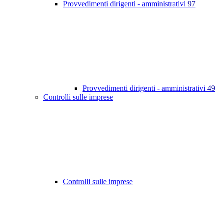
Provvedimenti dirigenti - amministrativi
97
Provvedimenti dirigenti - amministrativi
49
Controlli sulle imprese
Controlli sulle imprese