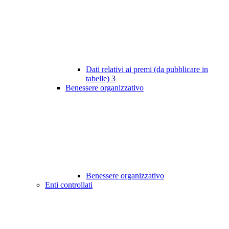
Dati relativi ai premi (da pubblicare in
tabelle)
3
Benessere organizzativo
Benessere organizzativo
Enti controllati