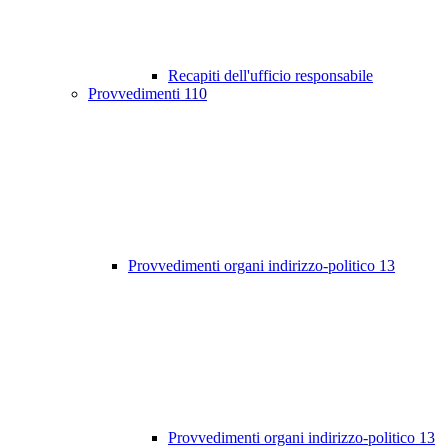
Recapiti dell'ufficio responsabile
Provvedimenti
110
Provvedimenti organi indirizzo-politico
13
Provvedimenti organi indirizzo-politico
13