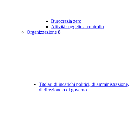
Burocrazia zero
Attività soggette a controllo
Organizzazione
8
Titolari di incarichi politici, di amministrazione,
di direzione o di governo