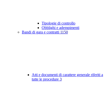
Tipologie di controllo
Obblighi e adempimenti
Bandi di gara e contratti
1150
Atti e documenti di carattere generale riferiti a
tutte le procedure
3