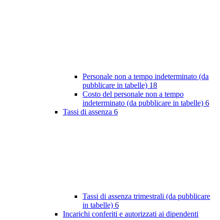
Personale non a tempo indeterminato (da
pubblicare in tabelle)
18
Costo del personale non a tempo
indeterminato (da pubblicare in tabelle)
6
Tassi di assenza
6
Tassi di assenza trimestrali (da pubblicare
in tabelle)
6
Incarichi conferiti e autorizzati ai dipendenti