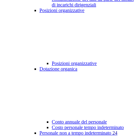
di incarichi dirigenziali
Posizioni organizzative
Posizioni organizzative
Dotazione organica
Conto annuale del personale
Costo personale tempo indeterminato
Personale non a tempo indeterminato
24