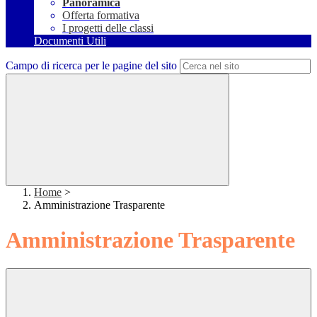
Panoramica
Offerta formativa
I progetti delle classi
Documenti Utili
Campo di ricerca per le pagine del sito
Home
>
Amministrazione Trasparente
Amministrazione Trasparente