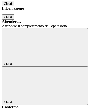
Chiudi
Informazione
Chiudi
Attendere...
Attendere il completamento dell'operazione...
Chiudi
Chiudi
Conferma