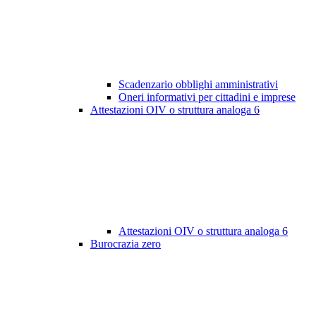
Scadenzario obblighi amministrativi
Oneri informativi per cittadini e imprese
Attestazioni OIV o struttura analoga
6
Attestazioni OIV o struttura analoga
6
Burocrazia zero