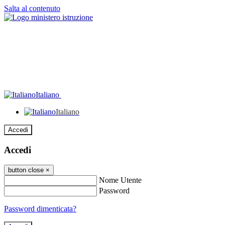
Salta al contenuto
Italiano
Italiano
Accedi
Accedi
button close
×
Nome Utente
Password
Password dimenticata?