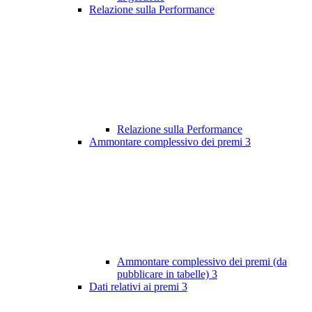
Relazione sulla Performance
Relazione sulla Performance
Ammontare complessivo dei premi
3
Ammontare complessivo dei premi (da
pubblicare in tabelle)
3
Dati relativi ai premi
3