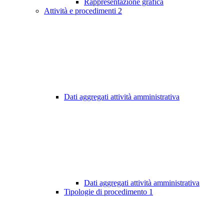
Rappresentazione grafica
Attività e procedimenti
2
Dati aggregati attività amministrativa
Dati aggregati attività amministrativa
Tipologie di procedimento
1