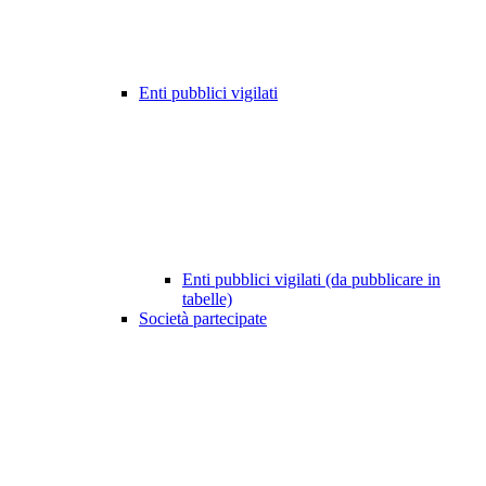
Enti pubblici vigilati
Enti pubblici vigilati (da pubblicare in
tabelle)
Società partecipate