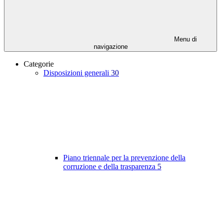
Menu di
navigazione
Categorie
Disposizioni generali
30
Piano triennale per la prevenzione della
corruzione e della trasparenza
5