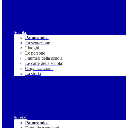
Scuola
Panoramica
Presentazione
I luoghi
Le persone
I numeri della scuola
Le carte della scuola
Organizzazione
La storia
Servizi
Panoramica
Famiglie e studenti