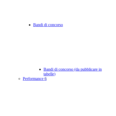
Bandi di concorso
Bandi di concorso (da pubblicare in
tabelle)
Performance
6