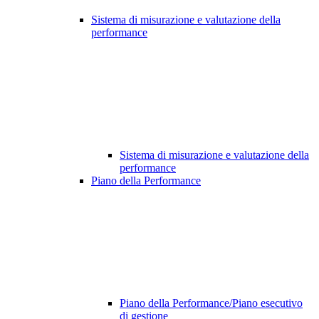
Sistema di misurazione e valutazione della
performance
Sistema di misurazione e valutazione della
performance
Piano della Performance
Piano della Performance/Piano esecutivo
di gestione