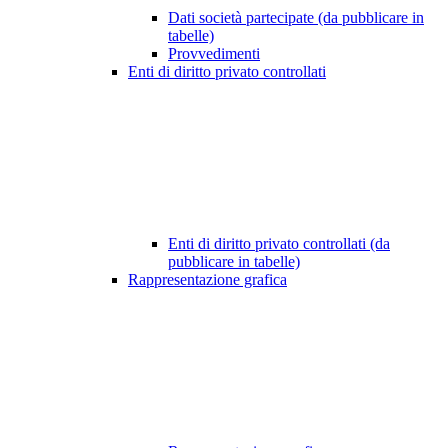
Dati società partecipate (da pubblicare in
tabelle)
Provvedimenti
Enti di diritto privato controllati
Enti di diritto privato controllati (da
pubblicare in tabelle)
Rappresentazione grafica