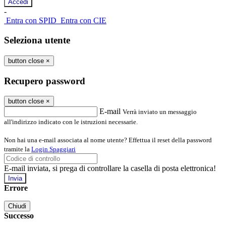
-
Entra con SPID
Entra con CIE
Seleziona utente
button close
×
Recupero password
button close
×
E-mail
Verrà inviato un messaggio
all'indirizzo indicato con le istruzioni necessarie.
Non hai una e-mail associata al nome utente? Effettua il reset della password
tramite la
Login Spaggiari
E-mail inviata, si prega di controllare la casella di posta elettronica!
Errore
Chiudi
Successo