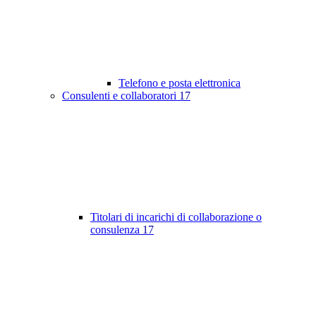
Telefono e posta elettronica
Consulenti e collaboratori
17
Titolari di incarichi di collaborazione o
consulenza
17