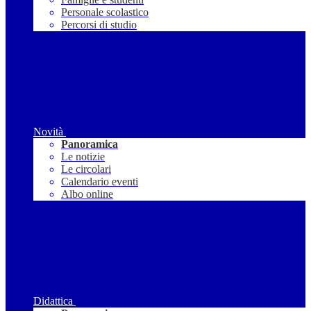
Personale scolastico
Percorsi di studio
Novità
Panoramica
Le notizie
Le circolari
Calendario eventi
Albo online
Didattica