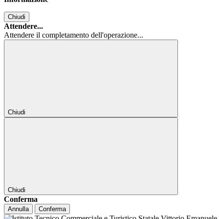
Chiudi
Attendere...
Attendere il completamento dell'operazione...
Chiudi
Chiudi
Conferma
Annulla
Conferma