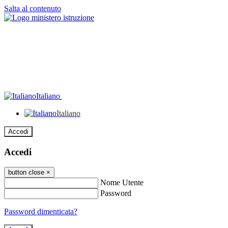
Salta al contenuto
Italiano
Italiano
Accedi
Accedi
button close
×
Nome Utente
Password
Password dimenticata?