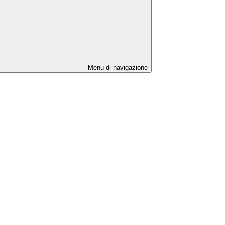
Menu di navigazione