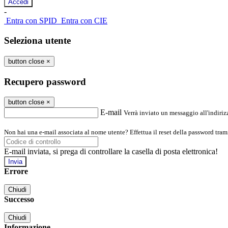
-
Entra con SPID
Entra con CIE
Seleziona utente
button close
×
Recupero password
button close
×
E-mail
Verrà inviato un messaggio all'indirizz
Non hai una e-mail associata al nome utente? Effettua il reset della password tram
E-mail inviata, si prega di controllare la casella di posta elettronica!
Errore
Chiudi
Successo
Chiudi
Informazione