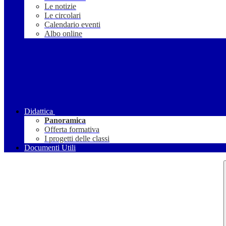
Le notizie
Le circolari
Calendario eventi
Albo online
Didattica
Panoramica
Offerta formativa
I progetti delle classi
Documenti Utili