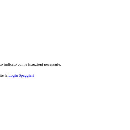
o indicato con le istruzioni necessarie.
ite la
Login Spaggiari