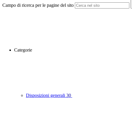
Campo di ricerca per le pagine del sito
Categorie
Disposizioni generali
30