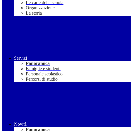
Le carte della scuola
Organizzazione
La storia
Servizi
Panoramica
Famiglie e studenti
Personale scolastico
Percorsi di studio
Novità
Panoramica