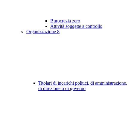
Burocrazia zero
Attività soggette a controllo
Organizzazione
8
Titolari di incarichi politici, di amministrazione,
di direzione o di governo