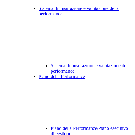
Sistema di misurazione e valutazione della
performance
Sistema di misurazione e valutazione della
performance
Piano della Performance
Piano della Performance/Piano esecutivo
di gestione