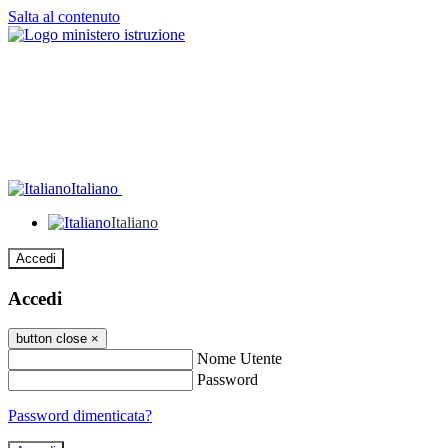
Salta al contenuto
Italiano
Italiano
Accedi
Accedi
button close
×
Nome Utente
Password
Password dimenticata?