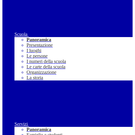
Scuola
Panoramica
Presentazione
I luoghi
Le persone
I numeri della scuola
Le carte della scuola
Organizzazione
La storia
Servizi
Panoramica
Famiglie e studenti