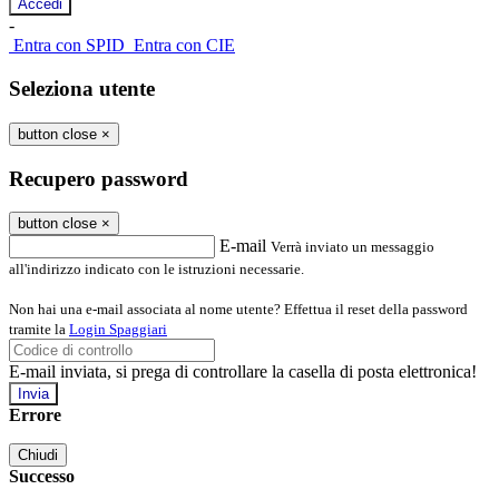
-
Entra con SPID
Entra con CIE
Seleziona utente
button close
×
Recupero password
button close
×
E-mail
Verrà inviato un messaggio
all'indirizzo indicato con le istruzioni necessarie.
Non hai una e-mail associata al nome utente? Effettua il reset della password
tramite la
Login Spaggiari
E-mail inviata, si prega di controllare la casella di posta elettronica!
Errore
Chiudi
Successo