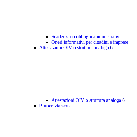
Scadenzario obblighi amministrativi
Oneri informativi per cittadini e imprese
Attestazioni OIV o struttura analoga
6
Attestazioni OIV o struttura analoga
6
Burocrazia zero