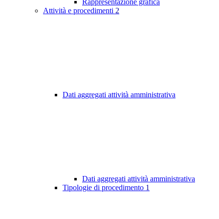
Rappresentazione grafica
Attività e procedimenti
2
Dati aggregati attività amministrativa
Dati aggregati attività amministrativa
Tipologie di procedimento
1