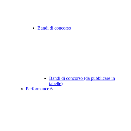
Bandi di concorso
Bandi di concorso (da pubblicare in
tabelle)
Performance
6