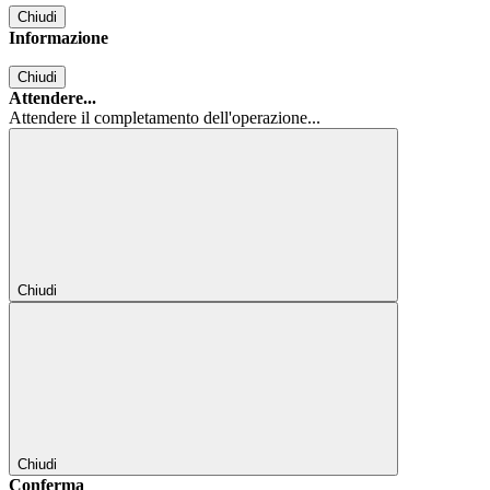
Chiudi
Informazione
Chiudi
Attendere...
Attendere il completamento dell'operazione...
Chiudi
Chiudi
Conferma