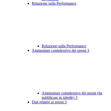
Relazione sulla Performance
Relazione sulla Performance
Ammontare complessivo dei premi
3
Ammontare complessivo dei premi (da
pubblicare in tabelle)
3
Dati relativi ai premi
3