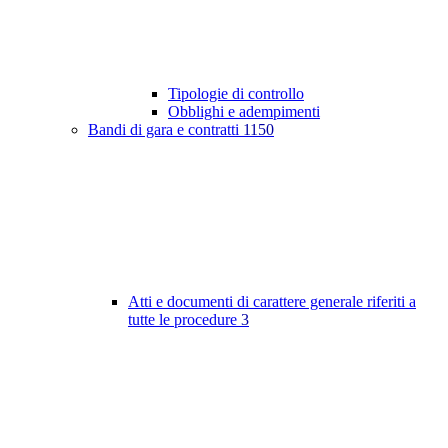
Tipologie di controllo
Obblighi e adempimenti
Bandi di gara e contratti
1150
Atti e documenti di carattere generale riferiti a
tutte le procedure
3