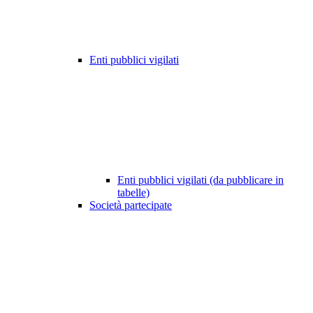
Enti pubblici vigilati
Enti pubblici vigilati (da pubblicare in
tabelle)
Società partecipate