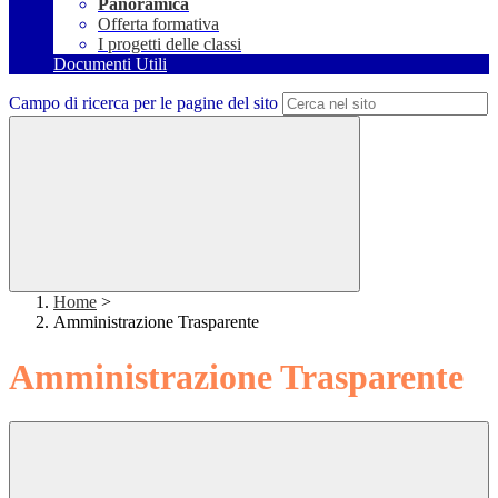
Panoramica
Offerta formativa
I progetti delle classi
Documenti Utili
Campo di ricerca per le pagine del sito
Home
>
Amministrazione Trasparente
Amministrazione Trasparente