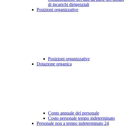
di incarichi dirigenziali
Posizioni organizzative
Posizioni organizzative
Dotazione organica
Conto annuale del personale
Costo personale tempo indeterminato
Personale non a tempo indeterminato
24