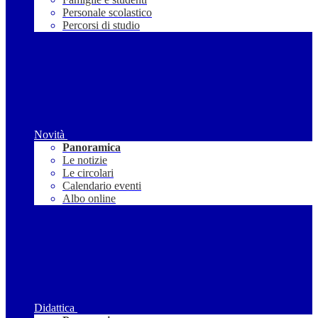
Personale scolastico
Percorsi di studio
Novità
Panoramica
Le notizie
Le circolari
Calendario eventi
Albo online
Didattica