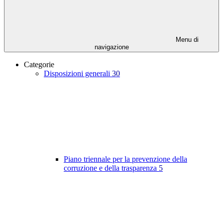
Menu di
navigazione
Categorie
Disposizioni generali
30
Piano triennale per la prevenzione della
corruzione e della trasparenza
5