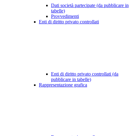
Dati società partecipate (da pubblicare in
tabelle)
Provvedimenti
Enti di diritto privato controllati
Enti di diritto privato controllati (da
pubblicare in tabelle)
Rappresentazione grafica