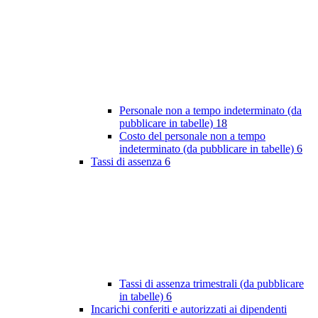
Personale non a tempo indeterminato (da
pubblicare in tabelle)
18
Costo del personale non a tempo
indeterminato (da pubblicare in tabelle)
6
Tassi di assenza
6
Tassi di assenza trimestrali (da pubblicare
in tabelle)
6
Incarichi conferiti e autorizzati ai dipendenti