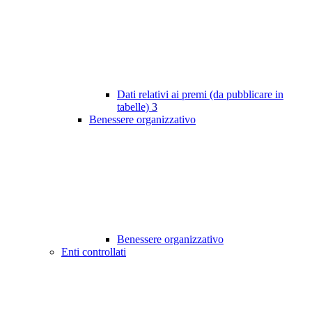
Dati relativi ai premi (da pubblicare in
tabelle)
3
Benessere organizzativo
Benessere organizzativo
Enti controllati