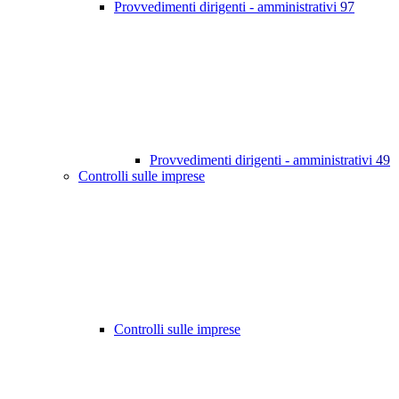
Provvedimenti dirigenti - amministrativi
97
Provvedimenti dirigenti - amministrativi
49
Controlli sulle imprese
Controlli sulle imprese