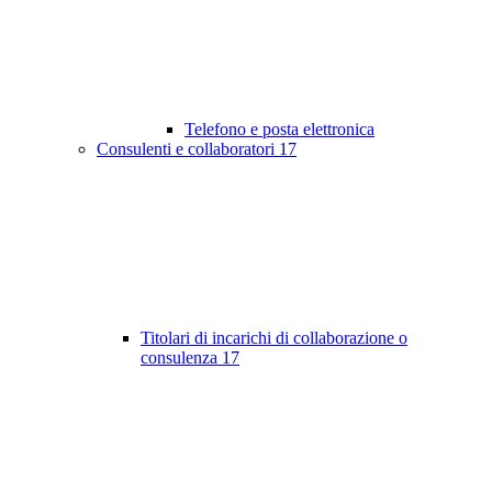
Telefono e posta elettronica
Consulenti e collaboratori
17
Titolari di incarichi di collaborazione o
consulenza
17