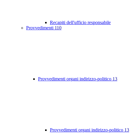
Recapiti dell'ufficio responsabile
Provvedimenti
110
Provvedimenti organi indirizzo-politico
13
Provvedimenti organi indirizzo-politico
13