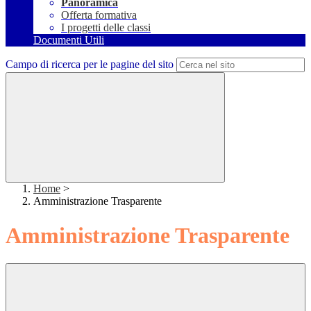
Panoramica
Offerta formativa
I progetti delle classi
Documenti Utili
Campo di ricerca per le pagine del sito
Home
>
Amministrazione Trasparente
Amministrazione Trasparente