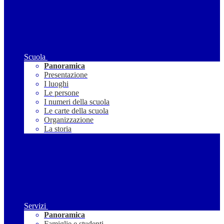
Scuola
Panoramica
Presentazione
I luoghi
Le persone
I numeri della scuola
Le carte della scuola
Organizzazione
La storia
Servizi
Panoramica
Famiglie e studenti