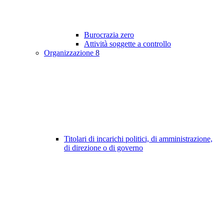
Burocrazia zero
Attività soggette a controllo
Organizzazione
8
Titolari di incarichi politici, di amministrazione,
di direzione o di governo