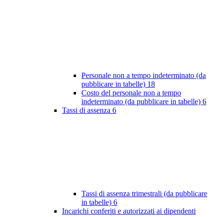
Personale non a tempo indeterminato (da
pubblicare in tabelle)
18
Costo del personale non a tempo
indeterminato (da pubblicare in tabelle)
6
Tassi di assenza
6
Tassi di assenza trimestrali (da pubblicare
in tabelle)
6
Incarichi conferiti e autorizzati ai dipendenti