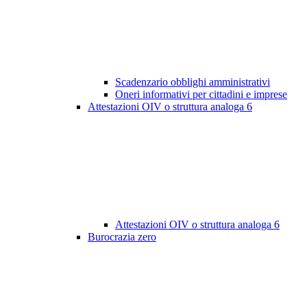
Scadenzario obblighi amministrativi
Oneri informativi per cittadini e imprese
Attestazioni OIV o struttura analoga
6
Attestazioni OIV o struttura analoga
6
Burocrazia zero