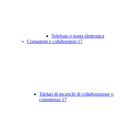
Telefono e posta elettronica
Consulenti e collaboratori
17
Titolari di incarichi di collaborazione o
consulenza
17