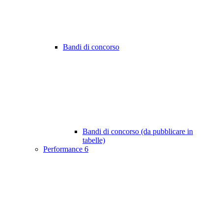
Bandi di concorso
Bandi di concorso (da pubblicare in
tabelle)
Performance
6