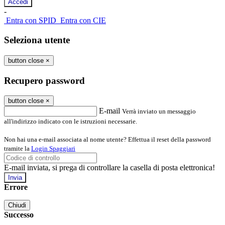
-
Entra con SPID
Entra con CIE
Seleziona utente
button close
×
Recupero password
button close
×
E-mail
Verrà inviato un messaggio
all'indirizzo indicato con le istruzioni necessarie.
Non hai una e-mail associata al nome utente? Effettua il reset della password
tramite la
Login Spaggiari
E-mail inviata, si prega di controllare la casella di posta elettronica!
Errore
Chiudi
Successo