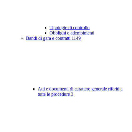
Tipologie di controllo
Obblighi e adempimenti
Bandi di gara e contratti
1149
Atti e documenti di carattere generale riferiti a
tutte le procedure
3