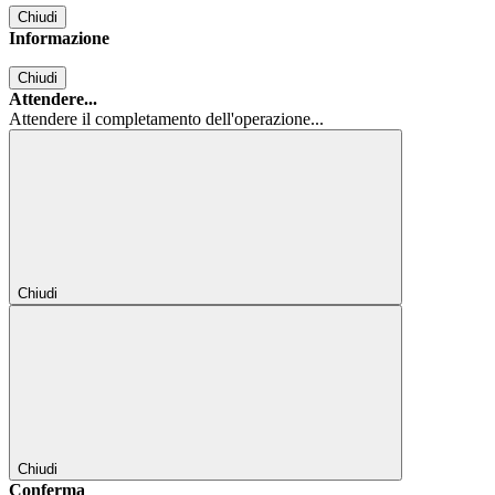
Chiudi
Informazione
Chiudi
Attendere...
Attendere il completamento dell'operazione...
Chiudi
Chiudi
Conferma