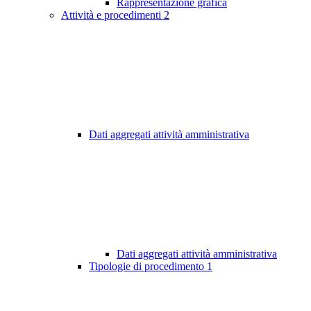
Rappresentazione grafica
Attività e procedimenti
2
Dati aggregati attività amministrativa
Dati aggregati attività amministrativa
Tipologie di procedimento
1