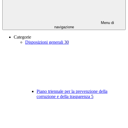
Menu di
navigazione
Categorie
Disposizioni generali
30
Piano triennale per la prevenzione della
corruzione e della trasparenza
5