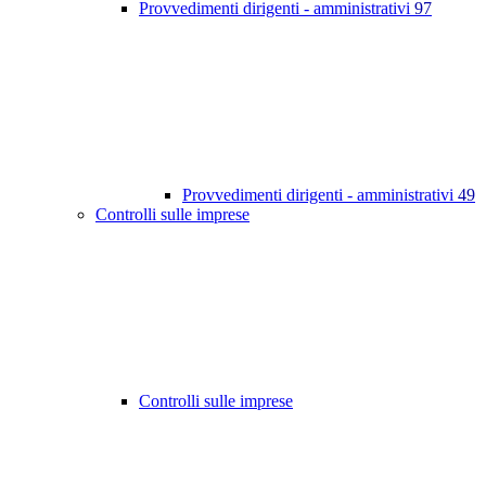
Provvedimenti dirigenti - amministrativi
97
Provvedimenti dirigenti - amministrativi
49
Controlli sulle imprese
Controlli sulle imprese