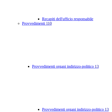
Recapiti dell'ufficio responsabile
Provvedimenti
110
Provvedimenti organi indirizzo-politico
13
Provvedimenti organi indirizzo-politico
13