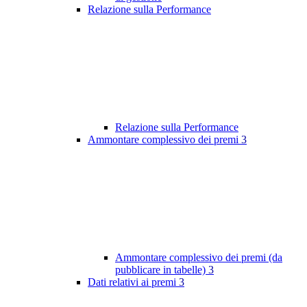
Relazione sulla Performance
Relazione sulla Performance
Ammontare complessivo dei premi
3
Ammontare complessivo dei premi (da
pubblicare in tabelle)
3
Dati relativi ai premi
3