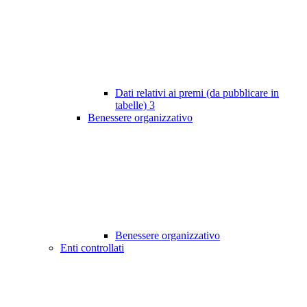
Dati relativi ai premi (da pubblicare in
tabelle)
3
Benessere organizzativo
Benessere organizzativo
Enti controllati