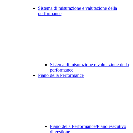
Sistema di misurazione e valutazione della
performance
Sistema di misurazione e valutazione della
performance
Piano della Performance
Piano della Performance/Piano esecutivo
di gestione