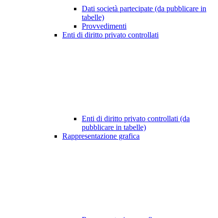
Dati società partecipate (da pubblicare in
tabelle)
Provvedimenti
Enti di diritto privato controllati
Enti di diritto privato controllati (da
pubblicare in tabelle)
Rappresentazione grafica