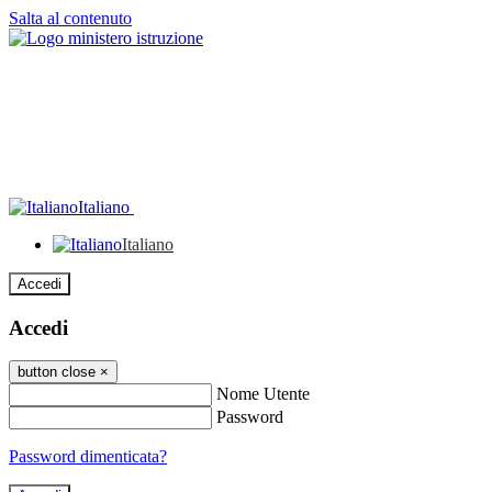
Salta al contenuto
Italiano
Italiano
Accedi
Accedi
button close
×
Nome Utente
Password
Password dimenticata?