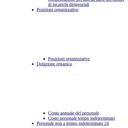
di incarichi dirigenziali
Posizioni organizzative
Posizioni organizzative
Dotazione organica
Conto annuale del personale
Costo personale tempo indeterminato
Personale non a tempo indeterminato
24