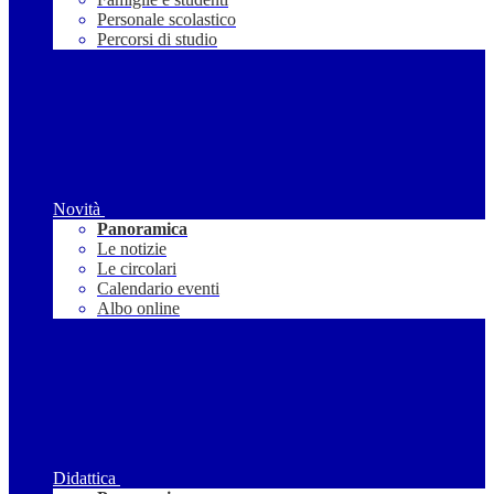
Personale scolastico
Percorsi di studio
Novità
Panoramica
Le notizie
Le circolari
Calendario eventi
Albo online
Didattica