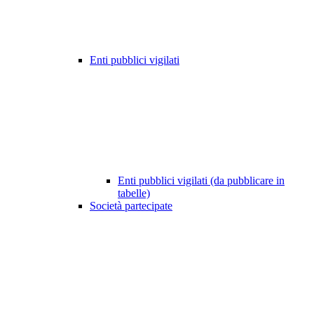
Enti pubblici vigilati
Enti pubblici vigilati (da pubblicare in
tabelle)
Società partecipate