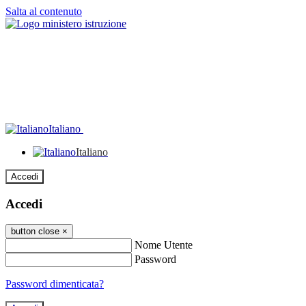
Salta al contenuto
Italiano
Italiano
Accedi
Accedi
button close
×
Nome Utente
Password
Password dimenticata?