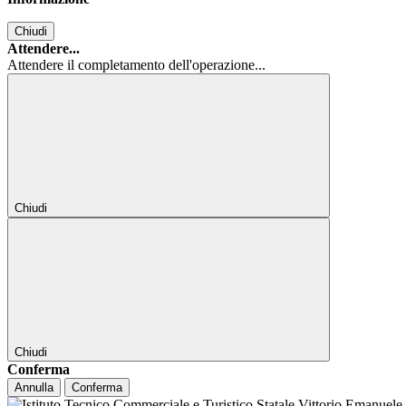
Chiudi
Attendere...
Attendere il completamento dell'operazione...
Chiudi
Chiudi
Conferma
Annulla
Conferma