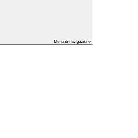
Menu di navigazione