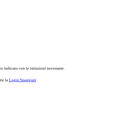
o indicato con le istruzioni necessarie.
ite la
Login Spaggiari