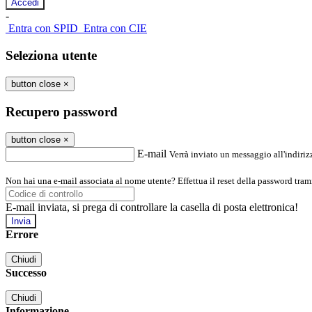
-
Entra con SPID
Entra con CIE
Seleziona utente
button close
×
Recupero password
button close
×
E-mail
Verrà inviato un messaggio all'indirizz
Non hai una e-mail associata al nome utente? Effettua il reset della password tram
E-mail inviata, si prega di controllare la casella di posta elettronica!
Errore
Chiudi
Successo
Chiudi
Informazione