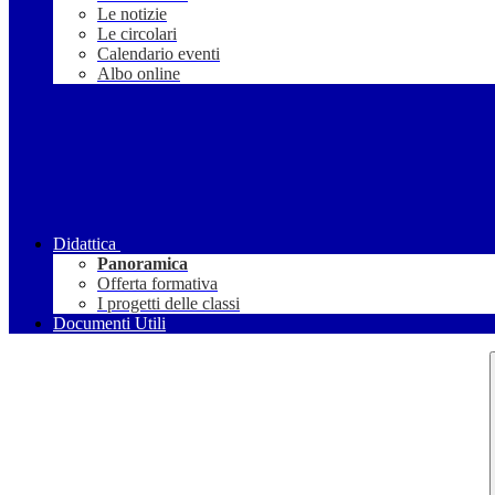
Le notizie
Le circolari
Calendario eventi
Albo online
Didattica
Panoramica
Offerta formativa
I progetti delle classi
Documenti Utili