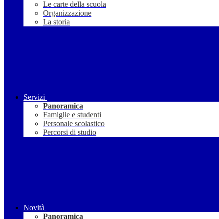
Le carte della scuola
Organizzazione
La storia
Servizi
Panoramica
Famiglie e studenti
Personale scolastico
Percorsi di studio
Novità
Panoramica