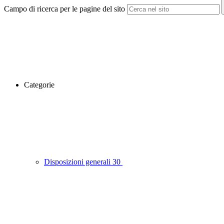
Campo di ricerca per le pagine del sito
Categorie
Disposizioni generali
30