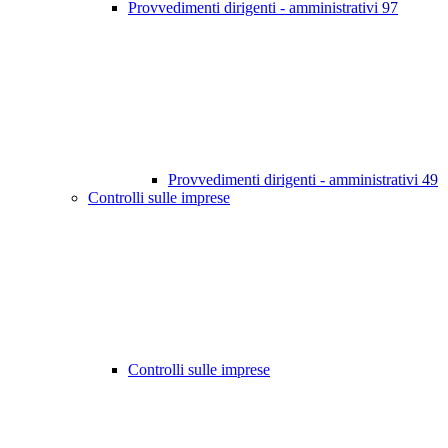
Provvedimenti dirigenti - amministrativi
97
Provvedimenti dirigenti - amministrativi
49
Controlli sulle imprese
Controlli sulle imprese