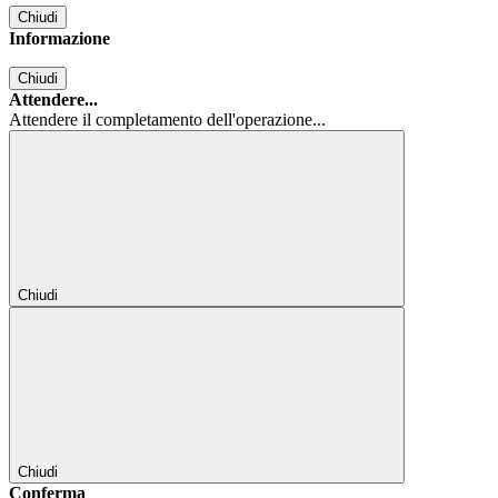
Chiudi
Informazione
Chiudi
Attendere...
Attendere il completamento dell'operazione...
Chiudi
Chiudi
Conferma