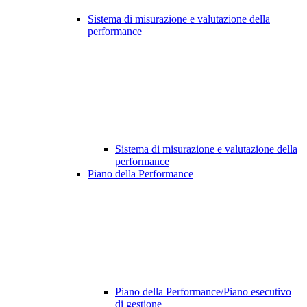
Sistema di misurazione e valutazione della
performance
Sistema di misurazione e valutazione della
performance
Piano della Performance
Piano della Performance/Piano esecutivo
di gestione