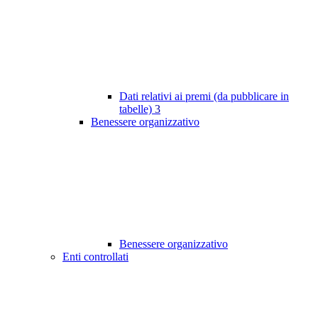
Dati relativi ai premi (da pubblicare in
tabelle)
3
Benessere organizzativo
Benessere organizzativo
Enti controllati