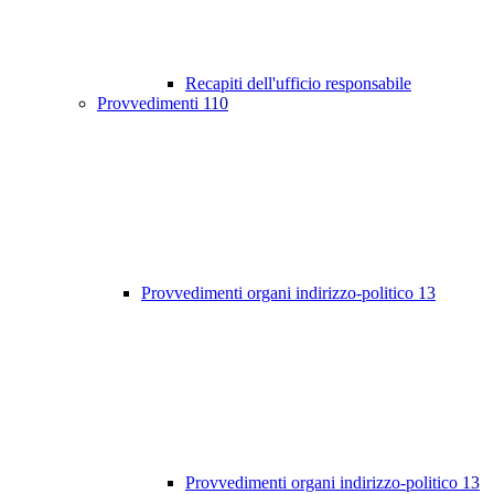
Recapiti dell'ufficio responsabile
Provvedimenti
110
Provvedimenti organi indirizzo-politico
13
Provvedimenti organi indirizzo-politico
13