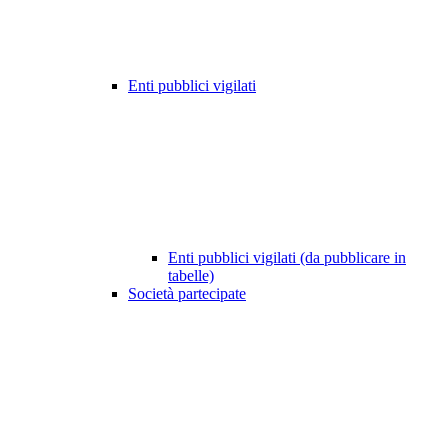
Enti pubblici vigilati
Enti pubblici vigilati (da pubblicare in
tabelle)
Società partecipate