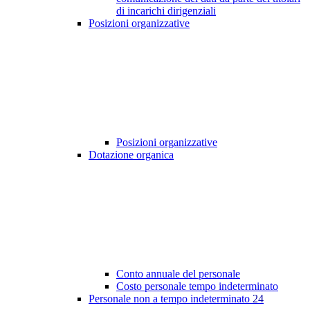
di incarichi dirigenziali
Posizioni organizzative
Posizioni organizzative
Dotazione organica
Conto annuale del personale
Costo personale tempo indeterminato
Personale non a tempo indeterminato
24