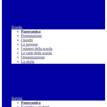
Scuola
Panoramica
Presentazione
I luoghi
Le persone
I numeri della scuola
Le carte della scuola
Organizzazione
La storia
Servizi
Panoramica
Famiglie e studenti