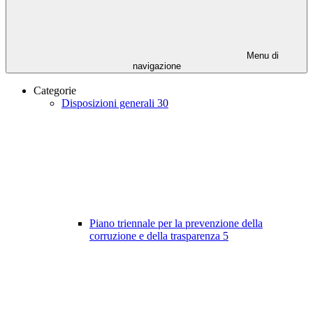
Menu di
navigazione
Categorie
Disposizioni generali
30
Piano triennale per la prevenzione della
corruzione e della trasparenza
5