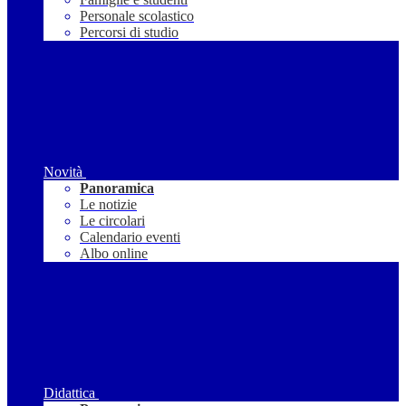
Personale scolastico
Percorsi di studio
Novità
Panoramica
Le notizie
Le circolari
Calendario eventi
Albo online
Didattica