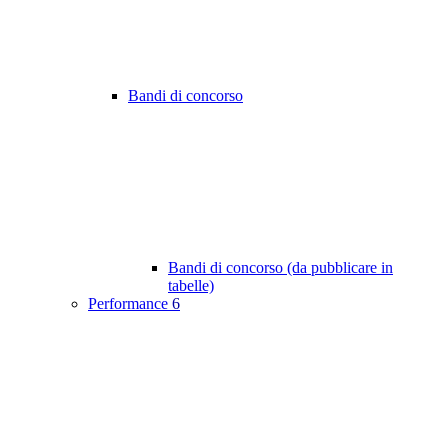
Bandi di concorso
Bandi di concorso (da pubblicare in
tabelle)
Performance
6