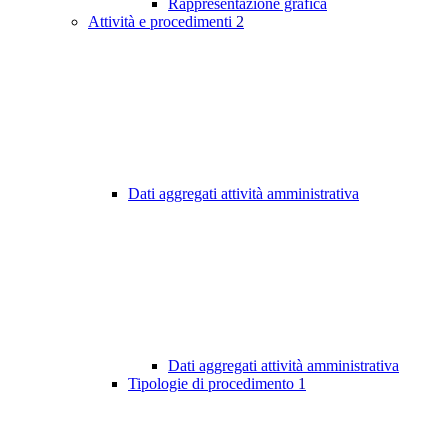
Rappresentazione grafica
Attività e procedimenti
2
Dati aggregati attività amministrativa
Dati aggregati attività amministrativa
Tipologie di procedimento
1