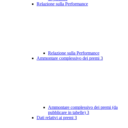
Relazione sulla Performance
Relazione sulla Performance
Ammontare complessivo dei premi
3
Ammontare complessivo dei premi (da
pubblicare in tabelle)
3
Dati relativi ai premi
3