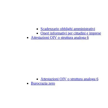
Scadenzario obblighi amministrativi
Oneri informativi per cittadini e imprese
Attestazioni OIV o struttura analoga
6
Attestazioni OIV o struttura analoga
6
Burocrazia zero