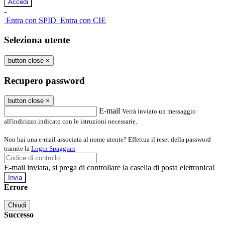
-
Entra con SPID
Entra con CIE
Seleziona utente
button close
×
Recupero password
button close
×
E-mail
Verrà inviato un messaggio
all'indirizzo indicato con le istruzioni necessarie.
Non hai una e-mail associata al nome utente? Effettua il reset della password
tramite la
Login Spaggiari
E-mail inviata, si prega di controllare la casella di posta elettronica!
Errore
Chiudi
Successo