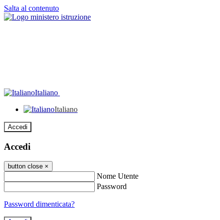
Salta al contenuto
Italiano
Italiano
Accedi
Accedi
button close
×
Nome Utente
Password
Password dimenticata?