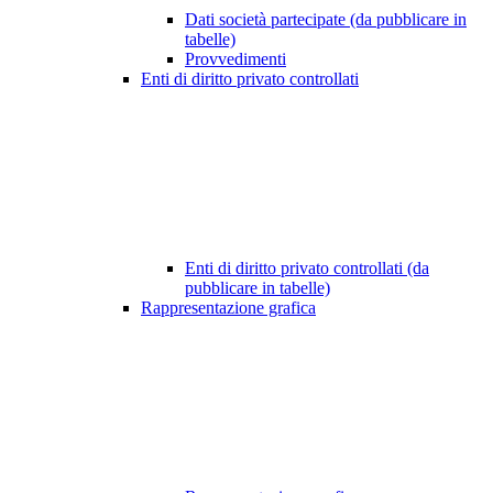
Dati società partecipate (da pubblicare in
tabelle)
Provvedimenti
Enti di diritto privato controllati
Enti di diritto privato controllati (da
pubblicare in tabelle)
Rappresentazione grafica