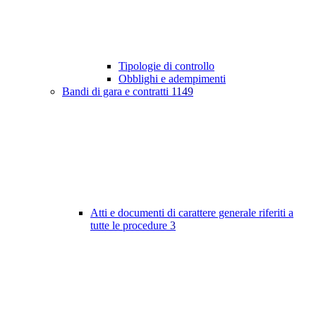
Tipologie di controllo
Obblighi e adempimenti
Bandi di gara e contratti
1149
Atti e documenti di carattere generale riferiti a
tutte le procedure
3