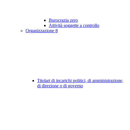
Burocrazia zero
Attività soggette a controllo
Organizzazione
8
Titolari di incarichi politici, di amministrazione,
di direzione o di governo