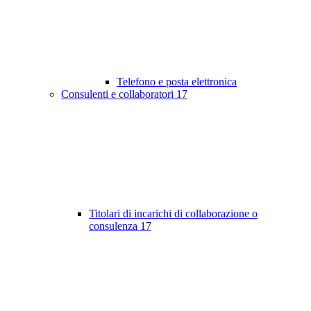
Telefono e posta elettronica
Consulenti e collaboratori
17
Titolari di incarichi di collaborazione o
consulenza
17