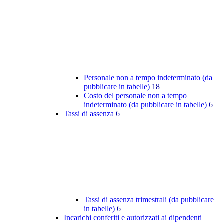
Personale non a tempo indeterminato (da
pubblicare in tabelle)
18
Costo del personale non a tempo
indeterminato (da pubblicare in tabelle)
6
Tassi di assenza
6
Tassi di assenza trimestrali (da pubblicare
in tabelle)
6
Incarichi conferiti e autorizzati ai dipendenti