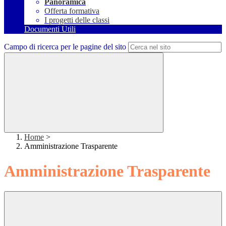
Panoramica
Offerta formativa
I progetti delle classi
Documenti Utili
Campo di ricerca per le pagine del sito
Home
>
Amministrazione Trasparente
Amministrazione Trasparente