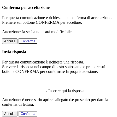
Conferma per accettazione
Per questa comunicazione è richiesta una conferma di accettazione.
Premere sul bottone CONFERMA per accettare.
Attenzione: la scelta non sarà modificabile.
Annulla
Conferma
Invia risposta
Per questa comunicazione è richiesta una risposta.
Scrivere la risposta nel campo di testo sottostante e premere sul
bottone CONFERMA per confermare la propria adesione.
Inserire qui la risposta
Attenzione: è necessario aprire l'allegato (se presente) per dare la
conferma di lettura.
Annulla
Conferma