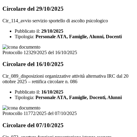
Circolare del 29/10/2025
Cir_114_avvio servizio sportello di ascolto psicologico
Pubblicato il:
29/10/2025
Tipologia:
Personale ATA, Famiglie, Alunni, Docenti
Protocollo 12329/2025 del 16/10/2025
Circolare del 16/10/2025
Cir_089_disposizioni organizzative attività alternativa IRC dal 20
ottobre 2025 – rettifica circolare n. 086
Pubblicato il:
16/10/2025
Tipologia:
Personale ATA, Famiglie, Docenti, Alunni
Protocollo 11772/2025 del 07/10/2025
Circolare del 07/10/2025