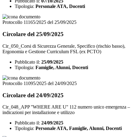
Pubblicato il:
07/10/2025
Tipologia:
Personale ATA, Docenti
Protocollo 11165/2025 del 25/09/2025
Circolare del 25/09/2025
Cir_050_Corsi di Sicurezza Generale, Specifico (rischio basso),
Ergonomia e Gestione Curriculum FSL (ex PCTO)
Pubblicato il:
25/09/2025
Tipologia:
Famiglie, Alunni, Docenti
Protocollo 11095/2025 del 24/09/2025
Circolare del 24/09/2025
Cir_048_APP ''WHERE ARE U'' 112 numero unico emergenza –
indicazioni per installazione e utilizzo
Pubblicato il:
24/09/2025
Tipologia:
Personale ATA, Famiglie, Alunni, Docenti