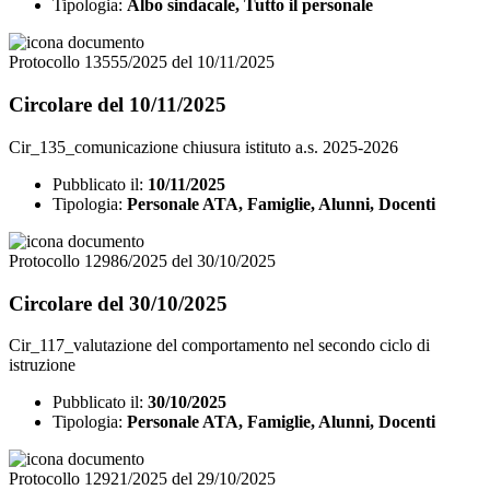
Tipologia:
Albo sindacale, Tutto il personale
Protocollo 13555/2025 del 10/11/2025
Circolare del 10/11/2025
Cir_135_comunicazione chiusura istituto a.s. 2025-2026
Pubblicato il:
10/11/2025
Tipologia:
Personale ATA, Famiglie, Alunni, Docenti
Protocollo 12986/2025 del 30/10/2025
Circolare del 30/10/2025
Cir_117_valutazione del comportamento nel secondo ciclo di
istruzione
Pubblicato il:
30/10/2025
Tipologia:
Personale ATA, Famiglie, Alunni, Docenti
Protocollo 12921/2025 del 29/10/2025