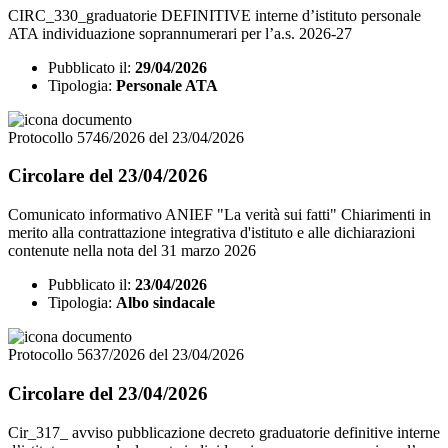
CIRC_330_graduatorie DEFINITIVE interne d’istituto personale
ATA individuazione soprannumerari per l’a.s. 2026-27
Pubblicato il:
29/04/2026
Tipologia:
Personale ATA
Protocollo 5746/2026 del 23/04/2026
Circolare del 23/04/2026
Comunicato informativo ANIEF "La verità sui fatti" Chiarimenti in
merito alla contrattazione integrativa d'istituto e alle dichiarazioni
contenute nella nota del 31 marzo 2026
Pubblicato il:
23/04/2026
Tipologia:
Albo sindacale
Protocollo 5637/2026 del 23/04/2026
Circolare del 23/04/2026
Cir_317_ avviso pubblicazione decreto graduatorie definitive interne