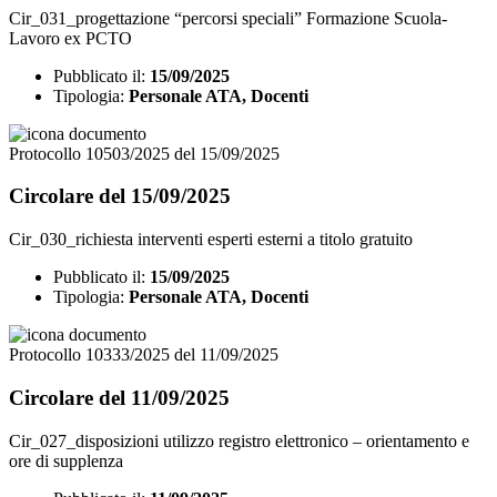
Cir_031_progettazione “percorsi speciali” Formazione Scuola-
Lavoro ex PCTO
Pubblicato il:
15/09/2025
Tipologia:
Personale ATA, Docenti
Protocollo 10503/2025 del 15/09/2025
Circolare del 15/09/2025
Cir_030_richiesta interventi esperti esterni a titolo gratuito
Pubblicato il:
15/09/2025
Tipologia:
Personale ATA, Docenti
Protocollo 10333/2025 del 11/09/2025
Circolare del 11/09/2025
Cir_027_disposizioni utilizzo registro elettronico – orientamento e
ore di supplenza