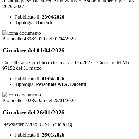
d’istituto personale docente individuazione soprannumerari per l’a.s.
2026-2027
Pubblicato il:
23/04/2026
Tipologia:
Docenti
Protocollo 4398/2026 del 01/04/2026
Circolare del 01/04/2026
Cir_290_adozioni libri di testo a.s. 2026-2027 – Circolare MIM n.
97152 del 31 marzo
Pubblicato il:
01/04/2026
Tipologia:
Personale ATA, Docenti
Protocollo 1028/2026 del 26/01/2026
Circolare del 26/01/2026
Newsletter 7/2025 CISL Scuola Bg
Pubblicato il:
26/01/2026