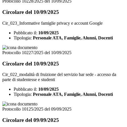
Protocollo 10228/2025 del 10/09/2025
Circolare del 10/09/2025
Cir_023_Informative famiglie privacy e account Google
Pubblicato il:
10/09/2025
Tipologia:
Personale ATA, Famiglie, Alunni, Docenti
Protocollo 10227/2025 del 10/09/2025
Circolare del 10/09/2025
Cir_022_modalità di fruizione del servizio bar sede - accesso da
parte di studentesse e studenti
Pubblicato il:
10/09/2025
Tipologia:
Personale ATA, Famiglie, Alunni, Docenti
Protocollo 10125/2025 del 09/09/2025
Circolare del 09/09/2025