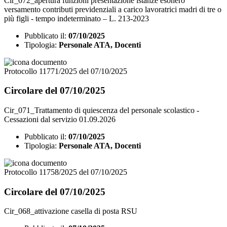
Cir_072_apertura funzioni presentazione istanze esonero
versamento contributi previdenziali a carico lavoratrici madri di tre o
più figli - tempo indeterminato – L. 213-2023
Pubblicato il:
07/10/2025
Tipologia:
Personale ATA, Docenti
Protocollo 11771/2025 del 07/10/2025
Circolare del 07/10/2025
Cir_071_Trattamento di quiescenza del personale scolastico -
Cessazioni dal servizio 01.09.2026
Pubblicato il:
07/10/2025
Tipologia:
Personale ATA, Docenti
Protocollo 11758/2025 del 07/10/2025
Circolare del 07/10/2025
Cir_068_attivazione casella di posta RSU