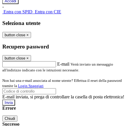
-
Entra con SPID
Entra con CIE
Seleziona utente
button close
×
Recupero password
button close
×
E-mail
Verrà inviato un messaggio
all'indirizzo indicato con le istruzioni necessarie.
Non hai una e-mail associata al nome utente? Effettua il reset della password
tramite la
Login Spaggiari
E-mail inviata, si prega di controllare la casella di posta elettronica!
Errore
Chiudi
Successo