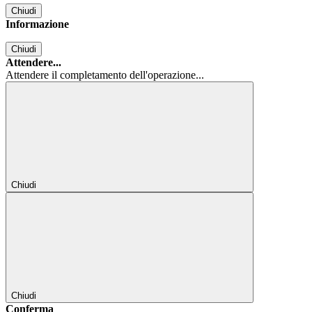
Chiudi
Informazione
Chiudi
Attendere...
Attendere il completamento dell'operazione...
Chiudi
Chiudi
Conferma