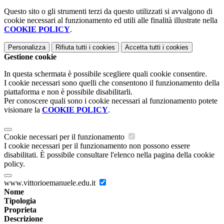
Questo sito o gli strumenti terzi da questo utilizzati si avvalgono di
cookie necessari al funzionamento ed utili alle finalità illustrate nella
COOKIE POLICY
.
Personalizza
Rifiuta tutti
i cookies
Accetta tutti
i cookies
Gestione cookie
In questa schermata è possibile scegliere quali cookie consentire.
I cookie necessari sono quelli che consentono il funzionamento della
piattaforma e non è possibile disabilitarli.
Per conoscere quali sono i cookie necessari al funzionamento potete
visionare la
COOKIE POLICY
.
Cookie necessari per il funzionamento
I cookie necessari per il funzionamento non possono essere
disabilitati. È possibile consultare l'elenco nella pagina della cookie
policy.
www.vittorioemanuele.edu.it
Nome
Tipologia
Proprieta
Descrizione