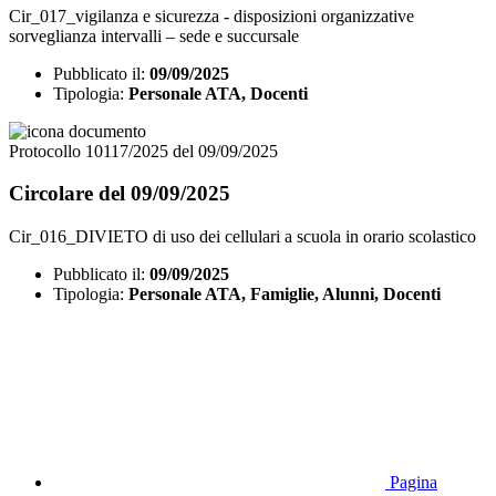
Cir_017_vigilanza e sicurezza - disposizioni organizzative
sorveglianza intervalli – sede e succursale
Pubblicato il:
09/09/2025
Tipologia:
Personale ATA, Docenti
Protocollo 10117/2025 del 09/09/2025
Circolare del 09/09/2025
Cir_016_DIVIETO di uso dei cellulari a scuola in orario scolastico
Pubblicato il:
09/09/2025
Tipologia:
Personale ATA, Famiglie, Alunni, Docenti
Pagina