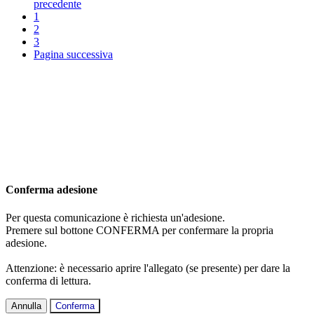
precedente
1
2
3
Pagina successiva
Conferma adesione
Per questa comunicazione è richiesta un'adesione.
Premere sul bottone CONFERMA per confermare la propria
adesione.
Attenzione: è necessario aprire l'allegato (se presente) per dare la
conferma di lettura.
Annulla
Conferma