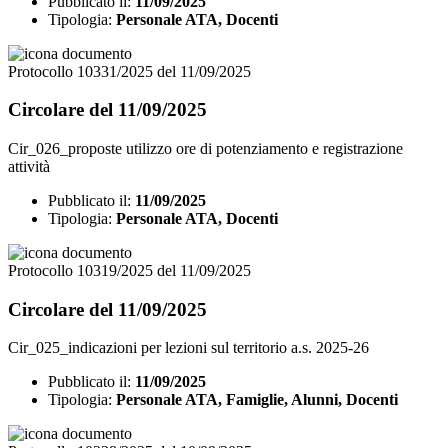
Pubblicato il:
11/09/2025
Tipologia:
Personale ATA, Docenti
Protocollo 10331/2025 del 11/09/2025
Circolare del 11/09/2025
Cir_026_proposte utilizzo ore di potenziamento e registrazione
attività
Pubblicato il:
11/09/2025
Tipologia:
Personale ATA, Docenti
Protocollo 10319/2025 del 11/09/2025
Circolare del 11/09/2025
Cir_025_indicazioni per lezioni sul territorio a.s. 2025-26
Pubblicato il:
11/09/2025
Tipologia:
Personale ATA, Famiglie, Alunni, Docenti