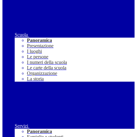
Scuola
Panoramica
Presentazione
I luoghi
Le persone
I numeri della scuola
Le carte della scuola
Organizzazione
La storia
Servizi
Panoramica
Famiglie e studenti