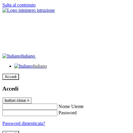
Salta al contenuto
Italiano
Italiano
Accedi
Accedi
button close
×
Nome Utente
Password
Password dimenticata?