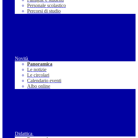
Personale scolastico
Percorsi di studio
Novità
Panoramica
Le notizie
Le circolari
Calendario eventi
Albo online
Didattica