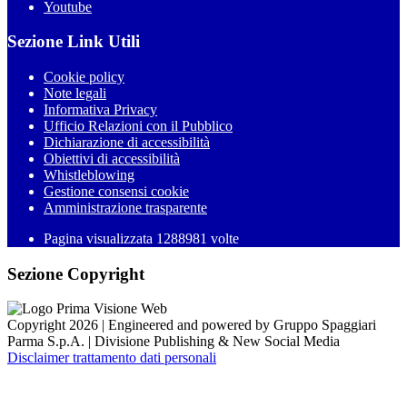
Youtube
Sezione Link Utili
Cookie policy
Note legali
Informativa Privacy
Ufficio Relazioni con il Pubblico
Dichiarazione di accessibilità
Obiettivi di accessibilità
Whistleblowing
Gestione consensi cookie
Amministrazione trasparente
Pagina visualizzata
1288981
volte
Sezione Copyright
Copyright 2026 | Engineered and powered by Gruppo Spaggiari
Parma S.p.A. | Divisione Publishing & New Social Media
Disclaimer trattamento dati personali