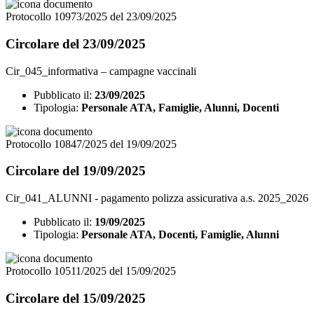
Protocollo 10973/2025 del 23/09/2025
Circolare del 23/09/2025
Cir_045_informativa – campagne vaccinali
Pubblicato il:
23/09/2025
Tipologia:
Personale ATA, Famiglie, Alunni, Docenti
Protocollo 10847/2025 del 19/09/2025
Circolare del 19/09/2025
Cir_041_ALUNNI - pagamento polizza assicurativa a.s. 2025_2026
Pubblicato il:
19/09/2025
Tipologia:
Personale ATA, Docenti, Famiglie, Alunni
Protocollo 10511/2025 del 15/09/2025
Circolare del 15/09/2025