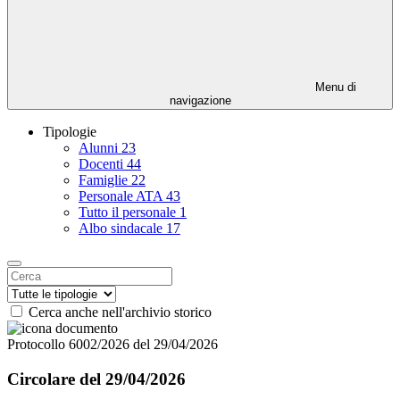
Menu di
navigazione
Tipologie
Alunni
23
Docenti
44
Famiglie
22
Personale ATA
43
Tutto il personale
1
Albo sindacale
17
Cerca anche nell'archivio storico
Protocollo 6002/2026 del 29/04/2026
Circolare del 29/04/2026