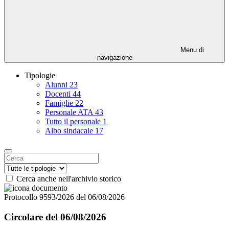
Menu di
navigazione
Tipologie
Alunni
23
Docenti
44
Famiglie
22
Personale ATA
43
Tutto il personale
1
Albo sindacale
17
Cerca anche nell'archivio storico
Protocollo 9593/2026 del 06/08/2026
Circolare del 06/08/2026