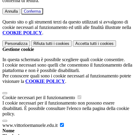
conferma di lettura.
Annulla
Conferma
Questo sito o gli strumenti terzi da questo utilizzati si avvalgono di
cookie necessari al funzionamento ed utili alle finalità illustrate nella
COOKIE POLICY
.
Personalizza
Rifiuta tutti
i cookies
Accetta tutti
i cookies
Gestione cookie
In questa schermata è possibile scegliere quali cookie consentire.
I cookie necessari sono quelli che consentono il funzionamento della
piattaforma e non è possibile disabilitarli.
Per conoscere quali sono i cookie necessari al funzionamento potete
visionare la
COOKIE POLICY
.
Cookie necessari per il funzionamento
I cookie necessari per il funzionamento non possono essere
disabilitati. È possibile consultare l'elenco nella pagina della cookie
policy.
www.vittorioemanuele.edu.it
Nome