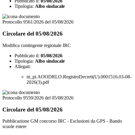
Pubblicato il:
05/08/2026
Tipologia:
Albo sindacale
Protocollo 9561/2026 del 05/08/2026
Circolare del 05/08/2026
Modifica contingente regionale IRC
Pubblicato il:
05/08/2026
Tipologia:
Albo sindacale
Allegati:
m_pi.AOODRLO.RegistroDecreti(U).0001516.03-08-
2026(3).pdf
Protocollo 9559/2026 del 05/08/2026
Circolare del 05/08/2026
Pubblicazione GM concorso IRC - Esclusioni da GPS - Bando
scuole estere