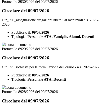
Protocollo 8930/2026 del 09/07/2026
Circolare del 09/07/2026
Cir_396_assegnazione erogazioni liberali ai meritevoli a.s. 2025-
2026
Pubblicato il:
09/07/2026
Tipologia:
Personale ATA, Famiglie, Alunni, Docenti
Protocollo 8929/2026 del 09/07/2026
Circolare del 09/07/2026
Cir_395_richieste per la formulazione dell'orario - a.s. 2026-2027
Pubblicato il:
09/07/2026
Tipologia:
Personale ATA, Docenti
Protocollo 8928/2026 del 09/07/2026
Circolare del 09/07/2026