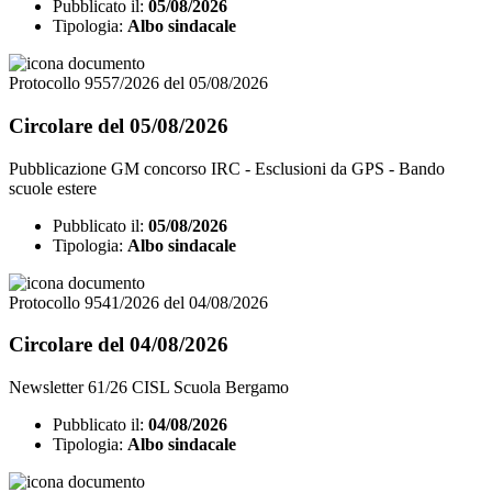
Pubblicato il:
05/08/2026
Tipologia:
Albo sindacale
Protocollo 9557/2026 del 05/08/2026
Circolare del 05/08/2026
Pubblicazione GM concorso IRC - Esclusioni da GPS - Bando
scuole estere
Pubblicato il:
05/08/2026
Tipologia:
Albo sindacale
Protocollo 9541/2026 del 04/08/2026
Circolare del 04/08/2026
Newsletter 61/26 CISL Scuola Bergamo
Pubblicato il:
04/08/2026
Tipologia:
Albo sindacale