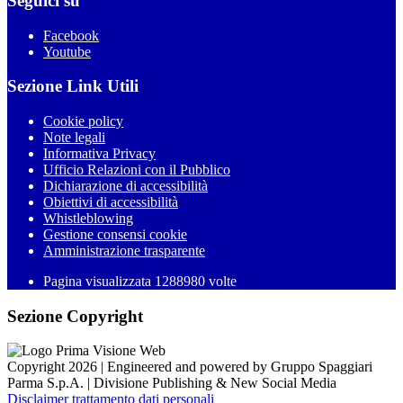
Seguici su
Facebook
Youtube
Sezione Link Utili
Cookie policy
Note legali
Informativa Privacy
Ufficio Relazioni con il Pubblico
Dichiarazione di accessibilità
Obiettivi di accessibilità
Whistleblowing
Gestione consensi cookie
Amministrazione trasparente
Pagina visualizzata
1288980
volte
Sezione Copyright
Copyright 2026 | Engineered and powered by Gruppo Spaggiari
Parma S.p.A. | Divisione Publishing & New Social Media
Disclaimer trattamento dati personali