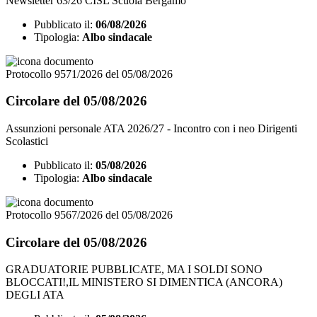
Newsletter 63/26 CISL Scuola Bergamo
Pubblicato il:
06/08/2026
Tipologia:
Albo sindacale
Protocollo 9571/2026 del 05/08/2026
Circolare del 05/08/2026
Assunzioni personale ATA 2026/27 - Incontro con i neo Dirigenti
Scolastici
Pubblicato il:
05/08/2026
Tipologia:
Albo sindacale
Protocollo 9567/2026 del 05/08/2026
Circolare del 05/08/2026
GRADUATORIE PUBBLICATE, MA I SOLDI SONO
BLOCCATI!,IL MINISTERO SI DIMENTICA (ANCORA)
DEGLI ATA