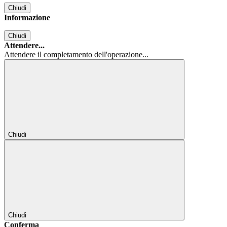
Chiudi
Informazione
Chiudi
Attendere...
Attendere il completamento dell'operazione...
Chiudi
Chiudi
Conferma