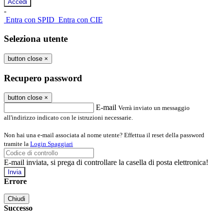
-
Entra con SPID
Entra con CIE
Seleziona utente
button close
×
Recupero password
button close
×
E-mail
Verrà inviato un messaggio
all'indirizzo indicato con le istruzioni necessarie.
Non hai una e-mail associata al nome utente? Effettua il reset della password
tramite la
Login Spaggiari
E-mail inviata, si prega di controllare la casella di posta elettronica!
Errore
Chiudi
Successo