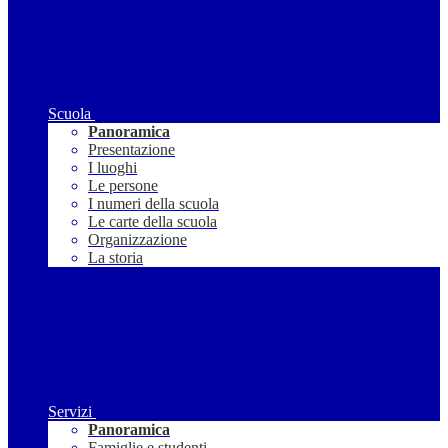
Scuola
Panoramica
Presentazione
I luoghi
Le persone
I numeri della scuola
Le carte della scuola
Organizzazione
La storia
Servizi
Panoramica
Famiglie e studenti