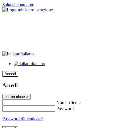
Salta al contenuto
Italiano
Italiano
Accedi
Accedi
button close
×
Nome Utente
Password
Password dimenticata?