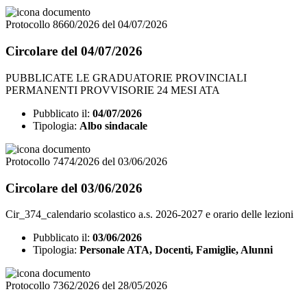
Protocollo 8660/2026 del 04/07/2026
Circolare del 04/07/2026
PUBBLICATE LE GRADUATORIE PROVINCIALI
PERMANENTI PROVVISORIE 24 MESI ATA
Pubblicato il:
04/07/2026
Tipologia:
Albo sindacale
Protocollo 7474/2026 del 03/06/2026
Circolare del 03/06/2026
Cir_374_calendario scolastico a.s. 2026-2027 e orario delle lezioni
Pubblicato il:
03/06/2026
Tipologia:
Personale ATA, Docenti, Famiglie, Alunni
Protocollo 7362/2026 del 28/05/2026