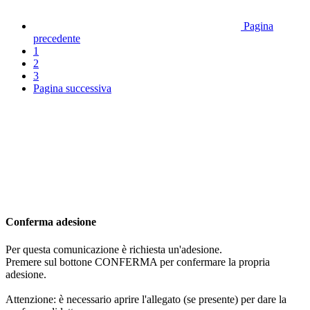
Pagina
precedente
1
2
3
Pagina successiva
Conferma adesione
Per questa comunicazione è richiesta un'adesione.
Premere sul bottone CONFERMA per confermare la propria
adesione.
Attenzione: è necessario aprire l'allegato (se presente) per dare la