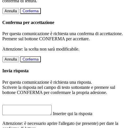
conferma di lettura.
Annulla
Conferma
Conferma per accettazione
Per questa comunicazione è richiesta una conferma di accettazione.
Premere sul bottone CONFERMA per accettare.
Attenzione: la scelta non sarà modificabile.
Annulla
Conferma
Invia risposta
Per questa comunicazione è richiesta una risposta.
Scrivere la risposta nel campo di testo sottostante e premere sul
bottone CONFERMA per confermare la propria adesione.
Inserire qui la risposta
Attenzione: è necessario aprire l'allegato (se presente) per dare la