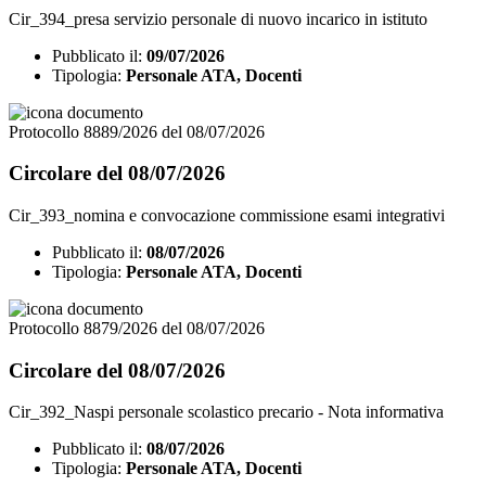
Cir_394_presa servizio personale di nuovo incarico in istituto
Pubblicato il:
09/07/2026
Tipologia:
Personale ATA, Docenti
Protocollo 8889/2026 del 08/07/2026
Circolare del 08/07/2026
Cir_393_nomina e convocazione commissione esami integrativi
Pubblicato il:
08/07/2026
Tipologia:
Personale ATA, Docenti
Protocollo 8879/2026 del 08/07/2026
Circolare del 08/07/2026
Cir_392_Naspi personale scolastico precario - Nota informativa
Pubblicato il:
08/07/2026
Tipologia:
Personale ATA, Docenti