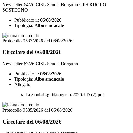
Newsletter 64/26 CISL Scuola Bergamo GPS RUOLO
SOSTEGNO
Pubblicato il:
06/08/2026
Tipologia:
Albo sindacale
Protocollo 9587/2026 del 06/08/2026
Circolare del 06/08/2026
Newsletter 63/26 CISL Scuola Bergamo
Pubblicato il:
06/08/2026
Tipologia:
Albo sindacale
Allegati:
Lezioni-di-guida-agosto-2026-LD (2).pdf
Protocollo 9585/2026 del 06/08/2026
Circolare del 06/08/2026