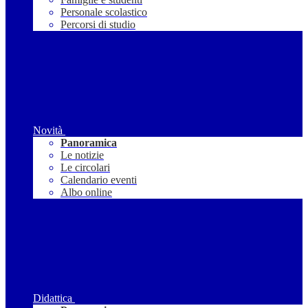
Personale scolastico
Percorsi di studio
Novità
Panoramica
Le notizie
Le circolari
Calendario eventi
Albo online
Didattica