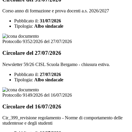
Corso anno di formazione e prova docenti a.s. 2026/2027
Pubblicato il:
31/07/2026
Tipologia:
Albo sindacale
Protocollo 9352/2026 del 27/07/2026
Circolare del 27/07/2026
Newsletter 59/26 CISL Scuola Bergamo - chiusura estiva.
Pubblicato il:
27/07/2026
Tipologia:
Albo sindacale
Protocollo 9149/2026 del 16/07/2026
Circolare del 16/07/2026
Cir_399_revisione regolamento - Norme di comportamento delle
studentesse e degli studenti