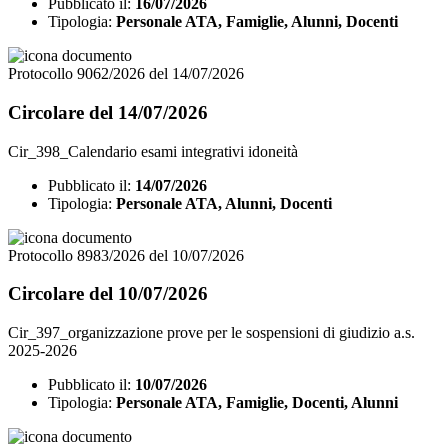
Pubblicato il:
16/07/2026
Tipologia:
Personale ATA, Famiglie, Alunni, Docenti
Protocollo 9062/2026 del 14/07/2026
Circolare del 14/07/2026
Cir_398_Calendario esami integrativi idoneità
Pubblicato il:
14/07/2026
Tipologia:
Personale ATA, Alunni, Docenti
Protocollo 8983/2026 del 10/07/2026
Circolare del 10/07/2026
Cir_397_organizzazione prove per le sospensioni di giudizio a.s.
2025-2026
Pubblicato il:
10/07/2026
Tipologia:
Personale ATA, Famiglie, Docenti, Alunni