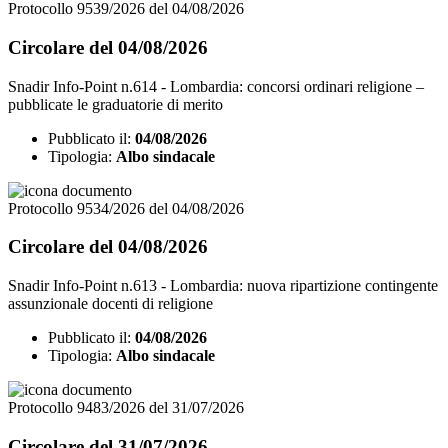
Protocollo 9539/2026 del 04/08/2026
Circolare del 04/08/2026
Snadir Info-Point n.614 - Lombardia: concorsi ordinari religione –
pubblicate le graduatorie di merito
Pubblicato il:
04/08/2026
Tipologia:
Albo sindacale
Protocollo 9534/2026 del 04/08/2026
Circolare del 04/08/2026
Snadir Info-Point n.613 - Lombardia: nuova ripartizione contingente
assunzionale docenti di religione
Pubblicato il:
04/08/2026
Tipologia:
Albo sindacale
Protocollo 9483/2026 del 31/07/2026
Circolare del 31/07/2026