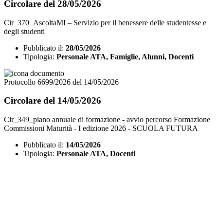
Circolare del 28/05/2026
Cir_370_AscoltaMI – Servizio per il benessere delle studentesse e
degli studenti
Pubblicato il:
28/05/2026
Tipologia:
Personale ATA, Famiglie, Alunni, Docenti
Protocollo 6699/2026 del 14/05/2026
Circolare del 14/05/2026
Cir_349_piano annuale di formazione - avvio percorso Formazione
Commissioni Maturità - I edizione 2026 - SCUOLA FUTURA
Pubblicato il:
14/05/2026
Tipologia:
Personale ATA, Docenti