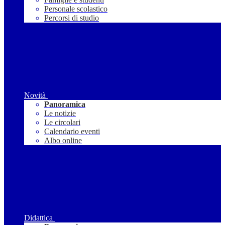
Personale scolastico
Percorsi di studio
Novità
Panoramica
Le notizie
Le circolari
Calendario eventi
Albo online
Didattica