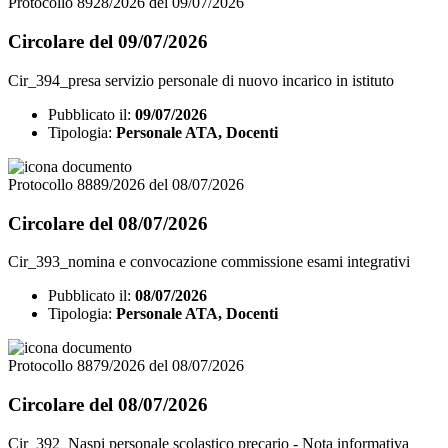
Protocollo 8928/2026 del 09/07/2026
Circolare del 09/07/2026
Cir_394_presa servizio personale di nuovo incarico in istituto
Pubblicato il:
09/07/2026
Tipologia:
Personale ATA, Docenti
Protocollo 8889/2026 del 08/07/2026
Circolare del 08/07/2026
Cir_393_nomina e convocazione commissione esami integrativi
Pubblicato il:
08/07/2026
Tipologia:
Personale ATA, Docenti
Protocollo 8879/2026 del 08/07/2026
Circolare del 08/07/2026
Cir_392_Naspi personale scolastico precario - Nota informativa