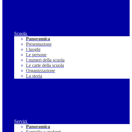
Scuola
Panoramica
Presentazione
I luoghi
Le persone
I numeri della scuola
Le carte della scuola
Organizzazione
La storia
Servizi
Panoramica
Famiglie e studenti