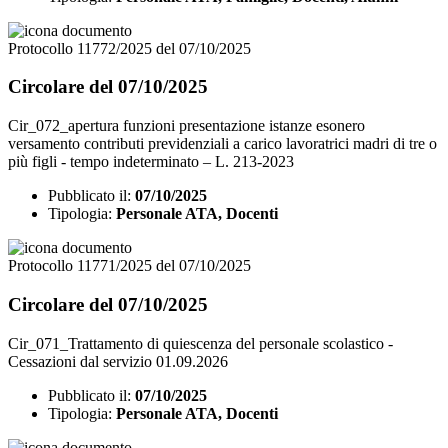
Protocollo 11772/2025 del 07/10/2025
Circolare del 07/10/2025
Cir_072_apertura funzioni presentazione istanze esonero
versamento contributi previdenziali a carico lavoratrici madri di tre o
più figli - tempo indeterminato – L. 213-2023
Pubblicato il:
07/10/2025
Tipologia:
Personale ATA, Docenti
Protocollo 11771/2025 del 07/10/2025
Circolare del 07/10/2025
Cir_071_Trattamento di quiescenza del personale scolastico -
Cessazioni dal servizio 01.09.2026
Pubblicato il:
07/10/2025
Tipologia:
Personale ATA, Docenti