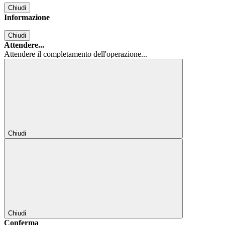
Chiudi
Informazione
Chiudi
Attendere...
Attendere il completamento dell'operazione...
Chiudi
Chiudi
Conferma