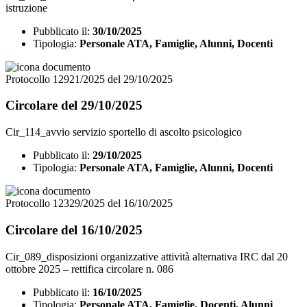
istruzione
Pubblicato il:
30/10/2025
Tipologia:
Personale ATA, Famiglie, Alunni, Docenti
Protocollo 12921/2025 del 29/10/2025
Circolare del 29/10/2025
Cir_114_avvio servizio sportello di ascolto psicologico
Pubblicato il:
29/10/2025
Tipologia:
Personale ATA, Famiglie, Alunni, Docenti
Protocollo 12329/2025 del 16/10/2025
Circolare del 16/10/2025
Cir_089_disposizioni organizzative attività alternativa IRC dal 20
ottobre 2025 – rettifica circolare n. 086
Pubblicato il:
16/10/2025
Tipologia:
Personale ATA, Famiglie, Docenti, Alunni