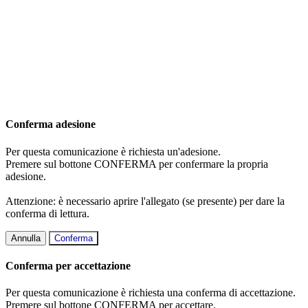
Conferma adesione
Per questa comunicazione è richiesta un'adesione.
Premere sul bottone CONFERMA per confermare la propria
adesione.
Attenzione: è necessario aprire l'allegato (se presente) per dare la
conferma di lettura.
Annulla
Conferma
Conferma per accettazione
Per questa comunicazione è richiesta una conferma di accettazione.
Premere sul bottone CONFERMA per accettare.