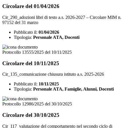
Circolare del 01/04/2026
Cir_290_adozioni libri di testo a.s. 2026-2027 – Circolare MIM n.
97152 del 31 marzo
Pubblicato il:
01/04/2026
Tipologia:
Personale ATA, Docenti
Protocollo 13555/2025 del 10/11/2025
Circolare del 10/11/2025
Cir_135_comunicazione chiusura istituto a.s. 2025-2026
Pubblicato il:
10/11/2025
Tipologia:
Personale ATA, Famiglie, Alunni, Docenti
Protocollo 12986/2025 del 30/10/2025
Circolare del 30/10/2025
Cir_117_valutazione del comportamento nel secondo ciclo di