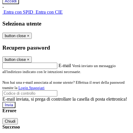
-
Entra con SPID
Entra con CIE
Seleziona utente
button close
×
Recupero password
button close
×
E-mail
Verrà inviato un messaggio
all'indirizzo indicato con le istruzioni necessarie.
Non hai una e-mail associata al nome utente? Effettua il reset della password
tramite la
Login Spaggiari
E-mail inviata, si prega di controllare la casella di posta elettronica!
Errore
Chiudi
Successo