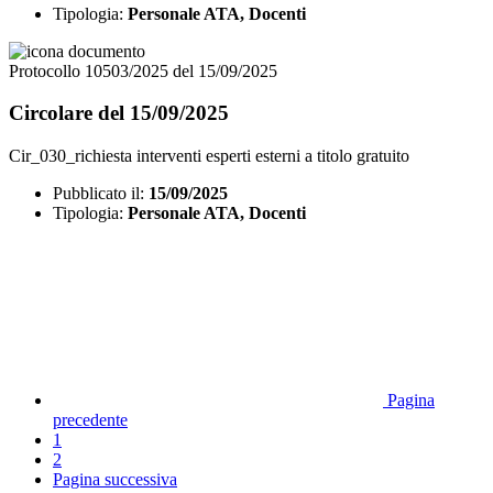
Tipologia:
Personale ATA, Docenti
Protocollo 10503/2025 del 15/09/2025
Circolare del 15/09/2025
Cir_030_richiesta interventi esperti esterni a titolo gratuito
Pubblicato il:
15/09/2025
Tipologia:
Personale ATA, Docenti
Pagina
precedente
1
2
Pagina successiva