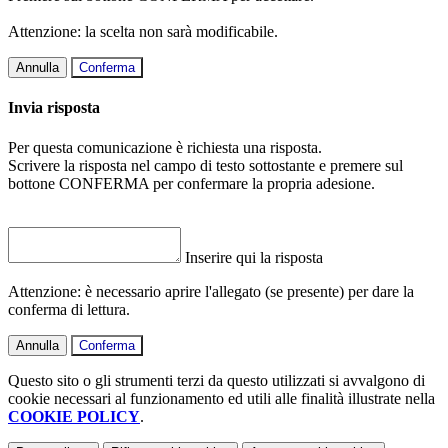
Attenzione: la scelta non sarà modificabile.
Annulla
Conferma
Invia risposta
Per questa comunicazione è richiesta una risposta.
Scrivere la risposta nel campo di testo sottostante e premere sul
bottone CONFERMA per confermare la propria adesione.
Inserire qui la risposta
Attenzione: è necessario aprire l'allegato (se presente) per dare la
conferma di lettura.
Annulla
Conferma
Questo sito o gli strumenti terzi da questo utilizzati si avvalgono di
cookie necessari al funzionamento ed utili alle finalità illustrate nella
COOKIE POLICY
.