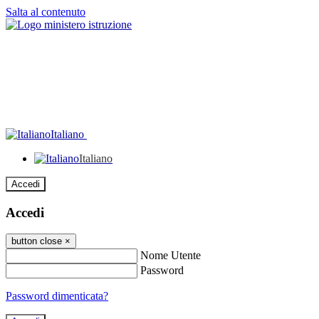
Salta al contenuto
Italiano
Italiano
Accedi
Accedi
button close
×
Nome Utente
Password
Password dimenticata?