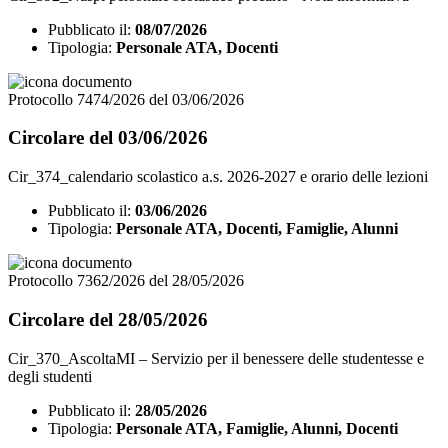
Pubblicato il:
08/07/2026
Tipologia:
Personale ATA, Docenti
Protocollo 7474/2026 del 03/06/2026
Circolare del 03/06/2026
Cir_374_calendario scolastico a.s. 2026-2027 e orario delle lezioni
Pubblicato il:
03/06/2026
Tipologia:
Personale ATA, Docenti, Famiglie, Alunni
Protocollo 7362/2026 del 28/05/2026
Circolare del 28/05/2026
Cir_370_AscoltaMI – Servizio per il benessere delle studentesse e
degli studenti
Pubblicato il:
28/05/2026
Tipologia:
Personale ATA, Famiglie, Alunni, Docenti