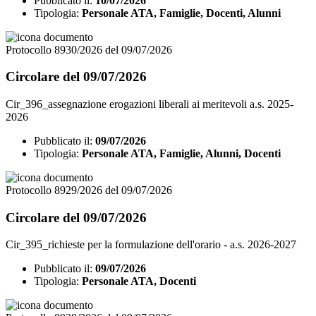
Pubblicato il:
10/07/2026
Tipologia:
Personale ATA, Famiglie, Docenti, Alunni
Protocollo 8930/2026 del 09/07/2026
Circolare del 09/07/2026
Cir_396_assegnazione erogazioni liberali ai meritevoli a.s. 2025-
2026
Pubblicato il:
09/07/2026
Tipologia:
Personale ATA, Famiglie, Alunni, Docenti
Protocollo 8929/2026 del 09/07/2026
Circolare del 09/07/2026
Cir_395_richieste per la formulazione dell'orario - a.s. 2026-2027
Pubblicato il:
09/07/2026
Tipologia:
Personale ATA, Docenti