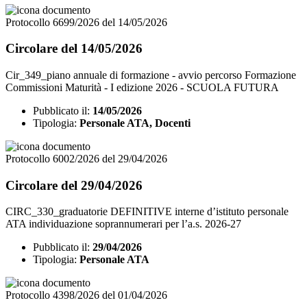
Protocollo 6699/2026 del 14/05/2026
Circolare del 14/05/2026
Cir_349_piano annuale di formazione - avvio percorso Formazione
Commissioni Maturità - I edizione 2026 - SCUOLA FUTURA
Pubblicato il:
14/05/2026
Tipologia:
Personale ATA, Docenti
Protocollo 6002/2026 del 29/04/2026
Circolare del 29/04/2026
CIRC_330_graduatorie DEFINITIVE interne d’istituto personale
ATA individuazione soprannumerari per l’a.s. 2026-27
Pubblicato il:
29/04/2026
Tipologia:
Personale ATA
Protocollo 4398/2026 del 01/04/2026