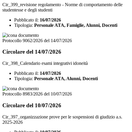
Cir_399_revisione regolamento - Norme di comportamento delle
studentesse e degli studenti
Pubblicato il:
16/07/2026
Tipologia:
Personale ATA, Famiglie, Alunni, Docenti
Protocollo 9062/2026 del 14/07/2026
Circolare del 14/07/2026
Cir_398_Calendario esami integrativi idoneità
Pubblicato il:
14/07/2026
Tipologia:
Personale ATA, Alunni, Docenti
Protocollo 8983/2026 del 10/07/2026
Circolare del 10/07/2026
Cir_397_organizzazione prove per le sospensioni di giudizio a.s.
2025-2026