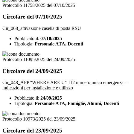
Protocollo 11758/2025 del 07/10/2025
Circolare del 07/10/2025
Cir_068_attivazione casella di posta RSU
Pubblicato il:
07/10/2025
Tipologia:
Personale ATA, Docenti
Protocollo 11095/2025 del 24/09/2025
Circolare del 24/09/2025
Cir_048_APP ''WHERE ARE U'' 112 numero unico emergenza –
indicazioni per installazione e utilizzo
Pubblicato il:
24/09/2025
Tipologia:
Personale ATA, Famiglie, Alunni, Docenti
Protocollo 10973/2025 del 23/09/2025
Circolare del 23/09/2025