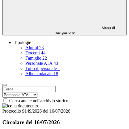
Menu di
navigazione
Tipologie
Alunni
23
Docenti
44
Famiglie
22
Personale ATA
43
Tutto il personale
1
Albo sindacale
18
Cerca anche nell'archivio storico
Protocollo 9149/2026 del 16/07/2026
Circolare del 16/07/2026