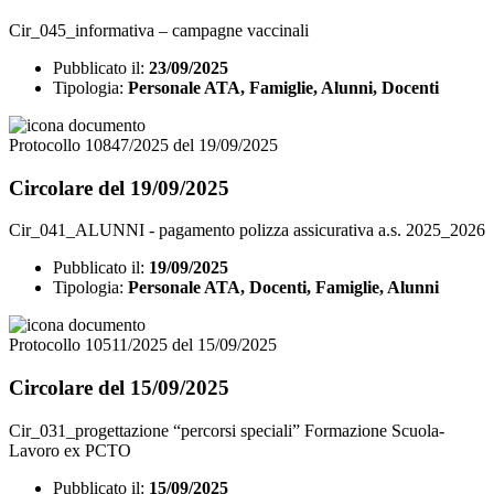
Cir_045_informativa – campagne vaccinali
Pubblicato il:
23/09/2025
Tipologia:
Personale ATA, Famiglie, Alunni, Docenti
Protocollo 10847/2025 del 19/09/2025
Circolare del 19/09/2025
Cir_041_ALUNNI - pagamento polizza assicurativa a.s. 2025_2026
Pubblicato il:
19/09/2025
Tipologia:
Personale ATA, Docenti, Famiglie, Alunni
Protocollo 10511/2025 del 15/09/2025
Circolare del 15/09/2025
Cir_031_progettazione “percorsi speciali” Formazione Scuola-
Lavoro ex PCTO
Pubblicato il:
15/09/2025