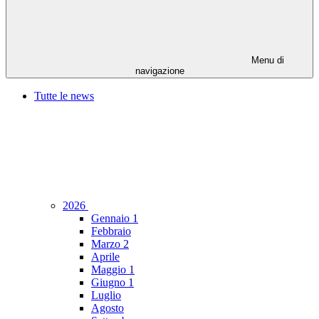
Menu di
navigazione
Tutte le news
2026
Gennaio
1
Febbraio
Marzo
2
Aprile
Maggio
1
Giugno
1
Luglio
Agosto