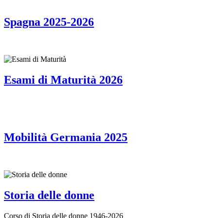
Spagna 2025-2026
Esami di Maturità 2026
Mobilità Germania 2025
Storia delle donne
Corso di Storia delle donne 1946-2026