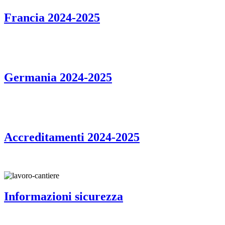
Francia 2024-2025
Germania 2024-2025
Accreditamenti 2024-2025
Informazioni sicurezza