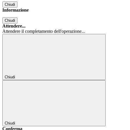
Chiudi
Informazione
Chiudi
Attendere...
Attendere il completamento dell'operazione...
Chiudi
Chiudi
Conferma