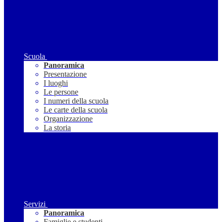
Scuola
Panoramica
Presentazione
I luoghi
Le persone
I numeri della scuola
Le carte della scuola
Organizzazione
La storia
Servizi
Panoramica
Famiglie e studenti