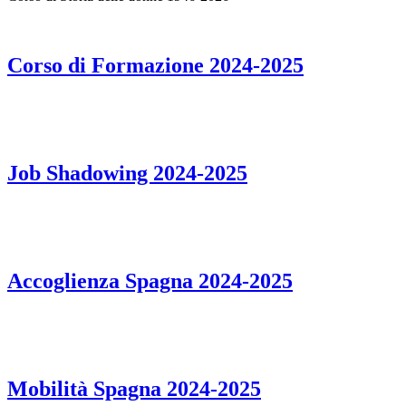
Corso di Formazione 2024-2025
Job Shadowing 2024-2025
Accoglienza Spagna 2024-2025
Mobilità Spagna 2024-2025