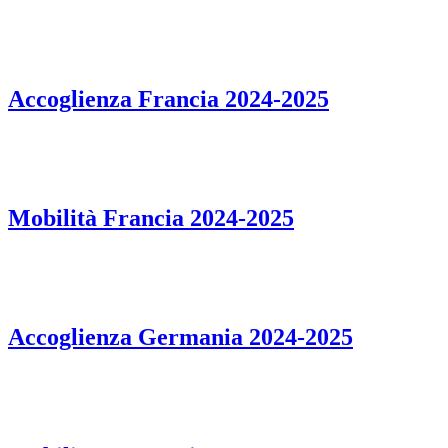
Accoglienza Francia 2024-2025
Mobilità Francia 2024-2025
Accoglienza Germania 2024-2025