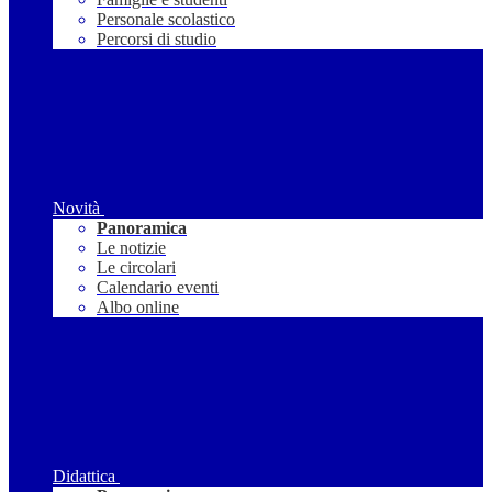
Personale scolastico
Percorsi di studio
Novità
Panoramica
Le notizie
Le circolari
Calendario eventi
Albo online
Didattica