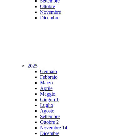
Settembre
Ottobre
Novembre
Dicembre
2025
Gennaio
Febbraio
Marzo
Aprile
Maggio
Giugno
1
Luglio
Agosto
Settembre
Ottobre
2
Novembre
14
Dicembre