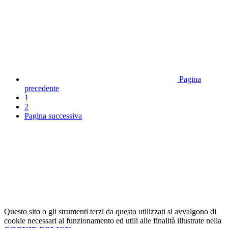
Pagina
precedente
1
2
Pagina successiva
Questo sito o gli strumenti terzi da questo utilizzati si avvalgono di
cookie necessari al funzionamento ed utili alle finalità illustrate nella