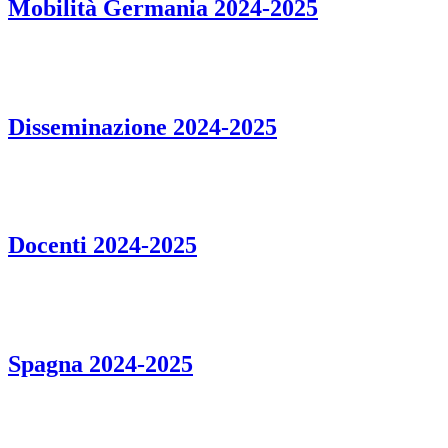
Mobilità Germania 2024-2025
Disseminazione 2024-2025
Docenti 2024-2025
Spagna 2024-2025