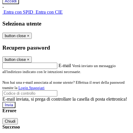
-
Entra con SPID
Entra con CIE
Seleziona utente
button close
×
Recupero password
button close
×
E-mail
Verrà inviato un messaggio
all'indirizzo indicato con le istruzioni necessarie.
Non hai una e-mail associata al nome utente? Effettua il reset della password
tramite la
Login Spaggiari
E-mail inviata, si prega di controllare la casella di posta elettronica!
Errore
Chiudi
Successo