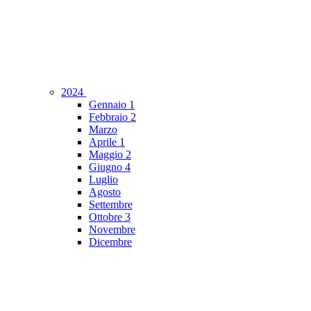
2024
Gennaio
1
Febbraio
2
Marzo
Aprile
1
Maggio
2
Giugno
4
Luglio
Agosto
Settembre
Ottobre
3
Novembre
Dicembre