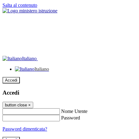
Salta al contenuto
Italiano
Italiano
Accedi
Accedi
button close
×
Nome Utente
Password
Password dimenticata?