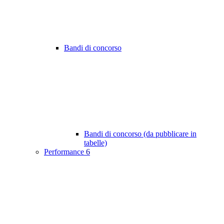
Bandi di concorso
Bandi di concorso (da pubblicare in
tabelle)
Performance
6