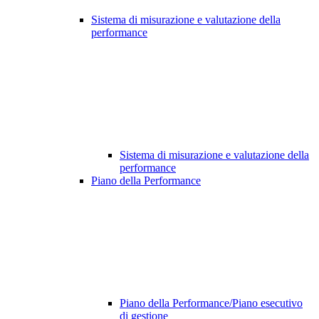
Sistema di misurazione e valutazione della
performance
Sistema di misurazione e valutazione della
performance
Piano della Performance
Piano della Performance/Piano esecutivo
di gestione