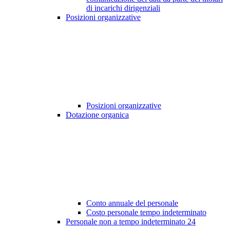
di incarichi dirigenziali
Posizioni organizzative
Posizioni organizzative
Dotazione organica
Conto annuale del personale
Costo personale tempo indeterminato
Personale non a tempo indeterminato
24