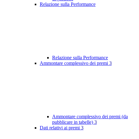
Relazione sulla Performance
Relazione sulla Performance
Ammontare complessivo dei premi
3
Ammontare complessivo dei premi (da
pubblicare in tabelle)
3
Dati relativi ai premi
3