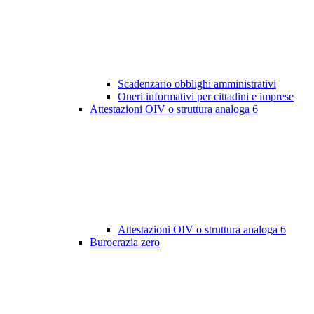
Scadenzario obblighi amministrativi
Oneri informativi per cittadini e imprese
Attestazioni OIV o struttura analoga
6
Attestazioni OIV o struttura analoga
6
Burocrazia zero