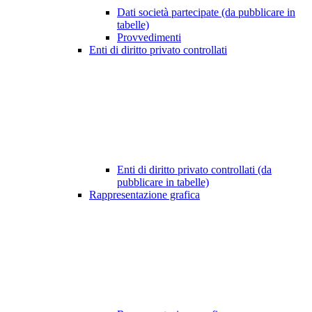
Dati società partecipate (da pubblicare in
tabelle)
Provvedimenti
Enti di diritto privato controllati
Enti di diritto privato controllati (da
pubblicare in tabelle)
Rappresentazione grafica