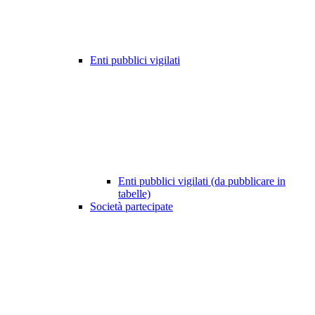
Enti pubblici vigilati
Enti pubblici vigilati (da pubblicare in
tabelle)
Società partecipate