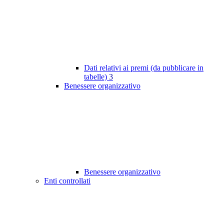
Dati relativi ai premi (da pubblicare in
tabelle)
3
Benessere organizzativo
Benessere organizzativo
Enti controllati