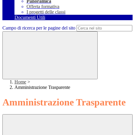
Panoramica
Offerta formativa
I progetti delle classi
Documenti Utili
Campo di ricerca per le pagine del sito
Home
>
Amministrazione Trasparente
Amministrazione Trasparente