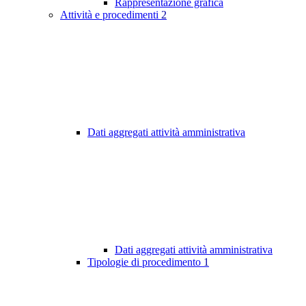
Rappresentazione grafica
Attività e procedimenti
2
Dati aggregati attività amministrativa
Dati aggregati attività amministrativa
Tipologie di procedimento
1