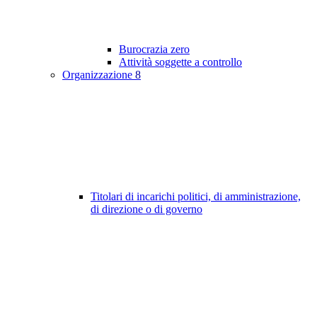
Burocrazia zero
Attività soggette a controllo
Organizzazione
8
Titolari di incarichi politici, di amministrazione,
di direzione o di governo