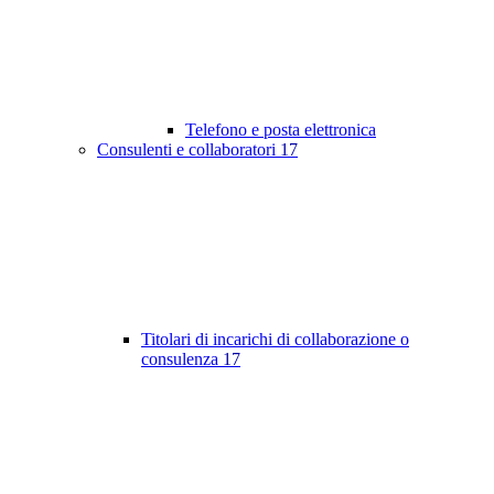
Telefono e posta elettronica
Consulenti e collaboratori
17
Titolari di incarichi di collaborazione o
consulenza
17