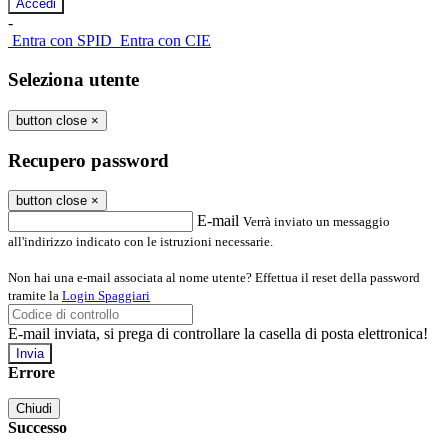
-
Entra con SPID
Entra con CIE
Seleziona utente
button close
×
Recupero password
button close
×
E-mail
Verrà inviato un messaggio
all'indirizzo indicato con le istruzioni necessarie.
Non hai una e-mail associata al nome utente? Effettua il reset della password
tramite la
Login Spaggiari
E-mail inviata, si prega di controllare la casella di posta elettronica!
Errore
Chiudi
Successo