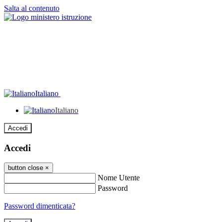
Salta al contenuto
Italiano
Italiano
Accedi
Accedi
button close
×
Nome Utente
Password
Password dimenticata?