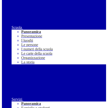
Scuola
Panoramica
Presentazione
I luoghi
Le persone
I numeri della scuola
Le carte della scuola
Organizzazione
La storia
Servizi
Panoramica
Famiglie e studenti