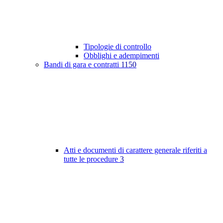
Tipologie di controllo
Obblighi e adempimenti
Bandi di gara e contratti
1150
Atti e documenti di carattere generale riferiti a
tutte le procedure
3