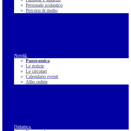
Personale scolastico
Percorsi di studio
Novità
Panoramica
Le notizie
Le circolari
Calendario eventi
Albo online
Didattica