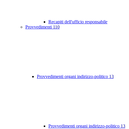
Recapiti dell'ufficio responsabile
Provvedimenti
110
Provvedimenti organi indirizzo-politico
13
Provvedimenti organi indirizzo-politico
13