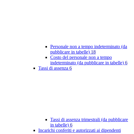
Personale non a tempo indeterminato (da
pubblicare in tabelle)
18
Costo del personale non a tempo
indeterminato (da pubblicare in tabelle)
6
Tassi di assenza
6
Tassi di assenza trimestrali (da pubblicare
in tabelle)
6
Incarichi conferiti e autorizzati ai dipendenti