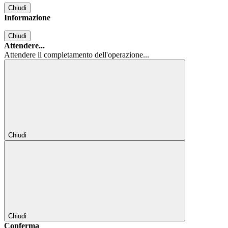
Chiudi
Informazione
Chiudi
Attendere...
Attendere il completamento dell'operazione...
Chiudi
Chiudi
Conferma