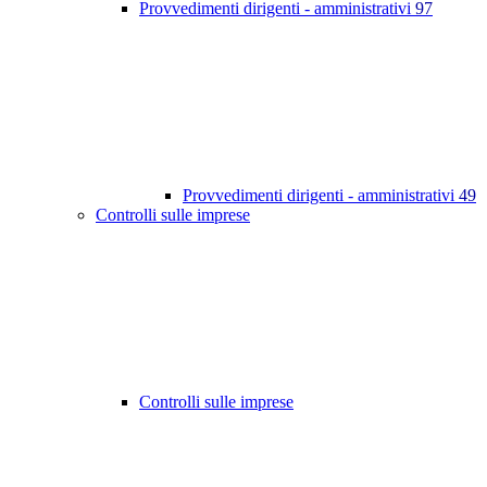
Provvedimenti dirigenti - amministrativi
97
Provvedimenti dirigenti - amministrativi
49
Controlli sulle imprese
Controlli sulle imprese