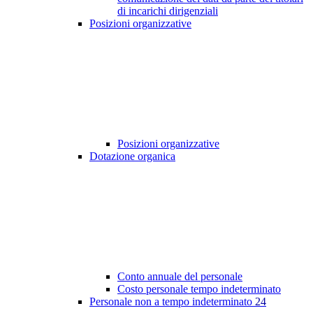
di incarichi dirigenziali
Posizioni organizzative
Posizioni organizzative
Dotazione organica
Conto annuale del personale
Costo personale tempo indeterminato
Personale non a tempo indeterminato
24