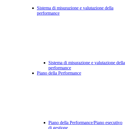
Sistema di misurazione e valutazione della
performance
Sistema di misurazione e valutazione della
performance
Piano della Performance
Piano della Performance/Piano esecutivo
di gestione