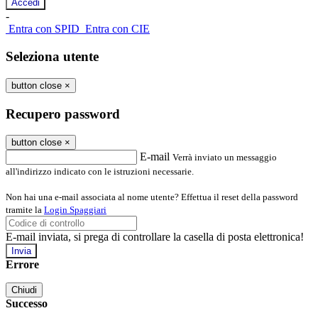
-
Entra con SPID
Entra con CIE
Seleziona utente
button close
×
Recupero password
button close
×
E-mail
Verrà inviato un messaggio
all'indirizzo indicato con le istruzioni necessarie.
Non hai una e-mail associata al nome utente? Effettua il reset della password
tramite la
Login Spaggiari
E-mail inviata, si prega di controllare la casella di posta elettronica!
Errore
Chiudi
Successo