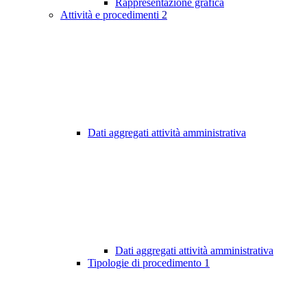
Rappresentazione grafica
Attività e procedimenti
2
Dati aggregati attività amministrativa
Dati aggregati attività amministrativa
Tipologie di procedimento
1