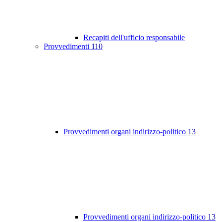
Recapiti dell'ufficio responsabile
Provvedimenti
110
Provvedimenti organi indirizzo-politico
13
Provvedimenti organi indirizzo-politico
13