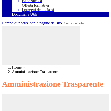
Panoramica
Offerta formativa
I progetti delle classi
Documenti Utili
Campo di ricerca per le pagine del sito
Home
>
Amministrazione Trasparente
Amministrazione Trasparente