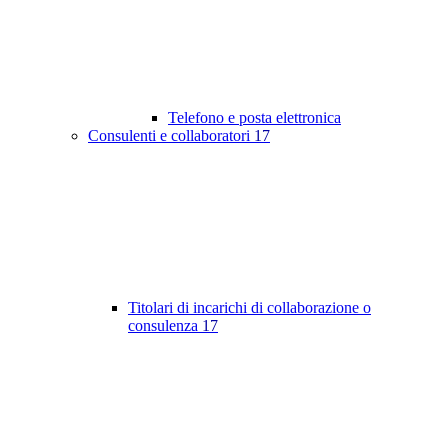
Telefono e posta elettronica
Consulenti e collaboratori
17
Titolari di incarichi di collaborazione o
consulenza
17