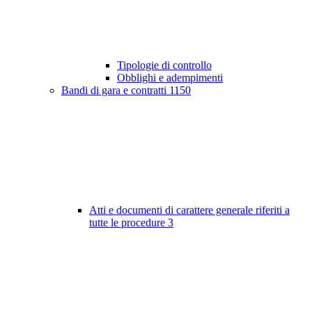
Tipologie di controllo
Obblighi e adempimenti
Bandi di gara e contratti
1150
Atti e documenti di carattere generale riferiti a
tutte le procedure
3