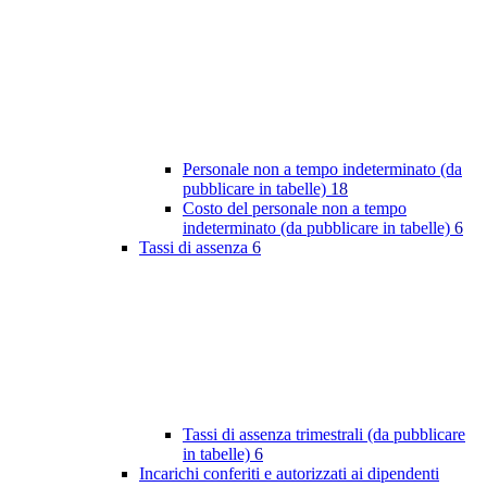
Personale non a tempo indeterminato (da
pubblicare in tabelle)
18
Costo del personale non a tempo
indeterminato (da pubblicare in tabelle)
6
Tassi di assenza
6
Tassi di assenza trimestrali (da pubblicare
in tabelle)
6
Incarichi conferiti e autorizzati ai dipendenti