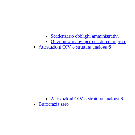
Scadenzario obblighi amministrativi
Oneri informativi per cittadini e imprese
Attestazioni OIV o struttura analoga
6
Attestazioni OIV o struttura analoga
6
Burocrazia zero