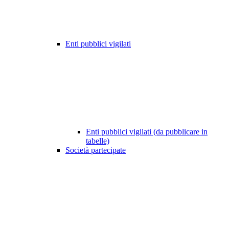
Enti pubblici vigilati
Enti pubblici vigilati (da pubblicare in
tabelle)
Società partecipate