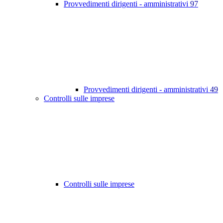
Provvedimenti dirigenti - amministrativi
97
Provvedimenti dirigenti - amministrativi
49
Controlli sulle imprese
Controlli sulle imprese