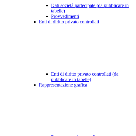
Dati società partecipate (da pubblicare in
tabelle)
Provvedimenti
Enti di diritto privato controllati
Enti di diritto privato controllati (da
pubblicare in tabelle)
Rappresentazione grafica