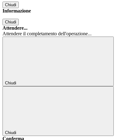
Chiudi
Informazione
Chiudi
Attendere...
Attendere il completamento dell'operazione...
Chiudi
Chiudi
Conferma