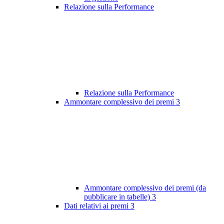
Relazione sulla Performance
Relazione sulla Performance
Ammontare complessivo dei premi
3
Ammontare complessivo dei premi (da
pubblicare in tabelle)
3
Dati relativi ai premi
3