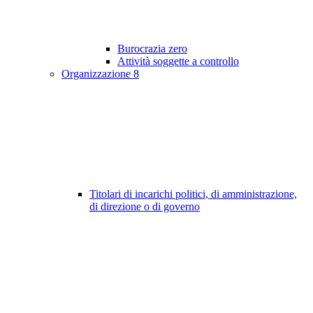
Burocrazia zero
Attività soggette a controllo
Organizzazione
8
Titolari di incarichi politici, di amministrazione,
di direzione o di governo