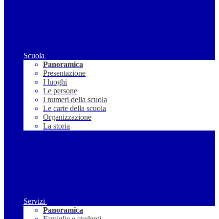
Scuola
Panoramica
Presentazione
I luoghi
Le persone
I numeri della scuola
Le carte della scuola
Organizzazione
La storia
Servizi
Panoramica
Famiglie e studenti