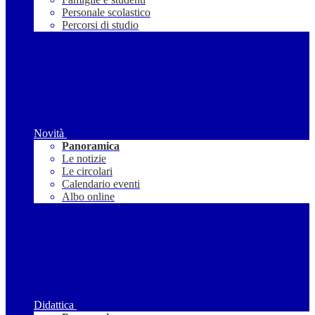
Personale scolastico
Percorsi di studio
Novità
Panoramica
Le notizie
Le circolari
Calendario eventi
Albo online
Didattica