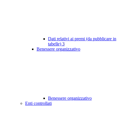
Dati relativi ai premi (da pubblicare in
tabelle)
3
Benessere organizzativo
Benessere organizzativo
Enti controllati