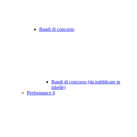
Bandi di concorso
Bandi di concorso (da pubblicare in
tabelle)
Performance
6