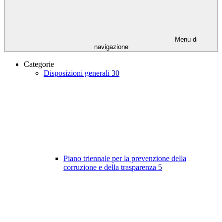
Menu di
navigazione
Categorie
Disposizioni generali
30
Piano triennale per la prevenzione della
corruzione e della trasparenza
5