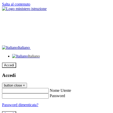
Salta al contenuto
Italiano
Italiano
Accedi
Accedi
button close
×
Nome Utente
Password
Password dimenticata?